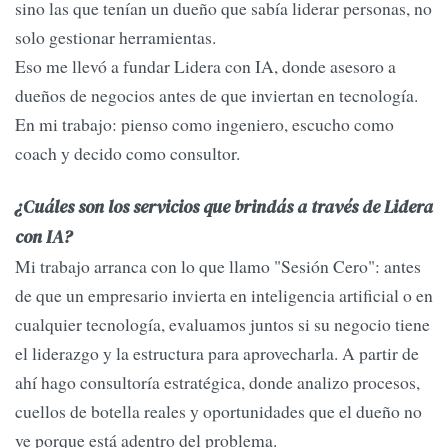
sino las que tenían un dueño que sabía liderar personas, no
solo gestionar herramientas.
Eso me llevó a fundar Lidera con IA, donde asesoro a
dueños de negocios antes de que inviertan en tecnología.
En mi trabajo: pienso como ingeniero, escucho como
coach y decido como consultor.
¿Cuáles son los servicios que brindá
s
a través de Lidera
con IA
?
Mi trabajo arranca con lo que llamo "Sesión Cero": antes
de que un empresario invierta en inteligencia artificial o en
cualquier tecnología, evaluamos juntos si su negocio tiene
el liderazgo y la estructura para aprovecharla. A partir de
ahí hago consultoría estratégica, donde analizo procesos,
cuellos de botella reales y oportunidades que el dueño no
ve porque está adentro del problema.