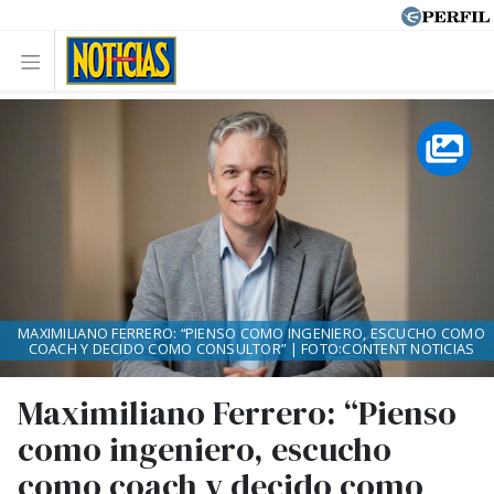
MAXIMILIANO FERRERO: “PIENSO COMO INGENIERO, ESCUCHO COMO
COACH Y DECIDO COMO CONSULTOR” | FOTO:CONTENT NOTICIAS
Maximiliano Ferrero: “Pienso
como ingeniero, escucho
como coach y decido como