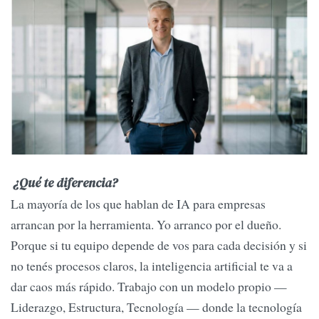
¿
Qu
é te diferencia?
La mayoría de los que hablan de IA para empresas
arrancan por la herramienta. Yo arranco por el dueño.
Porque si tu equipo depende de vos para cada decisión y si
no tenés procesos claros, la inteligencia artificial te va a
dar caos más rápido. Trabajo con un modelo propio —
Liderazgo, Estructura, Tecnología — donde la tecnología