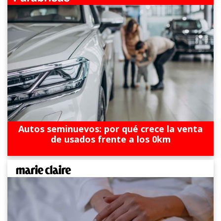
Autos seminuevos: por qué crece la venta
de usados frente a los 0km