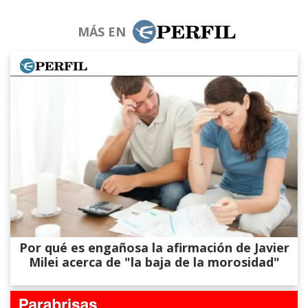
MÁS EN
Por qué es engañosa la afirmación de Javier
Milei acerca de "la baja de la morosidad"