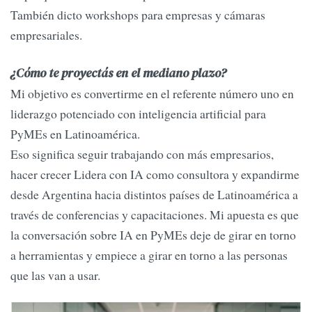
También dicto workshops para empresas y cámaras
empresariales.
¿Cómo te proyectás en el mediano plazo?
Mi objetivo es convertirme en el referente número uno en
liderazgo potenciado con inteligencia artificial para
PyMEs en Latinoamérica.
Eso significa seguir trabajando con más empresarios,
hacer crecer Lidera con IA como consultora y expandirme
desde Argentina hacia distintos países de Latinoamérica a
través de conferencias y capacitaciones. Mi apuesta es que
la conversación sobre IA en PyMEs deje de girar en torno
a herramientas y empiece a girar en torno a las personas
que las van a usar.