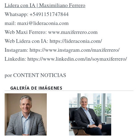
Lidera con IA | Maximiliano Ferrero
Whatsapp: +5491151747844
mail:
maxi@lideraconia.com
Web Maxi Ferrero: www.maxiferrero.com
Web Lidera con IA: https://lideraconia.com/
Instagram: https://www.instagram.com/maxiferrero/
Linkedin: https://www.linkedin.com/in/soymaxiferrero/
por CONTENT NOTICIAS
GALERÍA DE IMÁGENES