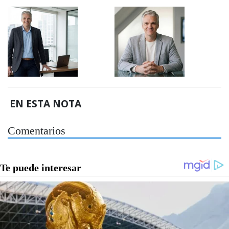
EN ESTA NOTA
Comentarios