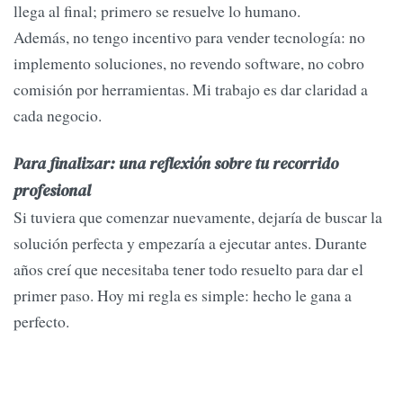
llega al final; primero se resuelve lo humano.
Además, no tengo incentivo para vender tecnología: no
implemento soluciones, no revendo software, no cobro
comisión por herramientas. Mi trabajo es dar claridad a
cada negocio.
Para finalizar: una reflexión sobre tu recorrido
profesional
Si tuviera que comenzar nuevamente, dejaría de buscar la
solución perfecta y empezaría a ejecutar antes. Durante
años creí que necesitaba tener todo resuelto para dar el
primer paso. Hoy mi regla es simple: hecho le gana a
perfecto.