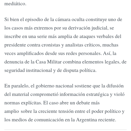
mediático.
Si bien el episodio de la cámara oculta constituye uno de
los casos más extremos por su derivación judicial, se
inscribe en una serie más amplia de ataques verbales del
presidente contra cronistas y analistas críticos, muchas
veces amplificados desde sus redes personales. Así, la
denuncia de la Casa Militar combina elementos legales, de
seguridad institucional y de disputa política.
En paralelo, el gobierno nacional sostiene que la difusión
del material comprometió información estratégica y violó
normas explícitas. El caso abre un debate más
amplio sobre la creciente tensión entre el poder político y
los medios de comunicación en la Argentina reciente.