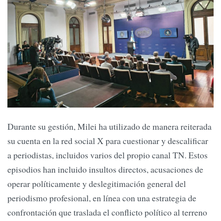
Durante su gestión, Milei ha utilizado de manera reiterada
su cuenta en la red social X para cuestionar y descalificar
a periodistas, incluidos varios del propio canal TN. Estos
episodios han incluido insultos directos, acusaciones de
operar políticamente y deslegitimación general del
periodismo profesional, en línea con una estrategia de
confrontación que traslada el conflicto político al terreno