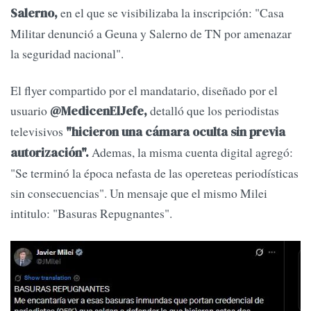
en el que se visibilizaba la inscripción: "Casa
Salerno,
Militar denunció a Geuna y Salerno de TN por amenazar
la seguridad nacional".
El flyer compartido por el mandatario, diseñado por el
usuario
detalló que los periodistas
@MedicenElJefe,
televisivos
"hicieron una cámara oculta sin previa
Ademas, la misma cuenta digital agregó:
autorización".
"Se terminó la época nefasta de las opereteas periodísticas
sin consecuencias". Un mensaje que el mismo Milei
intitulo: "Basuras Repugnantes".