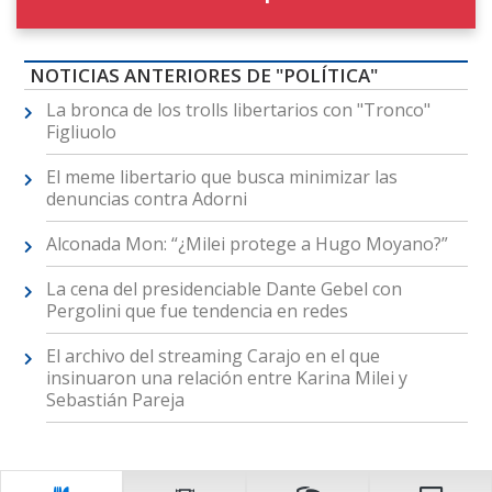
NOTICIAS ANTERIORES DE "POLÍTICA"
La bronca de los trolls libertarios con "Tronco"
Figliuolo
El meme libertario que busca minimizar las
denuncias contra Adorni
Alconada Mon: “¿Milei protege a Hugo Moyano?”
La cena del presidenciable Dante Gebel con
Pergolini que fue tendencia en redes
El archivo del streaming Carajo en el que
insinuaron una relación entre Karina Milei y
Sebastián Pareja