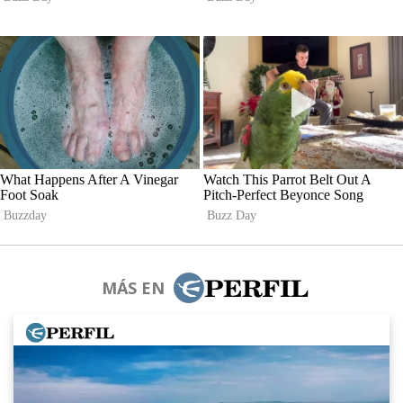
MÁS EN