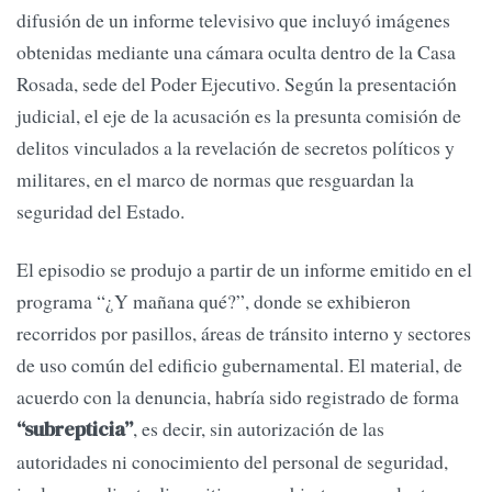
difusión de un informe televisivo que incluyó imágenes
obtenidas mediante una cámara oculta dentro de la Casa
Rosada, sede del Poder Ejecutivo. Según la presentación
judicial, el eje de la acusación es la presunta comisión de
delitos vinculados a la revelación de secretos políticos y
militares, en el marco de normas que resguardan la
seguridad del Estado.
El episodio se produjo a partir de un informe emitido en el
programa “¿Y mañana qué?”, donde se exhibieron
recorridos por pasillos, áreas de tránsito interno y sectores
de uso común del edificio gubernamental. El material, de
acuerdo con la denuncia, habría sido registrado de forma
, es decir, sin autorización de las
“subrepticia”
autoridades ni conocimiento del personal de seguridad,