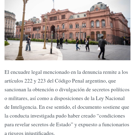
El encuadre legal mencionado en la denuncia remite a los
artículos 222 y 223 del Código Penal argentino, que
sancionan la obtención o divulgación de secretos políticos
o militares, así como a disposiciones de la Ley Nacional
de Inteligencia. En ese sentido, el documento sostiene que
la conducta investigada pudo haber creado “condiciones
para revelar secretos de Estado” y expuesto a funcionarios
a riesgos injustificados.