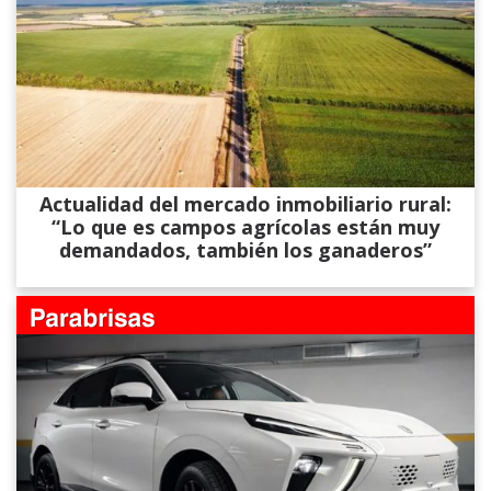
Actualidad del mercado inmobiliario rural:
“Lo que es campos agrícolas están muy
demandados, también los ganaderos”