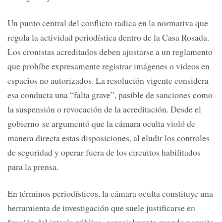
Un punto central del conflicto radica en la normativa que
regula la actividad periodística dentro de la Casa Rosada.
Los cronistas acreditados deben ajustarse a un reglamento
que prohíbe expresamente registrar imágenes o videos en
espacios no autorizados. La resolución vigente considera
esa conducta una “falta grave”, pasible de sanciones como
la suspensión o revocación de la acreditación. Desde el
gobierno se argumentó que la cámara oculta violó de
manera directa estas disposiciones, al eludir los controles
de seguridad y operar fuera de los circuitos habilitados
para la prensa.
En términos periodísticos, la cámara oculta constituye una
herramienta de investigación que suele justificarse en
función del interés público, especialmente cuando permite