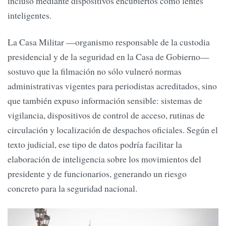
incluso mediante dispositivos encubiertos como lentes
inteligentes.
La Casa Militar —organismo responsable de la custodia
presidencial y de la seguridad en la Casa de Gobierno—
sostuvo que la filmación no sólo vulneró normas
administrativas vigentes para periodistas acreditados, sino
que también expuso información sensible: sistemas de
vigilancia, dispositivos de control de acceso, rutinas de
circulación y localización de despachos oficiales. Según el
texto judicial, ese tipo de datos podría facilitar la
elaboración de inteligencia sobre los movimientos del
presidente y de funcionarios, generando un riesgo
concreto para la seguridad nacional.