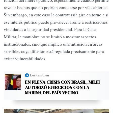
revelar hechos que no podrían conocerse por vías abiertas.
Sin embargo, en este caso la controversia gira en torno a si
ese interés público puede prevalecer frente a restricciones
vinculadas a la seguridad presidencial. Para la Casa
Militar, la maniobra no se limitó a mostrar aspectos
institucionales, sino que implicó una intrusión en áreas
sensibles cuya difusión está regulada precisamente para
evitar vulnerabilidades.
Leé también
EN PLENA CRISIS CON BRASIL, MILEI
AUTORIZÓ EJERCICIOS CON LA
MARINA DEL PAÍS VECINO