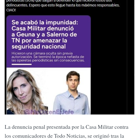
La denuncia penal presentada por la Casa Militar contra
los comunicadores de Todo Noticias, se originó tras la