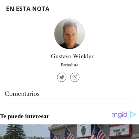
EN ESTA NOTA
Gustavo Winkler
Periodista
Comentarios