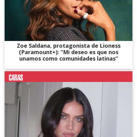
Zoe Saldana, protagonista de Lioness
(Paramount+): “Mi deseo es que nos
unamos como comunidades latinas”