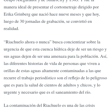
manera ideal de presentar el cortometraje dirigido por
Erika Grinberg que nació hace nueve meses y que hoy,
luego de 30 jornadas de grabación, se convirtió en
realidad.
“Riachuelo ahora o nunca” busca concientizar sobre la
urgencia de que esta cuenca hídrica deje de ser un riesgo y
sus aguas dejen de ser una amenaza para la población. Así,
las diferentes historias de vida de personas que viven a
orillas de estas aguas altamente contaminadas a las que
recurre el trabajo periodístico son el reflejo de lo peligroso
que es para la salud de cientos de adultos y chicos, y lo
urgente y necesario que es el saneamiento del río.
La contaminación del Riachuelo es una de las crisis