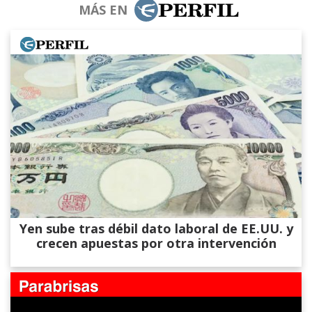
MÁS EN
Yen sube tras débil dato laboral de EE.UU. y
crecen apuestas por otra intervención