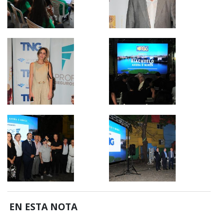
EN ESTA NOTA