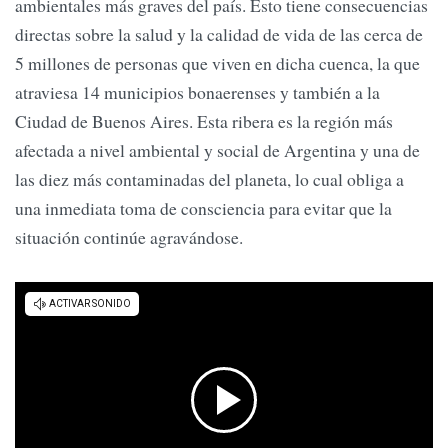
ambientales más graves del país. Esto tiene consecuencias
directas sobre la salud y la calidad de vida de las cerca de
5 millones de personas que viven en dicha cuenca, la que
atraviesa 14 municipios bonaerenses y también a la
Ciudad de Buenos Aires. Esta ribera es la región más
afectada a nivel ambiental y social de Argentina y una de
las diez más contaminadas del planeta, lo cual obliga a
una inmediata toma de consciencia para evitar que la
situación continúe agravándose.