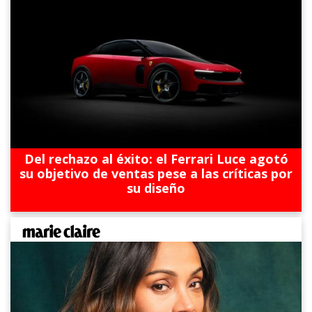
Del rechazo al éxito: el Ferrari Luce agotó
su objetivo de ventas pese a las críticas por
su diseño