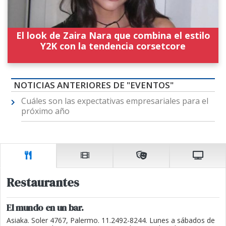
El look de Zaira Nara que combina el estilo
Y2K con la tendencia corsetcore
NOTICIAS ANTERIORES DE "EVENTOS"
Cuáles son las expectativas empresariales para el
próximo año
Restaurantes
El mundo en un bar.
Asiaka. Soler 4767, Palermo. 11.2492-8244. Lunes a sábados de