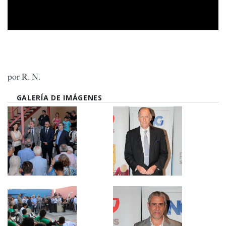
por R. N.
GALERÍA DE IMÁGENES