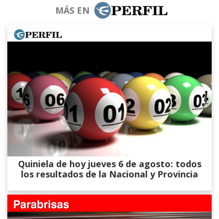
MÁS EN
Quiniela de hoy jueves 6 de agosto: todos
los resultados de la Nacional y Provincia