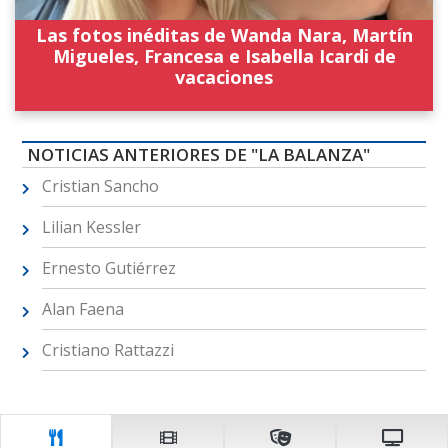
Las fotos inéditas de Wanda Nara, Martín
Migueles, Francesa e Isabella Icardi de
vacaciones
NOTICIAS ANTERIORES DE "LA BALANZA"
Cristian Sancho
Lilian Kessler
Ernesto Gutiérrez
Alan Faena
Cristiano Rattazzi