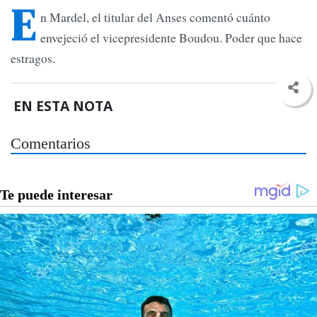
E
n Mardel, el titular del Anses comentó cuánto
envejeció el vicepresidente Boudou. Poder que hace
estragos.
EN ESTA NOTA
Comentarios