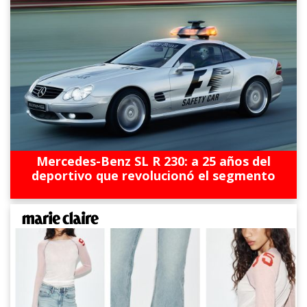
Mercedes-Benz SL R 230: a 25 años del
deportivo que revolucionó el segmento