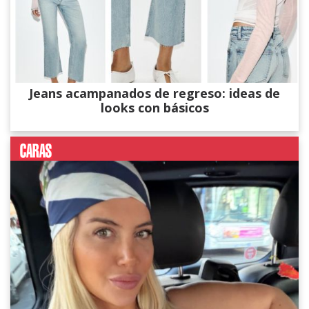
Jeans acampanados de regreso: ideas de
looks con básicos