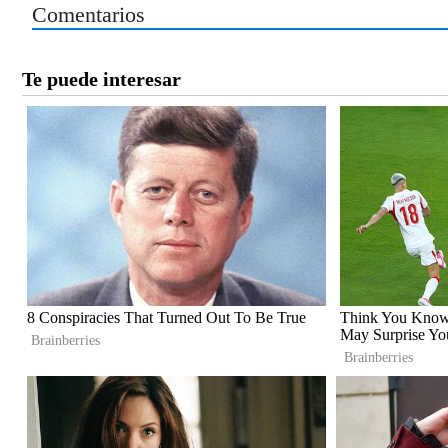
Comentarios