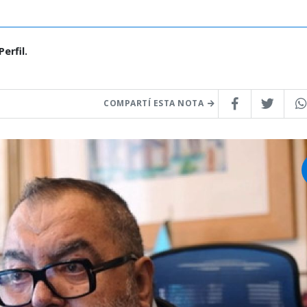
erfil.
COMPARTÍ ESTA NOTA