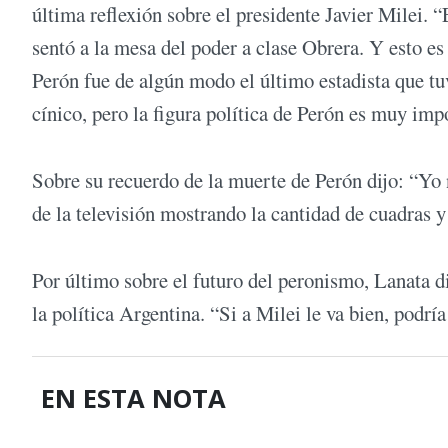
última reflexión sobre el presidente Javier Milei.
sentó a la mesa del poder a clase Obrera. Y esto es
Perón fue de algún modo el último estadista que tu
cínico, pero la figura política de Perón es muy imp
Sobre su recuerdo de la muerte de Perón dijo: “Yo
de la televisión mostrando la cantidad de cuadras y
Por último sobre el futuro del peronismo, Lanata d
la política Argentina. “Si a Milei le va bien, pod
EN ESTA NOTA