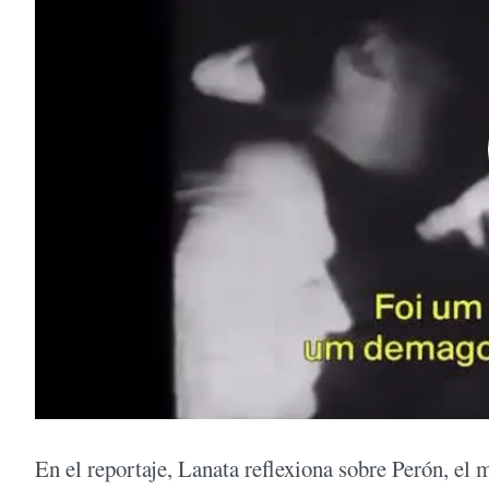
En el reportaje, Lanata reflexiona sobre Perón, el 