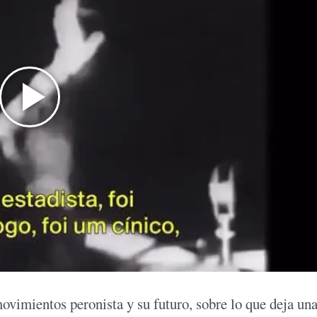
movimientos peronista y su futuro, sobre lo que deja un