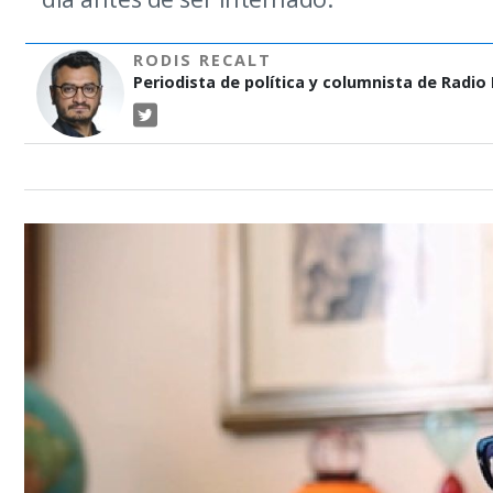
RODIS RECALT
Periodista de política y columnista de Radio P