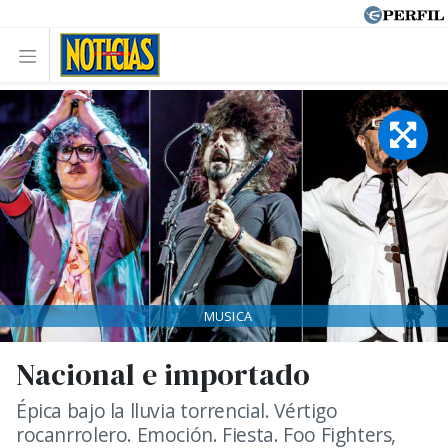
MUSICA
Nacional e importado
Épica bajo la lluvia torrencial. Vértigo
rocanrrolero. Emoción. Fiesta. Foo Fighters,