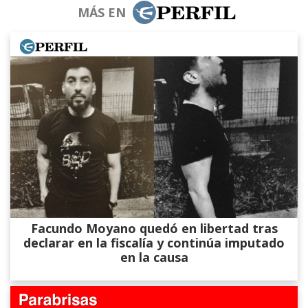
MÁS EN
Facundo Moyano quedó en libertad tras
declarar en la fiscalía y continúa imputado
en la causa