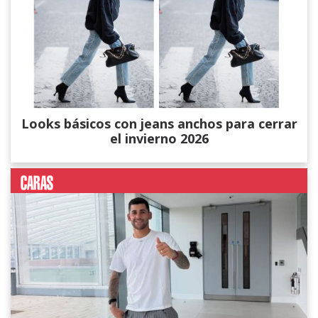
Looks básicos con jeans anchos para cerrar
el invierno 2026