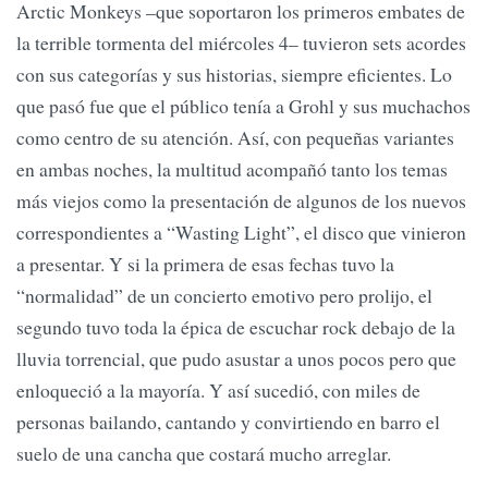
Arctic Monkeys –que soportaron los primeros embates de
la terrible tormenta del miércoles 4– tuvieron sets acordes
con sus categorías y sus historias, siempre eficientes. Lo
que pasó fue que el público tenía a Grohl y sus muchachos
como centro de su atención. Así, con pequeñas variantes
en ambas noches, la multitud acompañó tanto los temas
más viejos como la presentación de algunos de los nuevos
correspondientes a “Wasting Light”, el disco que vinieron
a presentar. Y si la primera de esas fechas tuvo la
“normalidad” de un concierto emotivo pero prolijo, el
segundo tuvo toda la épica de escuchar rock debajo de la
lluvia torrencial, que pudo asustar a unos pocos pero que
enloqueció a la mayoría. Y así sucedió, con miles de
personas bailando, cantando y convirtiendo en barro el
suelo de una cancha que costará mucho arreglar.