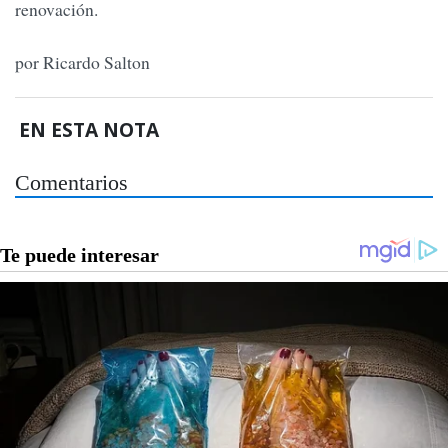
renovación.
por Ricardo Salton
EN ESTA NOTA
Comentarios