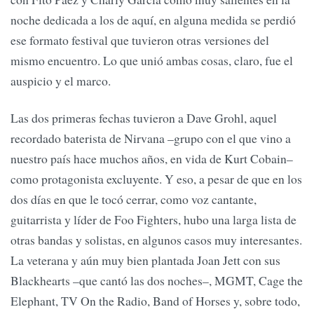
noche dedicada a los de aquí, en alguna medida se perdió
ese formato festival que tuvieron otras versiones del
mismo encuentro. Lo que unió ambas cosas, claro, fue el
auspicio y el marco.
Las dos primeras fechas tuvieron a Dave Grohl, aquel
recordado baterista de Nirvana –grupo con el que vino a
nuestro país hace muchos años, en vida de Kurt Cobain–
como protagonista excluyente. Y eso, a pesar de que en los
dos días en que le tocó cerrar, como voz cantante,
guitarrista y líder de Foo Fighters, hubo una larga lista de
otras bandas y solistas, en algunos casos muy interesantes.
La veterana y aún muy bien plantada Joan Jett con sus
Blackhearts –que cantó las dos noches–, MGMT, Cage the
Elephant, TV On the Radio, Band of Horses y, sobre todo,