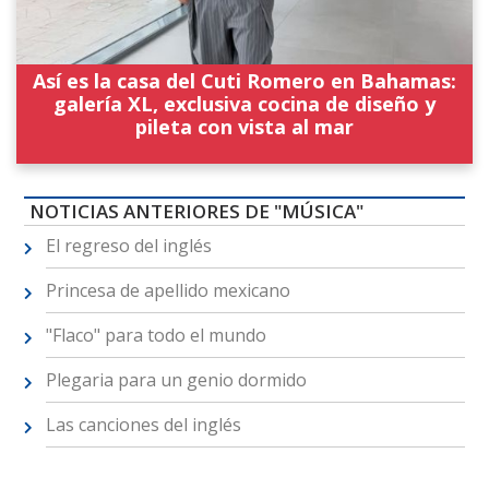
Así es la casa del Cuti Romero en Bahamas:
galería XL, exclusiva cocina de diseño y
pileta con vista al mar
NOTICIAS ANTERIORES DE "MÚSICA"
El regreso del inglés
Princesa de apellido mexicano
"Flaco" para todo el mundo
Plegaria para un genio dormido
Las canciones del inglés