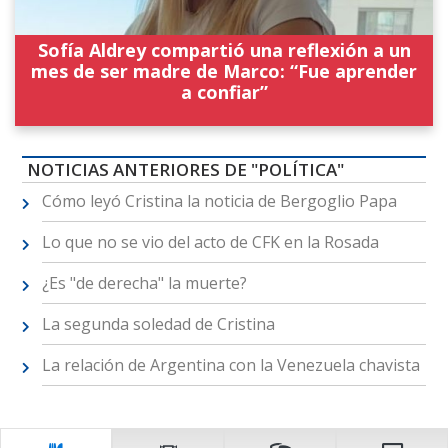
Sofía Aldrey compartió una reflexión a un
mes de ser madre de Marco: “Fue aprender
a confiar”
NOTICIAS ANTERIORES DE "POLÍTICA"
Cómo leyó Cristina la noticia de Bergoglio Papa
Lo que no se vio del acto de CFK en la Rosada
¿Es "de derecha" la muerte?
La segunda soledad de Cristina
La relación de Argentina con la Venezuela chavista