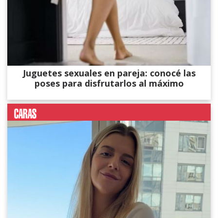
Juguetes sexuales en pareja: conocé las
poses para disfrutarlos al máximo