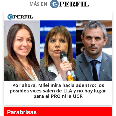
MÁS EN
Por ahora, Milei mira hacia adentro: los
posibles vices salen de LLA y no hay lugar
para el PRO ni la UCR