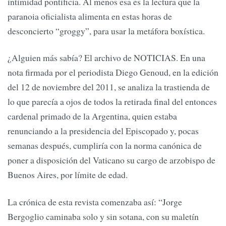
intimidad pontificia. Al menos esa es la lectura que la
paranoia oficialista alimenta en estas horas de
desconcierto “groggy”, para usar la metáfora boxística.
¿Alguien más sabía? El archivo de NOTICIAS. En una
nota firmada por el periodista Diego Genoud, en la edición
del 12 de noviembre del 2011, se analiza la trastienda de
lo que parecía a ojos de todos la retirada final del entonces
cardenal primado de la Argentina, quien estaba
renunciando a la presidencia del Episcopado y, pocas
semanas después, cumpliría con la norma canónica de
poner a disposición del Vaticano su cargo de arzobispo de
Buenos Aires, por límite de edad.
La crónica de esta revista comenzaba así: “Jorge
Bergoglio caminaba solo y sin sotana, con su maletín