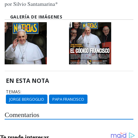
por Silvio Santamarina*
GALERÍA DE IMÁGENES
EN ESTA NOTA
TEMAS:
JORGE BERGOGLIO
PAPA FRANCISCO
Comentarios