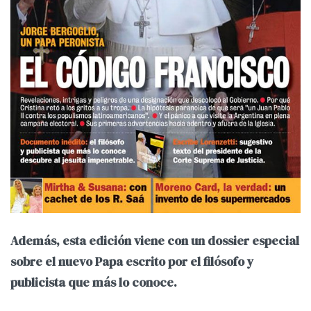
Además, esta edición viene con un dossier especial
sobre el nuevo Papa escrito por el filósofo y
publicista que más lo conoce.