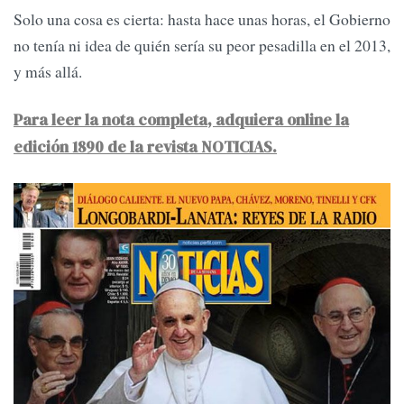
Solo una cosa es cierta: hasta hace unas horas, el Gobierno
no tenía ni idea de quién sería su peor pesadilla en el 2013,
y más allá.
Para leer la nota completa, adquiera online la
edición 1890 de la revista NOTICIAS.