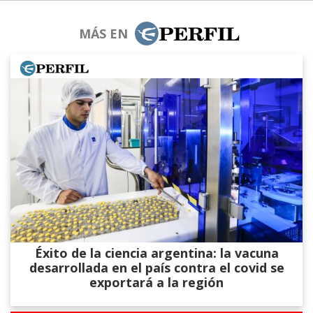
MÁS EN
Éxito de la ciencia argentina: la vacuna
desarrollada en el país contra el covid se
exportará a la región