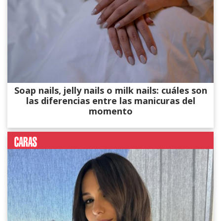
Soap nails, jelly nails o milk nails: cuáles son
las diferencias entre las manicuras del
momento