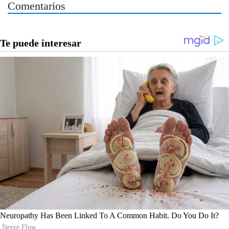
Comentarios