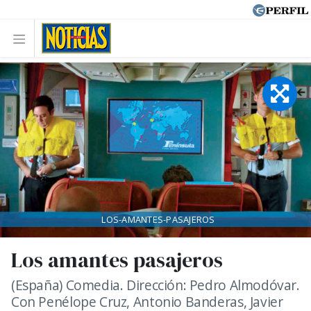
LOS-AMANTES-PASAJEROS
Los amantes pasajeros
(España) Comedia. Dirección: Pedro Almodóvar.
Con Penélope Cruz, Antonio Banderas, Javier