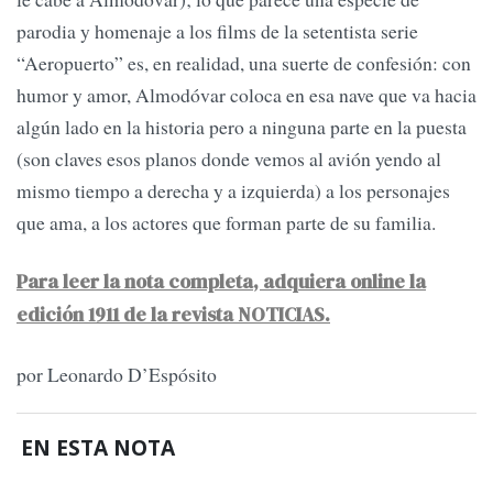
parodia y homenaje a los films de la setentista serie
“Aeropuerto” es, en realidad, una suerte de confesión: con
humor y amor, Almodóvar coloca en esa nave que va hacia
algún lado en la historia pero a ninguna parte en la puesta
(son claves esos planos donde vemos al avión yendo al
mismo tiempo a derecha y a izquierda) a los personajes
que ama, a los actores que forman parte de su familia.
Para leer la nota completa, adquiera online la
edición 1911 de la revista NOTICIAS.
por Leonardo D’Espósito
EN ESTA NOTA