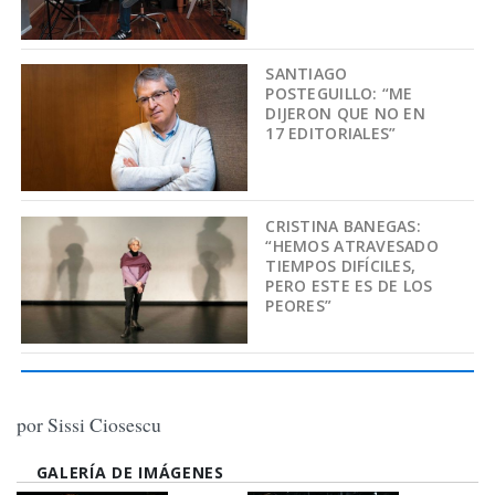
SANTIAGO
POSTEGUILLO: “ME
DIJERON QUE NO EN
17 EDITORIALES”
CRISTINA BANEGAS:
“HEMOS ATRAVESADO
TIEMPOS DIFÍCILES,
PERO ESTE ES DE LOS
PEORES”
por Sissi Ciosescu
GALERÍA DE IMÁGENES