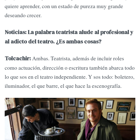
quiere aprender, con un estado de pureza muy grande
deseando crecer.
Noticias: La palabra teatrista alude al profesional y
al adicto del teatro. ¿Es ambas cosas?
Ambas. Teatrista, además de incluir roles
Tolcachir:
como actuación, dirección o escritura también abarca todo
lo que sos en el teatro independiente. Y sos todo: boletero,
iluminador, el que barre, el que hace la escenografía.