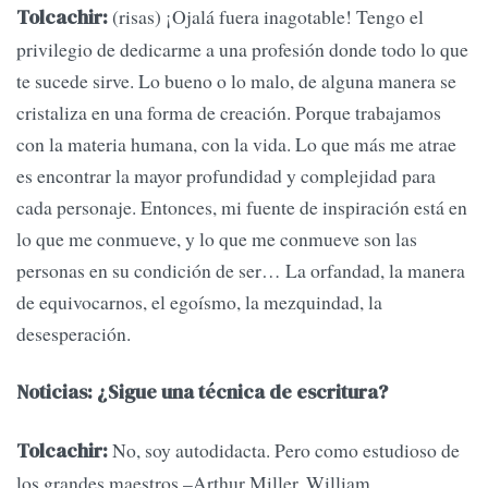
(risas) ¡Ojalá fuera inagotable! Tengo el
Tolcachir:
privilegio de dedicarme a una profesión donde todo lo que
te sucede sirve. Lo bueno o lo malo, de alguna manera se
cristaliza en una forma de creación. Porque trabajamos
con la materia humana, con la vida. Lo que más me atrae
es encontrar la mayor profundidad y complejidad para
cada personaje. Entonces, mi fuente de inspiración está en
lo que me conmueve, y lo que me conmueve son las
personas en su condición de ser… La orfandad, la manera
de equivocarnos, el egoísmo, la mezquindad, la
desesperación.
Noticias: ¿Sigue una técnica de escritura?
No, soy autodidacta. Pero como estudioso de
Tolcachir:
los grandes maestros –Arthur Miller, William