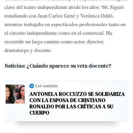
clave del teatro independiente desde los años ‘60. Siguió
estudiando con Juan Carlos Gené y Verónica Oddó,
mientras trabajaba en espectáculos profesionales tanto en
el circuito independiente como en el comercial. Ha
recorrido un largo camino como actor, director,
dramaturgo y docente.
Noticias: ¿Cuándo aparece su veta docente?
Leé también
ANTONELA ROCCUZZO SE SOLIDARIZA
CON LA ESPOSA DE CRISTIANO
RONALDO POR LAS CRÍTICAS A SU
CUERPO