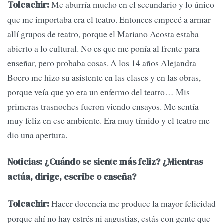
Me aburría mucho en el secundario y lo único
Tolcachir:
que me importaba era el teatro. Entonces empecé a armar
allí grupos de teatro, porque el Mariano Acosta estaba
abierto a lo cultural. No es que me ponía al frente para
enseñar, pero probaba cosas. A los 14 años Alejandra
Boero me hizo su asistente en las clases y en las obras,
porque veía que yo era un enfermo del teatro… Mis
primeras trasnoches fueron viendo ensayos. Me sentía
muy feliz en ese ambiente. Era muy tímido y el teatro me
dio una apertura.
Noticias: ¿Cuándo se siente más feliz? ¿Mientras
actúa, dirige, escribe o enseña?
Hacer docencia me produce la mayor felicidad
Tolcachir:
porque ahí no hay estrés ni angustias, estás con gente que