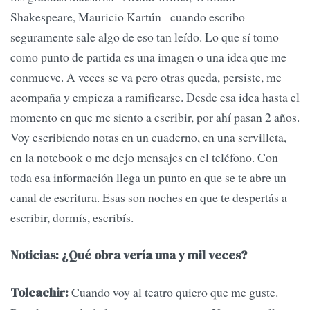
Shakespeare, Mauricio Kartún– cuando escribo
seguramente sale algo de eso tan leído. Lo que sí tomo
como punto de partida es una imagen o una idea que me
conmueve. A veces se va pero otras queda, persiste, me
acompaña y empieza a ramificarse. Desde esa idea hasta el
momento en que me siento a escribir, por ahí pasan 2 años.
Voy escribiendo notas en un cuaderno, en una servilleta,
en la notebook o me dejo mensajes en el teléfono. Con
toda esa información llega un punto en que se te abre un
canal de escritura. Esas son noches en que te despertás a
escribir, dormís, escribís.
Noticias: ¿Qué obra vería una y mil veces?
Cuando voy al teatro quiero que me guste.
Tolcachir: