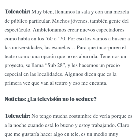
Muy bien, llenamos la sala y con una mezcla
Tolcachir:
de público particular. Muchos jóvenes, también gente del
espectáculo. Ambicionamos crear nuevos espectadores
como había en los `60 o `70. Por eso los vamos a buscar a
las universidades, las escuelas… Para que incorporen el
teatro como una opción que no es aburrida. Tenemos un
proyecto, se llama “Sub 28”, y les hacemos un precio
especial en las localidades. Algunos dicen que es la
primera vez que van al teatro y eso me encanta.
Noticias: ¿La televisión no lo seduce?
No tengo mucha costumbre de verla porque es
Tolcachir:
a la noche cuando está lo bueno y estoy trabajando. Claro
que me gustaría hacer algo en tele, es un medio muy