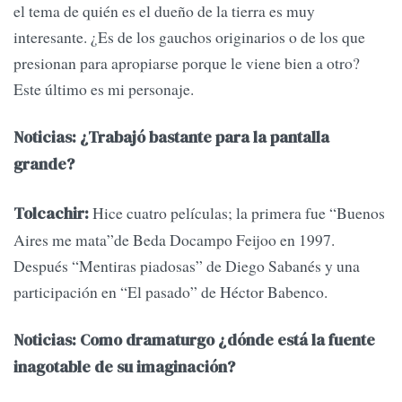
el tema de quién es el dueño de la tierra es muy
interesante. ¿Es de los gauchos originarios o de los que
presionan para apropiarse porque le viene bien a otro?
Este último es mi personaje.
Noticias: ¿Trabajó bastante para la pantalla
grande?
Hice cuatro películas; la primera fue “Buenos
Tolcachir:
Aires me mata”de Beda Docampo Feijoo en 1997.
Después “Mentiras piadosas” de Diego Sabanés y una
participación en “El pasado” de Héctor Babenco.
Noticias: Como dramaturgo ¿dónde está la fuente
inagotable de su imaginación?