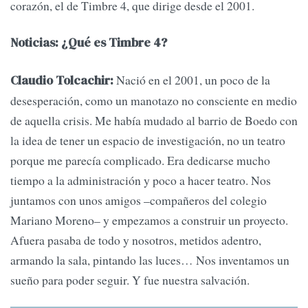
corazón, el de Timbre 4, que dirige desde el 2001.
Noticias: ¿Qué es Timbre 4?
Nació en el 2001, un poco de la
Claudio Tolcachir:
desesperación, como un manotazo no consciente en medio
de aquella crisis. Me había mudado al barrio de Boedo con
la idea de tener un espacio de investigación, no un teatro
porque me parecía complicado. Era dedicarse mucho
tiempo a la administración y poco a hacer teatro. Nos
juntamos con unos amigos –compañeros del colegio
Mariano Moreno– y empezamos a construir un proyecto.
Afuera pasaba de todo y nosotros, metidos adentro,
armando la sala, pintando las luces… Nos inventamos un
sueño para poder seguir. Y fue nuestra salvación.