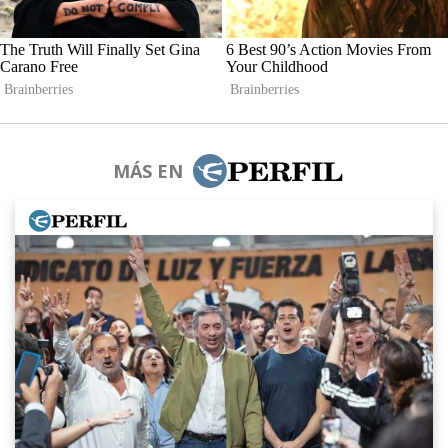
MÁS EN