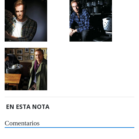
EN ESTA NOTA
Comentarios