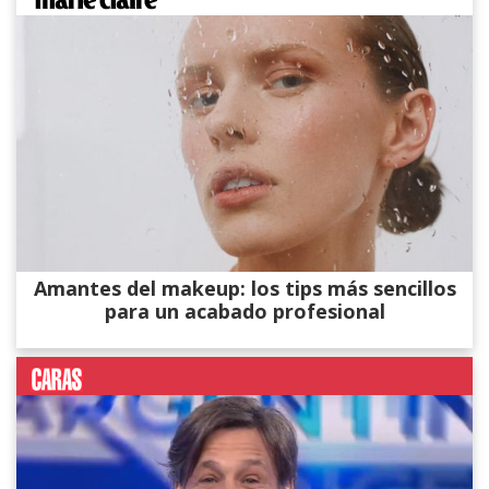
Amantes del makeup: los tips más sencillos
para un acabado profesional