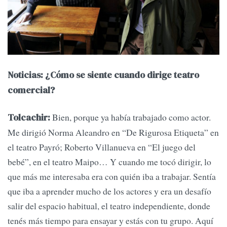
Noticias: ¿Cómo se siente cuando dirige teatro
comercial?
Bien, porque ya había trabajado como actor.
Tolcachir:
Me dirigió Norma Aleandro en “De Rigurosa Etiqueta” en
el teatro Payró; Roberto Villanueva en “El juego del
bebé”, en el teatro Maipo… Y cuando me tocó dirigir, lo
que más me interesaba era con quién iba a trabajar. Sentía
que iba a aprender mucho de los actores y era un desafío
salir del espacio habitual, el teatro independiente, donde
tenés más tiempo para ensayar y estás con tu grupo. Aquí