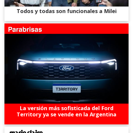
Todos y todas son funcionales a Milei
La versión más sofisticada del Ford
Territory ya se vende en la Argentina