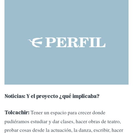
Noticias: Y el proyecto ¿qué implicaba?
Tener un espacio para crecer donde
Tolcachir:
pudiéramos estudiar y dar clases, hacer obras de teatro,
probar cosas desde la actuación, la danza, escribir, hacer