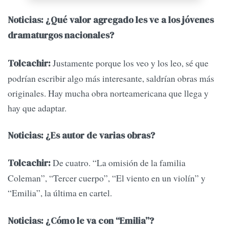
Noticias: ¿Qué valor agregado les ve a los jóvenes
dramaturgos nacionales?
Justamente porque los veo y los leo, sé que
Tolcachir:
podrían escribir algo más interesante, saldrían obras más
originales. Hay mucha obra norteamericana que llega y
hay que adaptar.
Noticias: ¿Es autor de varias obras?
De cuatro. “La omisión de la familia
Tolcachir:
Coleman”, “Tercer cuerpo”, “El viento en un violín” y
“Emilia”, la última en cartel.
Noticias: ¿Cómo le va con “Emilia”?