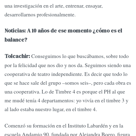
una investigación en el arte, entrenar, ensayar,
desarrollarnos profesionalmente.
Noticias: A 10 años de ese momento ¿cómo es el
balance?
Conseguimos lo que buscábamos, sobre todo
Tolcachir:
por la felicidad que nos dio y nos da. Seguimos siendo una
cooperativa de teatro independiente. Es decir que todo lo
que se hace sale del grupo –somos seis–, pero cada obra es
una cooperativa. Lo de Timbre 4 es porque el PH al que
me mudé tenía 4 departamentos: yo vivía en el timbre 3 y
al lado estaba nuestro lugar, en el timbre 4.
Comenzó su formación en el Instituto Labardén y en la
escuela Andamio 90, fundada por Alejandra Boero, figura