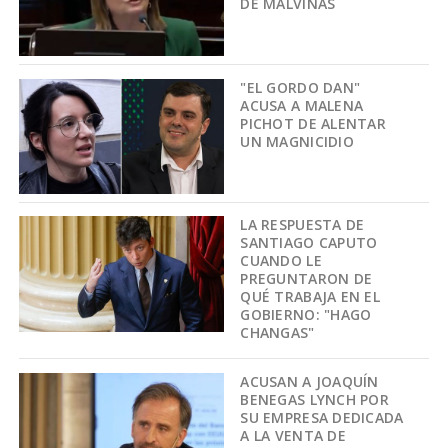
DE MALVINAS
"EL GORDO DAN"
ACUSA A MALENA
PICHOT DE ALENTAR
UN MAGNICIDIO
LA RESPUESTA DE
SANTIAGO CAPUTO
CUANDO LE
PREGUNTARON DE
QUÉ TRABAJA EN EL
GOBIERNO: "HAGO
CHANGAS"
ACUSAN A JOAQUÍN
BENEGAS LYNCH POR
SU EMPRESA DEDICADA
A LA VENTA DE