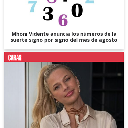
Mhoni Vidente anuncia los números de la
suerte signo por signo del mes de agosto