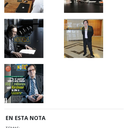
EN ESTA NOTA