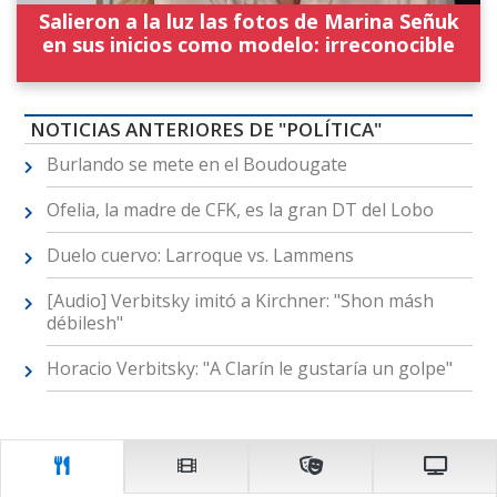
Salieron a la luz las fotos de Marina Señuk
en sus inicios como modelo: irreconocible
NOTICIAS ANTERIORES DE "POLÍTICA"
Burlando se mete en el Boudougate
Ofelia, la madre de CFK, es la gran DT del Lobo
Duelo cuervo: Larroque vs. Lammens
[Audio] Verbitsky imitó a Kirchner: "Shon másh
débilesh"
Horacio Verbitsky: "A Clarín le gustaría un golpe"