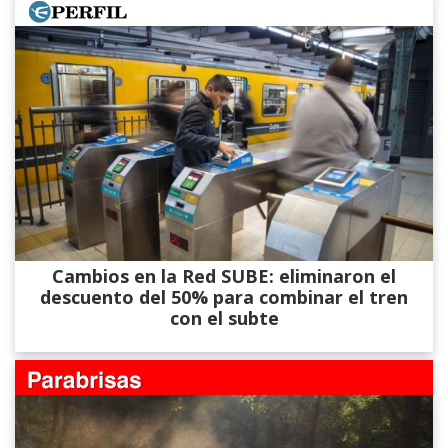
Cambios en la Red SUBE: eliminaron el
descuento del 50% para combinar el tren
con el subte