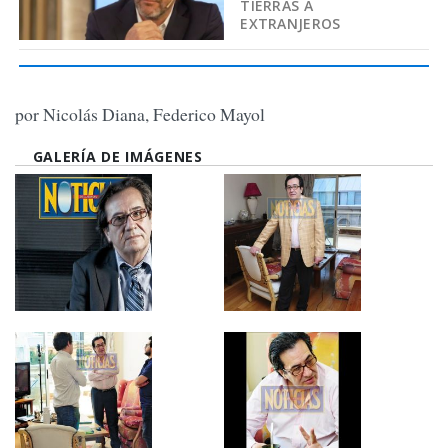
TIERRAS A
EXTRANJEROS
por Nicolás Diana, Federico Mayol
GALERÍA DE IMÁGENES