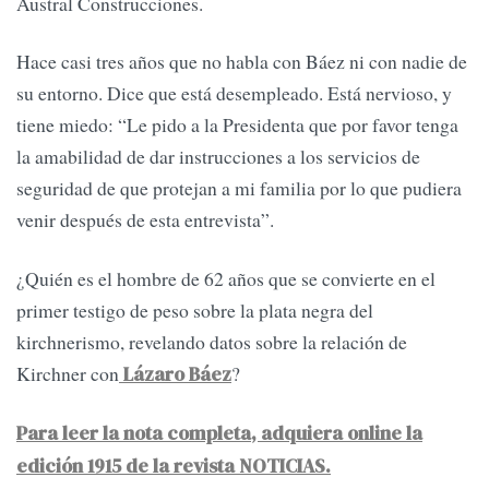
Austral Construcciones.
Hace casi tres años que no habla con Báez ni con nadie de
su entorno. Dice que está desempleado. Está nervioso, y
tiene miedo: “Le pido a la Presidenta que por favor tenga
la amabilidad de dar instrucciones a los servicios de
seguridad de que protejan a mi familia por lo que pudiera
venir después de esta entrevista”.
¿Quién es el hombre de 62 años que se convierte en el
primer testigo de peso sobre la plata negra del
kirchnerismo, revelando datos sobre la relación de
Kirchner con
?
Lázaro Báez
Para leer la nota completa, adquiera online la
edición 1915 de la revista NOTICIAS.