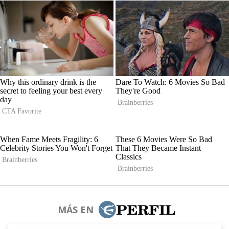
MÁS EN