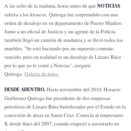
A las ocho de la mañana, horas antes de que
NOTICIAS
saliera a los kioscos, Quiroga fue sorprendido con una
orden de desalojo en su departamento de Puerto Madero.
Junto a un oficial de Justicia y un agente de la Policía,
también llegó un camión de mudanza y se llevó todos los
muebles. "Se está haciendo por un supuesto contrato
vencido, pero en realidad es un desalojo de Lázaro Báez
por lo que yo le conté a Notcias", aseguró
Quiroga.
Galería de fotos.
Hasta noviembre del 2010, Horacio
DESDE ADENTRO.
Guillermo Quiroga fue presidente de dos empresas
petroleras de Lázaro Báez beneficiadas por el Estado en la
concesión de áreas en Santa Cruz. Conocía al empresario
K desde fines del 2007, cuando empezó a asesorarlo en