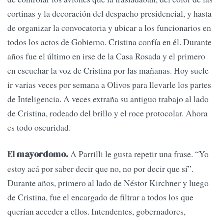
cortinas y la decoración del despacho presidencial, y hasta
de organizar la convocatoria y ubicar a los funcionarios en
todos los actos de Gobierno. Cristina confía en él. Durante
años fue el último en irse de la Casa Rosada y el primero
en escuchar la voz de Cristina por las mañanas. Hoy suele
ir varias veces por semana a Olivos para llevarle los partes
de Inteligencia. A veces extraña su antiguo trabajo al lado
de Cristina, rodeado del brillo y el roce protocolar. Ahora
es todo oscuridad.
A Parrilli le gusta repetir una frase. “Yo
El mayordomo.
estoy acá por saber decir que no, no por decir que sí”.
Durante años, primero al lado de Néstor Kirchner y luego
de Cristina, fue el encargado de filtrar a todos los que
querían acceder a ellos. Intendentes, gobernadores,