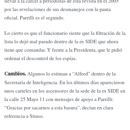
llevar a la cárcel a periodistas de esta revista en el 2005
por las revelaciones de sus desmanejos con la pauta
oficial. Parrilli es el segundo.
Lo cierto es que el funcionario siente que la filtración de la
lista lo dejó mal parado dentro de la ex SIDE que ahora
tiene que comandar. Y frente a la Presidenta, que le pidió
ordenar el descontrol de los espías.
Algunos lo estiman a “Alfred” dentro de la
Cambios.
Secretaría de Inteligencia. En los últimos días aparecieron
unos carteles en los ascensores de la sede de la ex SIDE en
la calle 25 Mayo 11 con mensajes de apoyo a Parrilli:
“Gracias por sacarnos a esta basura”, decían en clara
referencia a Stiuso.