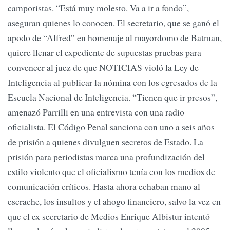
camporistas. “Está muy molesto. Va a ir a fondo”,
aseguran quienes lo conocen. El secretario, que se ganó el
apodo de “Alfred” en homenaje al mayordomo de Batman,
quiere llenar el expediente de supuestas pruebas para
convencer al juez de que NOTICIAS violó la Ley de
Inteligencia al publicar la nómina con los egresados de la
Escuela Nacional de Inteligencia. “Tienen que ir presos”,
amenazó Parrilli en una entrevista con una radio
oficialista. El Código Penal sanciona con uno a seis años
de prisión a quienes divulguen secretos de Estado. La
prisión para periodistas marca una profundización del
estilo violento que el oficialismo tenía con los medios de
comunicación críticos. Hasta ahora echaban mano al
escrache, los insultos y el ahogo financiero, salvo la vez en
que el ex secretario de Medios Enrique Albistur intentó