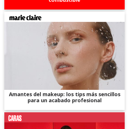
Amantes del makeup: los tips más sencillos
para un acabado profesional