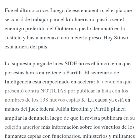
Fue el último cruce. Luego de ese encuentro, el espía que
se cansó de trabajar para el kirchnerismo pasó a ser el
enemigo preferido del Gobierno que lo denunció en la
Justicia y hasta amenazó con meterlo preso. Hoy Stiuso
está afuera del país.
La supuesta purga de la ex SIDE no es el único tema que
por estas horas entretiene a Parrilli. El secretario de
Inteligencia está empecinado en acelerar
la denuncia que
presentó contra NOTICIAS por publicar la lista con los
nombres de los 138 nuevos espías K
. La causa ya está en
manos del juez federal Julián Ercolini y Parrilli planea
ampliar la denuncia luego de que la revista publicara
en su
edición anterior
más información sobre los vínculos de los
flamantes espías con funcionarios, ministerios y militantes