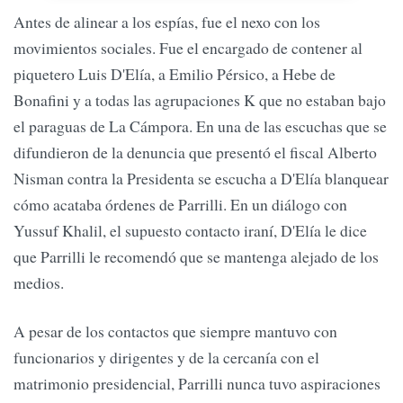
Antes de alinear a los espías, fue el nexo con los
movimientos sociales. Fue el encargado de contener al
piquetero Luis D'Elía, a Emilio Pérsico, a Hebe de
Bonafini y a todas las agrupaciones K que no estaban bajo
el paraguas de La Cámpora. En una de las escuchas que se
difundieron de la denuncia que presentó el fiscal Alberto
Nisman contra la Presidenta se escucha a D'Elía blanquear
cómo acataba órdenes de Parrilli. En un diálogo con
Yussuf Khalil, el supuesto contacto iraní, D'Elía le dice
que Parrilli le recomendó que se mantenga alejado de los
medios.
A pesar de los contactos que siempre mantuvo con
funcionarios y dirigentes y de la cercanía con el
matrimonio presidencial, Parrilli nunca tuvo aspiraciones