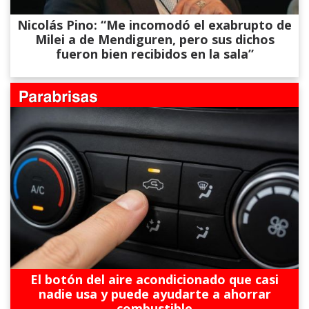
Nicolás Pino: “Me incomodó el exabrupto de
Milei a de Mendiguren, pero sus dichos
fueron bien recibidos en la sala”
El botón del aire acondicionado que casi
nadie usa y puede ayudarte a ahorrar
combustible