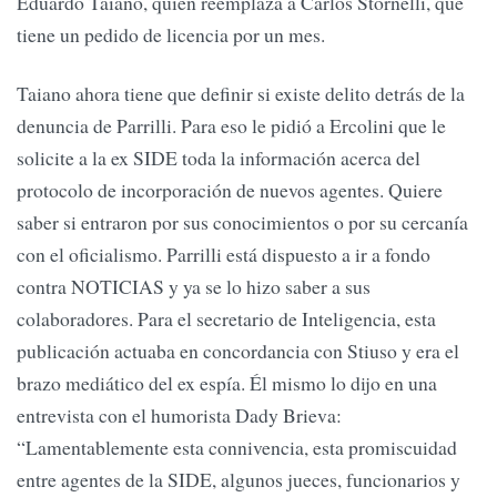
Eduardo Taiano, quien reemplaza a Carlos Stornelli, que
tiene un pedido de licencia por un mes.
Taiano ahora tiene que definir si existe delito detrás de la
denuncia de Parrilli. Para eso le pidió a Ercolini que le
solicite a la ex SIDE toda la información acerca del
protocolo de incorporación de nuevos agentes. Quiere
saber si entraron por sus conocimientos o por su cercanía
con el oficialismo. Parrilli está dispuesto a ir a fondo
contra NOTICIAS y ya se lo hizo saber a sus
colaboradores. Para el secretario de Inteligencia, esta
publicación actuaba en concordancia con Stiuso y era el
brazo mediático del ex espía. Él mismo lo dijo en una
entrevista con el humorista Dady Brieva:
“Lamentablemente esta connivencia, esta promiscuidad
entre agentes de la SIDE, algunos jueces, funcionarios y