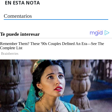
EN ESTA NOTA
Comentarios