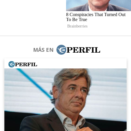
MÁS EN