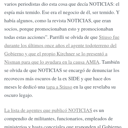
varios periodistas dio esta cosa que decía NOTICIAS: el
espía más temido. Ese era el negocio de él, ser temido. Y
había algunos, como la revista NOTICIAS, que eran
socios, porque promocionaban esto y promocionaban
todas estas acciones”. Parrilli se olvida de que
Stiuso fue
durante los últimos once años el agente todoterreno del
Gobierno y que el propio Kirchner se lo presentó a
Nisman para que lo ayudara en la causa AMIA
. También
se olvida de que NOTICIAS se encargó de denunciar los
recovecos más oscuros de la ex SIDE y que hace dos
meses le dedicó una
tapa a Stiuso
en la que revelaba su
oscuro legajo.
La lista de agentes que publicó NOTICIAS
es un
compendio de militantes, funcionarios, empleados de
ministerios y hasta concejales que responden al Gobierno.