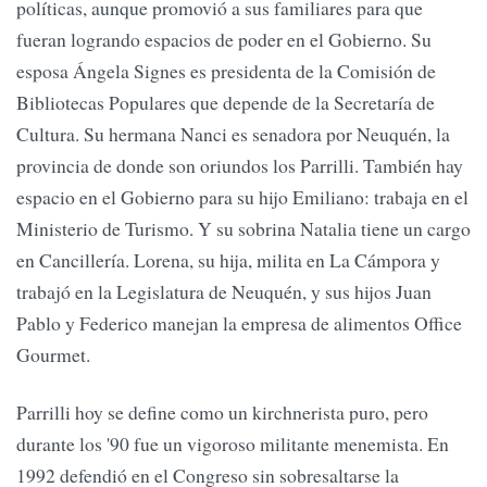
políticas, aunque promovió a sus familiares para que
fueran logrando espacios de poder en el Gobierno. Su
esposa Ángela Signes es presidenta de la Comisión de
Bibliotecas Populares que depende de la Secretaría de
Cultura. Su hermana Nanci es senadora por Neuquén, la
provincia de donde son oriundos los Parrilli. También hay
espacio en el Gobierno para su hijo Emiliano: trabaja en el
Ministerio de Turismo. Y su sobrina Natalia tiene un cargo
en Cancillería. Lorena, su hija, milita en La Cámpora y
trabajó en la Legislatura de Neuquén, y sus hijos Juan
Pablo y Federico manejan la empresa de alimentos Office
Gourmet.
Parrilli hoy se define como un kirchnerista puro, pero
durante los '90 fue un vigoroso militante menemista. En
1992 defendió en el Congreso sin sobresaltarse la