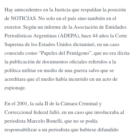
Hay antecedentes en la Justicia que respaldan la posición
de NOTICIAS. No solo en el país sino también en el
exterior. Según un informe de la Asociación de Entidades
Periodísticas Argentinas (ADEPA), hace 44 años la Corte
Suprema de los Estados Unidos dictaminó, en un caso
conocido como “Papeles del Pentágono”, que no era ilícita
la publicación de documentos oficiales referidos a la
política militar en medio de una guerra salvo que se
acreditara que el medio había incurrido en un acto de
espionaje.
En el 2001, la sala II de la Cámara Criminal y
Correccional federal falló, en un caso que involucraba al
periodista Marcelo Bonelli, que no se podía
responsabilizar a un periodista que hubiese difundido