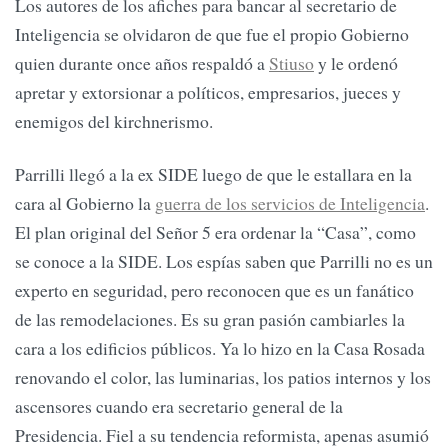
Los autores de los afiches para bancar al secretario de
Inteligencia se olvidaron de que fue el propio Gobierno
quien durante once años respaldó a
Stiuso
y le ordenó
apretar y extorsionar a políticos, empresarios, jueces y
enemigos del kirchnerismo.
Parrilli llegó a la ex SIDE luego de que le estallara en la
cara al Gobierno la
guerra de los servicios de Inteligencia
.
El plan original del Señor 5 era ordenar la “Casa”, como
se conoce a la SIDE. Los espías saben que Parrilli no es un
experto en seguridad, pero reconocen que es un fanático
de las remodelaciones. Es su gran pasión cambiarles la
cara a los edificios públicos. Ya lo hizo en la Casa Rosada
renovando el color, las luminarias, los patios internos y los
ascensores cuando era secretario general de la
Presidencia. Fiel a su tendencia reformista, apenas asumió