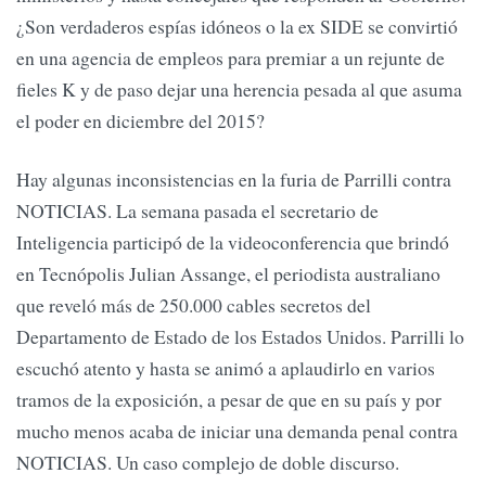
¿Son verdaderos espías idóneos o la ex SIDE se convirtió
en una agencia de empleos para premiar a un rejunte de
fieles K y de paso dejar una herencia pesada al que asuma
el poder en diciembre del 2015?
Hay algunas inconsistencias en la furia de Parrilli contra
NOTICIAS. La semana pasada el secretario de
Inteligencia participó de la videoconferencia que brindó
en Tecnópolis Julian Assange, el periodista australiano
que reveló más de 250.000 cables secretos del
Departamento de Estado de los Estados Unidos. Parrilli lo
escuchó atento y hasta se animó a aplaudirlo en varios
tramos de la exposición, a pesar de que en su país y por
mucho menos acaba de iniciar una demanda penal contra
NOTICIAS. Un caso complejo de doble discurso.