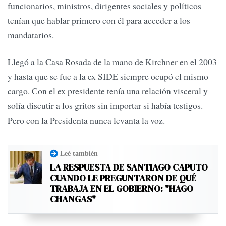
funcionarios, ministros, dirigentes sociales y políticos
tenían que hablar primero con él para acceder a los
mandatarios.
Llegó a la Casa Rosada de la mano de Kirchner en el 2003
y hasta que se fue a la ex SIDE siempre ocupó el mismo
cargo. Con el ex presidente tenía una relación visceral y
solía discutir a los gritos sin importar si había testigos.
Pero con la Presidenta nunca levanta la voz.
Leé también
LA RESPUESTA DE SANTIAGO CAPUTO
CUANDO LE PREGUNTARON DE QUÉ
TRABAJA EN EL GOBIERNO: "HAGO
CHANGAS"