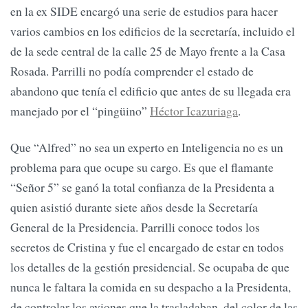
en la ex SIDE encargó una serie de estudios para hacer
varios cambios en los edificios de la secretaría, incluido el
de la sede central de la calle 25 de Mayo frente a la Casa
Rosada. Parrilli no podía comprender el estado de
abandono que tenía el edificio que antes de su llegada era
manejado por el “pingüino”
Héctor Icazuriaga
.
Que “Alfred” no sea un experto en Inteligencia no es un
problema para que ocupe su cargo. Es que el flamante
“Señor 5” se ganó la total confianza de la Presidenta a
quien asistió durante siete años desde la Secretaría
General de la Presidencia. Parrilli conoce todos los
secretos de Cristina y fue el encargado de estar en todos
los detalles de la gestión presidencial. Se ocupaba de que
nunca le faltara la comida en su despacho a la Presidenta,
de controlar los aviones que la trasladaban, del color de las