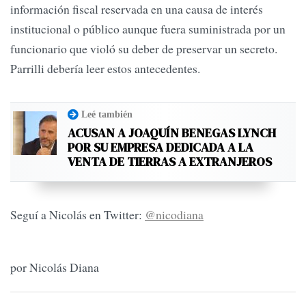
información fiscal reservada en una causa de interés
institucional o público aunque fuera suministrada por un
funcionario que violó su deber de preservar un secreto.
Parrilli debería leer estos antecedentes.
Leé también
ACUSAN A JOAQUÍN BENEGAS LYNCH
POR SU EMPRESA DEDICADA A LA
VENTA DE TIERRAS A EXTRANJEROS
Seguí a Nicolás en Twitter:
@nicodiana
por Nicolás Diana