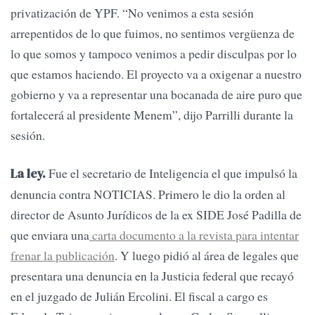
privatización de YPF. “No venimos a esta sesión
arrepentidos de lo que fuimos, no sentimos vergüenza de
lo que somos y tampoco venimos a pedir disculpas por lo
que estamos haciendo. El proyecto va a oxigenar a nuestro
gobierno y va a representar una bocanada de aire puro que
fortalecerá al presidente Menem”, dijo Parrilli durante la
sesión.
Fue el secretario de Inteligencia el que impulsó la
La ley.
denuncia contra NOTICIAS. Primero le dio la orden al
director de Asunto Jurídicos de la ex SIDE José Padilla de
que enviara una
carta documento a la revista para intentar
frenar la publicación
. Y luego pidió al área de legales que
presentara una denuncia en la Justicia federal que recayó
en el juzgado de Julián Ercolini. El fiscal a cargo es