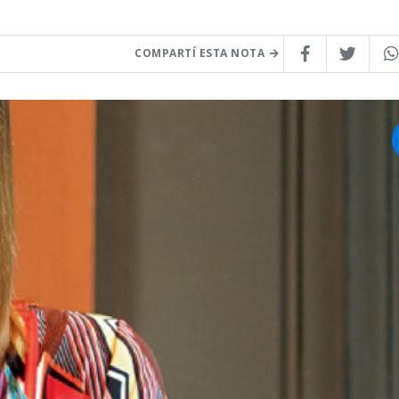
COMPARTÍ ESTA NOTA