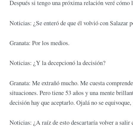
Después si tengo una próxima relación veré cómo l
Noticias: ¿Se enteró de que él volvió con Salazar p
Granata: Por los medios.
Noticias: ¿Y la decepcionó la decisión?
Granata: Me extrañó mucho. Me cuesta comprenderl
situaciones. Pero tiene 53 años y una mente brillan
decisión hay que aceptarlo. Ojalá no se equivoque,
Noticias: ¿A raíz de esto descartaría volver a salir