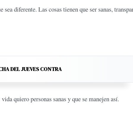
 sea diferente. Las cosas tienen que ser sanas, transpa
CHA DEL JUEVES CONTRA
i vida quiero personas sanas y que se manejen así.