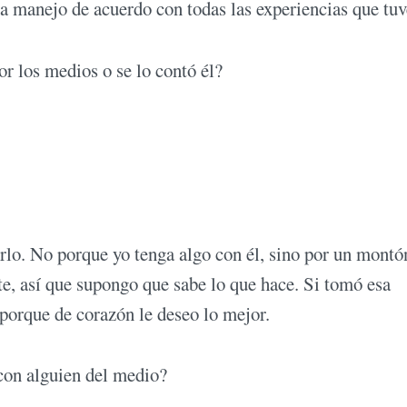
a manejo de acuerdo con todas las experiencias que tuv
or los medios o se lo contó él?
o. No porque yo tenga algo con él, sino por un montó
te, así que supongo que sabe lo que hace. Si tomó esa
 porque de corazón le deseo lo mejor.
 con alguien del medio?