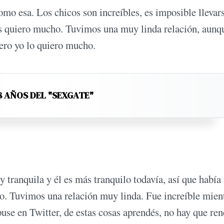
mo esa. Los chicos son increíbles, es imposible llevar
s quiero mucho. Tuvimos una muy linda relación, aunq
ero yo lo quiero mucho.
8 AÑOS DEL "SEXGATE"
tranquila y él es más tranquilo todavía, así que había
 Tuvimos una relación muy linda. Fue increíble mien
use en Twitter, de estas cosas aprendés, no hay que ren