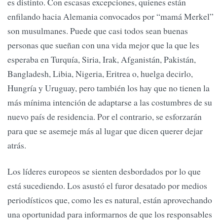
es distinto. Con escasas excepciones, quienes están
enfilando hacia Alemania convocados por “mamá Merkel”
son musulmanes. Puede que casi todos sean buenas
personas que sueñan con una vida mejor que la que les
esperaba en Turquía, Siria, Irak, Afganistán, Pakistán,
Bangladesh, Libia, Nigeria, Eritrea o, huelga decirlo,
Hungría y Uruguay, pero también los hay que no tienen la
más mínima intención de adaptarse a las costumbres de su
nuevo país de residencia. Por el contrario, se esforzarán
para que se asemeje más al lugar que dicen querer dejar
atrás.
Los líderes europeos se sienten desbordados por lo que
está sucediendo. Los asustó el furor desatado por medios
periodísticos que, como les es natural, están aprovechando
una oportunidad para informarnos de que los responsables