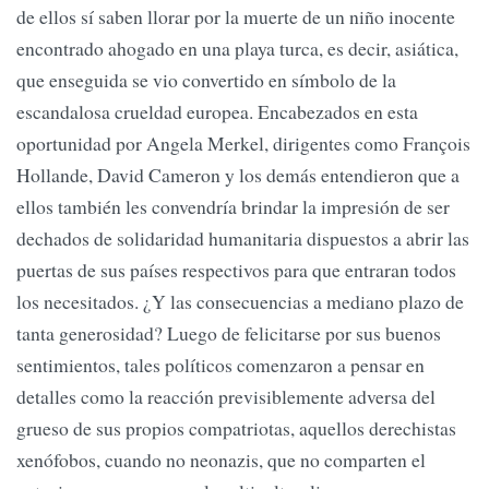
de ellos sí saben llorar por la muerte de un niño inocente
encontrado ahogado en una playa turca, es decir, asiática,
que enseguida se vio convertido en símbolo de la
escandalosa crueldad europea. Encabezados en esta
oportunidad por Angela Merkel, dirigentes como François
Hollande, David Cameron y los demás entendieron que a
ellos también les convendría brindar la impresión de ser
dechados de solidaridad humanitaria dispuestos a abrir las
puertas de sus países respectivos para que entraran todos
los necesitados. ¿Y las consecuencias a mediano plazo de
tanta generosidad? Luego de felicitarse por sus buenos
sentimientos, tales políticos comenzaron a pensar en
detalles como la reacción previsiblemente adversa del
grueso de sus propios compatriotas, aquellos derechistas
xenófobos, cuando no neonazis, que no comparten el