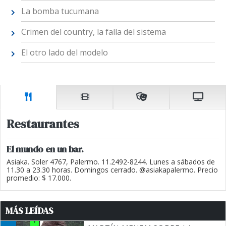
La bomba tucumana
Crimen del country, la falla del sistema
El otro lado del modelo
Restaurantes
El mundo en un bar.
Asiaka. Soler 4767, Palermo. 11.2492-8244. Lunes a sábados de
11.30 a 23.30 horas. Domingos cerrado. @asiakapalermo. Precio
promedio: $ 17.000.
MÁS LEÍDAS