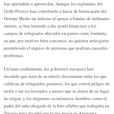
han aprendido a aprovechar. Aunque los regímenes del
Golfo Pérsico han contribuido a hacer de buena parte del
Oriente Medio un infierno al apoyar a bandas de militantes
sunitas, se han limitado a dar ayuda financiera a los
campos de refugiados ubicados en países como Jordania,
ya que, por motivos bien concretos, no quieren arriesgarse
permitiendo el ingreso de personas que podrían causarles
problemas.
Un tanto tardíamente, los gobiernos europeos han
decidido que sería de su interés discriminar entre los que
califican de refugiados genuinos, los que corren peligro de
morir o ser esclavizados a menos que se alejen de su lugar
de origen, y los migrantes económicos, hombres como el
padre del niño ahogado de la foto célebre que trabajaba en
Turquía pero decidió que le iría mejor en Alemania.