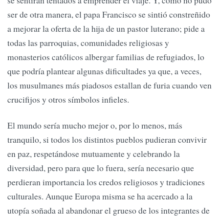
ser de otra manera, el papa Francisco se sintió constreñido
a mejorar la oferta de la hija de un pastor luterano; pide a
todas las parroquias, comunidades religiosas y
monasterios católicos albergar familias de refugiados, lo
que podría plantear algunas dificultades ya que, a veces,
los musulmanes más piadosos estallan de furia cuando ven
crucifijos y otros símbolos infieles.
El mundo sería mucho mejor o, por lo menos, más
tranquilo, si todos los distintos pueblos pudieran convivir
en paz, respetándose mutuamente y celebrando la
diversidad, pero para que lo fuera, sería necesario que
perdieran importancia los credos religiosos y tradiciones
culturales. Aunque Europa misma se ha acercado a la
utopía soñada al abandonar el grueso de los integrantes de