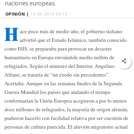
naciones europeas.
OPINIÓN |
13-09-2015 00:15
H
ace poco más de medio año, el gobierno italiano
advirtió que el Estado Islámico, también conocido
como ISIS, se preparaba para provocar un desastre
humanitario en Europa enviándole medio millón de
refugiados. Según el ministro del Interior, Angelino
Alfano, se trataría de “un éxodo sin precedentes”.
Acertaba. Aunque en las semanas finales de la Segunda
Guerra Mundial los países que andando el tiempo
conformarían la Unión Europea acogieron a por lo menos
doce millones de refugiados, la mayoría de origen alemán,
pudieron hacerlo con facilidad relativa por ser cuestión de
personas de cultura parecida. El aluvión migratorio actual