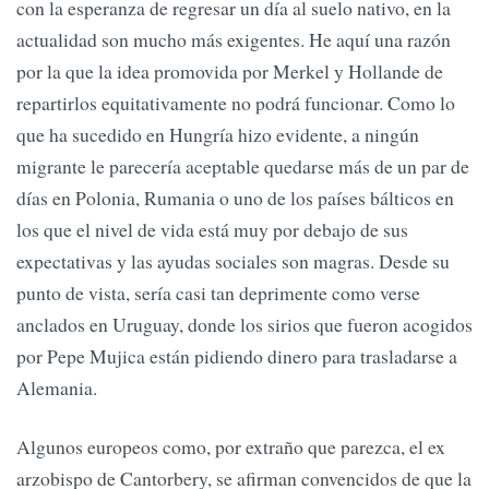
con la esperanza de regresar un día al suelo nativo, en la
actualidad son mucho más exigentes. He aquí una razón
por la que la idea promovida por Merkel y Hollande de
repartirlos equitativamente no podrá funcionar. Como lo
que ha sucedido en Hungría hizo evidente, a ningún
migrante le parecería aceptable quedarse más de un par de
días en Polonia, Rumania o uno de los países bálticos en
los que el nivel de vida está muy por debajo de sus
expectativas y las ayudas sociales son magras. Desde su
punto de vista, sería casi tan deprimente como verse
anclados en Uruguay, donde los sirios que fueron acogidos
por Pepe Mujica están pidiendo dinero para trasladarse a
Alemania.
Algunos europeos como, por extraño que parezca, el ex
arzobispo de Cantorbery, se afirman convencidos de que la