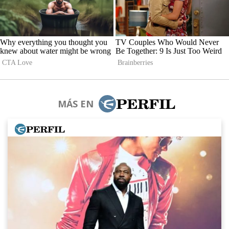
MÁS EN