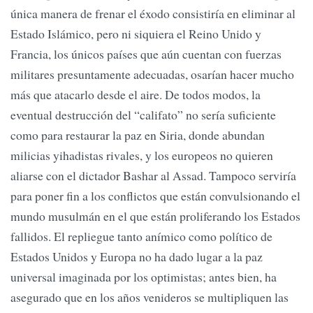
única manera de frenar el éxodo consistiría en eliminar al
Estado Islámico, pero ni siquiera el Reino Unido y
Francia, los únicos países que aún cuentan con fuerzas
militares presuntamente adecuadas, osarían hacer mucho
más que atacarlo desde el aire. De todos modos, la
eventual destrucción del “califato” no sería suficiente
como para restaurar la paz en Siria, donde abundan
milicias yihadistas rivales, y los europeos no quieren
aliarse con el dictador Bashar al Assad. Tampoco serviría
para poner fin a los conflictos que están convulsionando el
mundo musulmán en el que están proliferando los Estados
fallidos. El repliegue tanto anímico como político de
Estados Unidos y Europa no ha dado lugar a la paz
universal imaginada por los optimistas; antes bien, ha
asegurado que en los años venideros se multipliquen las