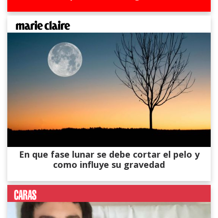
En que fase lunar se debe cortar el pelo y
como influye su gravedad