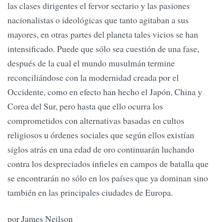
las clases dirigentes el fervor sectario y las pasiones
nacionalistas o ideológicas que tanto agitaban a sus
mayores, en otras partes del planeta tales vicios se han
intensificado. Puede que sólo sea cuestión de una fase,
después de la cual el mundo musulmán termine
reconciliándose con la modernidad creada por el
Occidente, como en efecto han hecho el Japón, China y
Corea del Sur, pero hasta que ello ocurra los
comprometidos con alternativas basadas en cultos
religiosos u órdenes sociales que según ellos existían
siglos atrás en una edad de oro continuarán luchando
contra los despreciados infieles en campos de batalla que
se encontrarán no sólo en los países que ya dominan sino
también en las principales ciudades de Europa.
por James Neilson