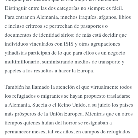
Distinguir entre las dos categorías no siempre es fácil.
Para entrar en Alemania, muchos iraquíes, afganos, libios
e incluso eritreos se pertrechan de pasaportes o
documentos de identidad sirios; de más está decidir que
individuos vinculados con ISIS y otras agrupaciones
yihadistas participan de lo que para ellos es un negocio
multimillonario, suministrando medios de transporte y
papeles a los resueltos a hacer la Europa.
También ha llamado la atención el que virtualmente todos
los refugiados o migrantes se hayan propuesto trasladarse
a Alemania, Suecia o el Reino Unido, a su juicio los países
más prósperos de la Unión Europea. Mientras que en otros
tiempos quienes huían del horror se resignaban a
permanecer meses, tal vez años, en campos de refugiados