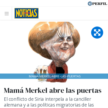
MAMA-MERKEL-ABRE-LAS-PUERTAS
Mamá Merkel abre las puertas
El conflicto de Siria interpela a la canciller
alemana y a las políticas migratorias de las