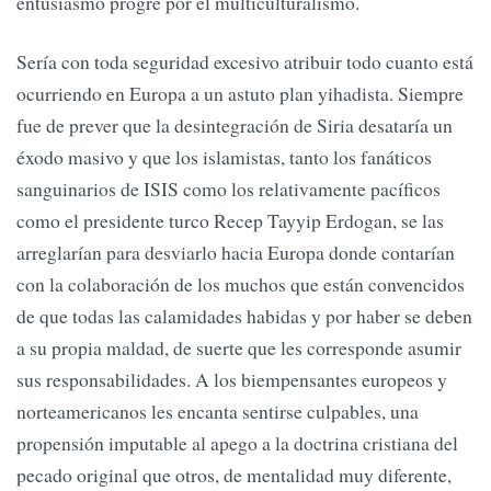
entusiasmo progre por el multiculturalismo.
Sería con toda seguridad excesivo atribuir todo cuanto está
ocurriendo en Europa a un astuto plan yihadista. Siempre
fue de prever que la desintegración de Siria desataría un
éxodo masivo y que los islamistas, tanto los fanáticos
sanguinarios de ISIS como los relativamente pacíficos
como el presidente turco Recep Tayyip Erdogan, se las
arreglarían para desviarlo hacia Europa donde contarían
con la colaboración de los muchos que están convencidos
de que todas las calamidades habidas y por haber se deben
a su propia maldad, de suerte que les corresponde asumir
sus responsabilidades. A los biempensantes europeos y
norteamericanos les encanta sentirse culpables, una
propensión imputable al apego a la doctrina cristiana del
pecado original que otros, de mentalidad muy diferente,