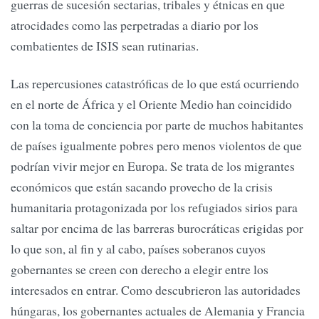
guerras de sucesión sectarias, tribales y étnicas en que
atrocidades como las perpetradas a diario por los
combatientes de ISIS sean rutinarias.
Las repercusiones catastróficas de lo que está ocurriendo
en el norte de África y el Oriente Medio han coincidido
con la toma de conciencia por parte de muchos habitantes
de países igualmente pobres pero menos violentos de que
podrían vivir mejor en Europa. Se trata de los migrantes
económicos que están sacando provecho de la crisis
humanitaria protagonizada por los refugiados sirios para
saltar por encima de las barreras burocráticas erigidas por
lo que son, al fin y al cabo, países soberanos cuyos
gobernantes se creen con derecho a elegir entre los
interesados en entrar. Como descubrieron las autoridades
húngaras, los gobernantes actuales de Alemania y Francia