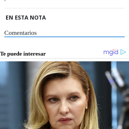
EN ESTA NOTA
Comentarios