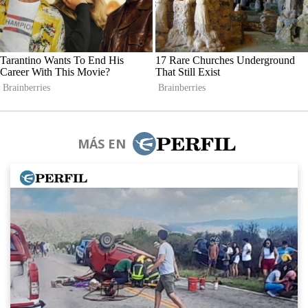
MÁS EN