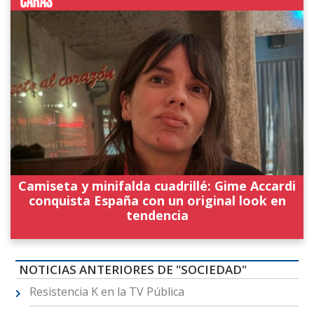
Camiseta y minifalda cuadrillé: Gime Accardi
conquista España con un original look en
tendencia
NOTICIAS ANTERIORES DE "SOCIEDAD"
Resistencia K en la TV Pública