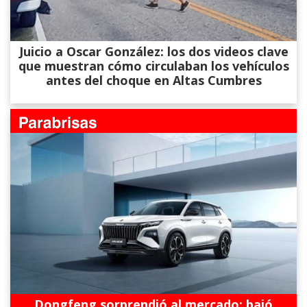
Juicio a Oscar González: los dos videos clave
que muestran cómo circulaban los vehículos
antes del choque en Altas Cumbres
Dongfeng sorprendió al mercado: bajó