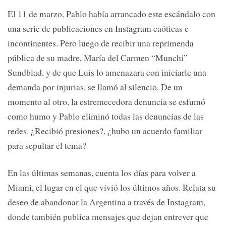
El 11 de marzo, Pablo había arrancado este escándalo con
una serie de publicaciones en Instagram caóticas e
incontinentes. Pero luego de recibir una reprimenda
pública de su madre, María del Carmen “Munchi”
Sundblad, y de que Luis lo amenazara con iniciarle una
demanda por injurias, se llamó al silencio. De un
momento al otro, la estremecedora denuncia se esfumó
como humo y Pablo eliminó todas las denuncias de las
redes. ¿Recibió presiones?, ¿hubo un acuerdo familiar
para sepultar el tema?
En las últimas semanas, cuenta los días para volver a
Miami, el lugar en el que vivió los últimos años. Relata su
deseo de abandonar la Argentina a través de Instagram,
donde también publica mensajes que dejan entrever que