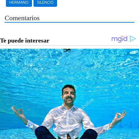
HERMANO
SILENCIO
Comentarios