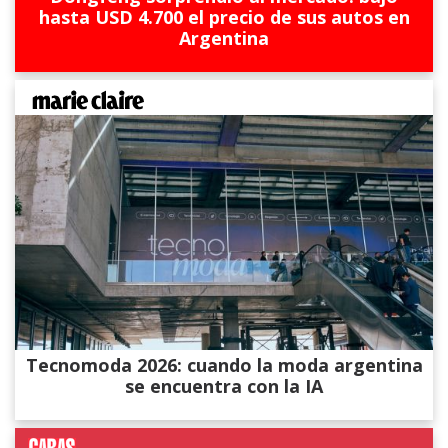
hasta USD 4.700 el precio de sus autos en
Argentina
Tecnomoda 2026: cuando la moda argentina
se encuentra con la IA