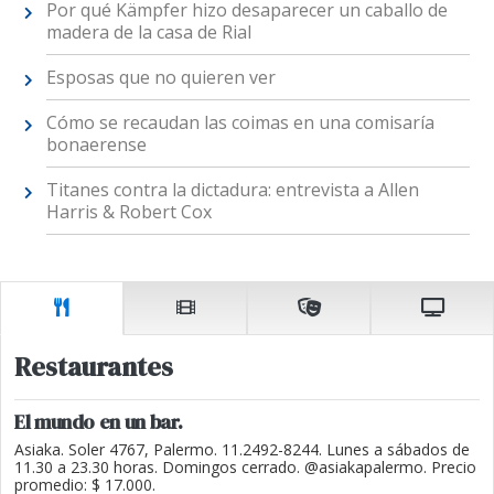
Por qué Kämpfer hizo desaparecer un caballo de
madera de la casa de Rial
Esposas que no quieren ver
Cómo se recaudan las coimas en una comisaría
bonaerense
Titanes contra la dictadura: entrevista a Allen
Harris & Robert Cox
Restaurantes
El mundo en un bar.
Asiaka. Soler 4767, Palermo. 11.2492-8244. Lunes a sábados de
11.30 a 23.30 horas. Domingos cerrado. @asiakapalermo. Precio
promedio: $ 17.000.