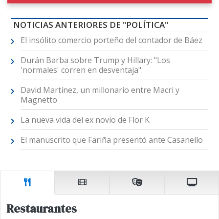
NOTICIAS ANTERIORES DE "POLÍTICA"
El insólito comercio porteño del contador de Báez
Durán Barba sobre Trump y Hillary: "Los
'normales' corren en desventaja".
David Martínez, un millonario entre Macri y
Magnetto
La nueva vida del ex novio de Flor K
El manuscrito que Fariña presentó ante Casanello
Restaurantes