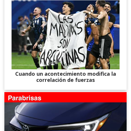
Cuando un acontecimiento modifica la
correlación de fuerzas