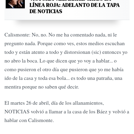
LÍNEA ROJA: ADELANTO DE LA TAPA
DE NOTICIAS
Calismonte: No, no. No me ha comentado nada, ni le
pregunto nada. Porque como ves, estos medios escuchan
todo y están atento a todo y distorsionan (sic) entonces yo
no abro la boca. Lo que dicen que yo voy a hablar... o
como pusieron el otro día que pusieron que yo me había
ido de la casa y toda esa bola... es todo una patraña, una
mentira porque no saben qué decir.
El martes 26 de abril, día de los allanamientos,
NOTICIAS volvió a llamar a la casa de los Báez y volvió a
hablar con Calismonte.