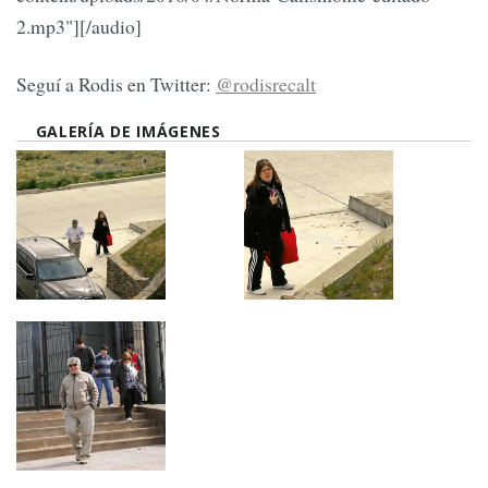
2.mp3"][/audio]
Seguí a Rodis en Twitter:
@rodisrecalt
GALERÍA DE IMÁGENES