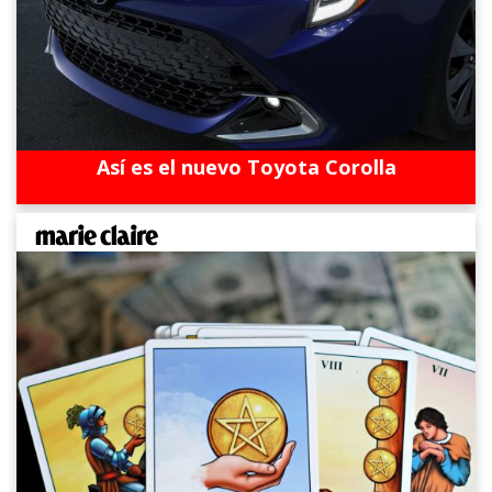
Así es el nuevo Toyota Corolla