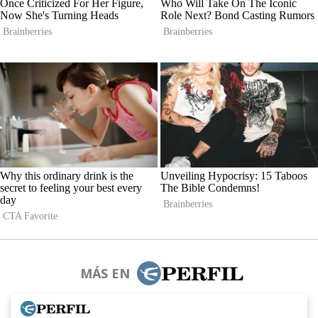
MÁS EN