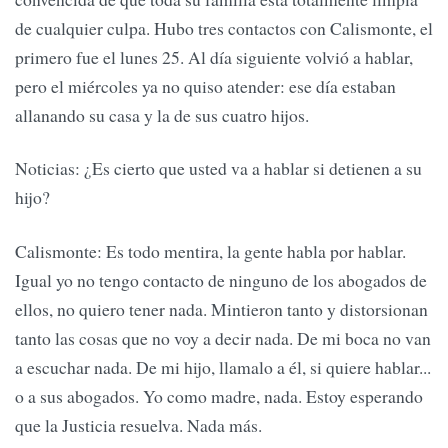
de cualquier culpa. Hubo tres contactos con Calismonte, el
primero fue el lunes 25. Al día siguiente volvió a hablar,
pero el miércoles ya no quiso atender: ese día estaban
allanando su casa y la de sus cuatro hijos.
Noticias: ¿Es cierto que usted va a hablar si detienen a su
hijo?
Calismonte: Es todo mentira, la gente habla por hablar.
Igual yo no tengo contacto de ninguno de los abogados de
ellos, no quiero tener nada. Mintieron tanto y distorsionan
tanto las cosas que no voy a decir nada. De mi boca no van
a escuchar nada. De mi hijo, llamalo a él, si quiere hablar...
o a sus abogados. Yo como madre, nada. Estoy esperando
que la Justicia resuelva. Nada más.