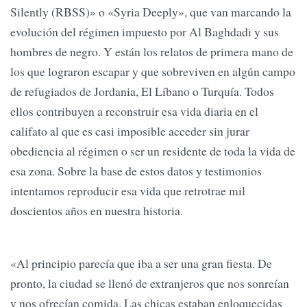
Silently (RBSS)» o «Syria Deeply», que van marcando la
evolución del régimen impuesto por Al Baghdadi y sus
hombres de negro. Y están los relatos de primera mano de
los que lograron escapar y que sobreviven en algún campo
de refugiados de Jordania, El Líbano o Turquía. Todos
ellos contribuyen a reconstruir esa vida diaria en el
califato al que es casi imposible acceder sin jurar
obediencia al régimen o ser un residente de toda la vida de
esa zona. Sobre la base de estos datos y testimonios
intentamos reproducir esa vida que retrotrae mil
doscientos años en nuestra historia.
«Al principio parecía que iba a ser una gran fiesta. De
pronto, la ciudad se llenó de extranjeros que nos sonreían
y nos ofrecían comida. Las chicas estaban enloquecidas