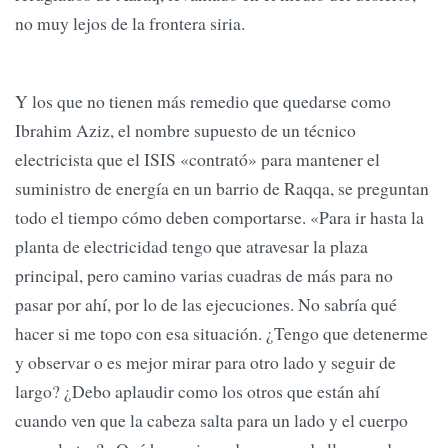
no muy lejos de la frontera siria.
Y los que no tienen más remedio que quedarse como
Ibrahim Aziz, el nombre supuesto de un técnico
electricista que el ISIS «contrató» para mantener el
suministro de energía en un barrio de Raqqa, se preguntan
todo el tiempo cómo deben comportarse. «Para ir hasta la
planta de electricidad tengo que atravesar la plaza
principal, pero camino varias cuadras de más para no
pasar por ahí, por lo de las ejecuciones. No sabría qué
hacer si me topo con esa situación. ¿Tengo que detenerme
y observar o es mejor mirar para otro lado y seguir de
largo? ¿Debo aplaudir como los otros que están ahí
cuando ven que la cabeza salta para un lado y el cuerpo