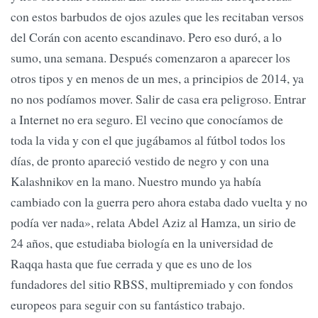
con estos barbudos de ojos azules que les recitaban versos
del Corán con acento escandinavo. Pero eso duró, a lo
sumo, una semana. Después comenzaron a aparecer los
otros tipos y en menos de un mes, a principios de 2014, ya
no nos podíamos mover. Salir de casa era peligroso. Entrar
a Internet no era seguro. El vecino que conocíamos de
toda la vida y con el que jugábamos al fútbol todos los
días, de pronto apareció vestido de negro y con una
Kalashnikov en la mano. Nuestro mundo ya había
cambiado con la guerra pero ahora estaba dado vuelta y no
podía ver nada», relata Abdel Aziz al Hamza, un sirio de
24 años, que estudiaba biología en la universidad de
Raqqa hasta que fue cerrada y que es uno de los
fundadores del sitio RBSS, multipremiado y con fondos
europeos para seguir con su fantástico trabajo.