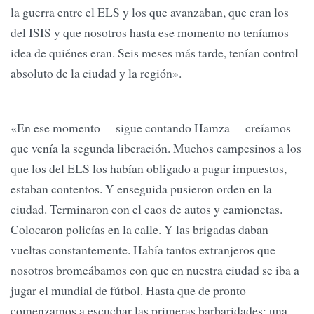
la guerra entre el ELS y los que avanzaban, que eran los
del ISIS y que nosotros hasta ese momento no teníamos
idea de quiénes eran. Seis meses más tarde, tenían control
absoluto de la ciudad y la región».
«En ese momento —sigue contando Hamza— creíamos
que venía la segunda liberación. Muchos campesinos a los
que los del ELS los habían obligado a pagar impuestos,
estaban contentos. Y enseguida pusieron orden en la
ciudad. Terminaron con el caos de autos y camionetas.
Colocaron policías en la calle. Y las brigadas daban
vueltas constantemente. Había tantos extranjeros que
nosotros bromeábamos con que en nuestra ciudad se iba a
jugar el mundial de fútbol. Hasta que de pronto
comenzamos a escuchar las primeras barbaridades: una