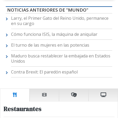
NOTICIAS ANTERIORES DE "MUNDO"
Larry, el Primer Gato del Reino Unido, permanece
en su cargo
Cómo funciona ISIS, la máquina de aniquilar
El turno de las mujeres en las potencias
Maduro busca restablecer la embajada en Estados
Unidos
Contra Brexit: El paredón español
Restaurantes