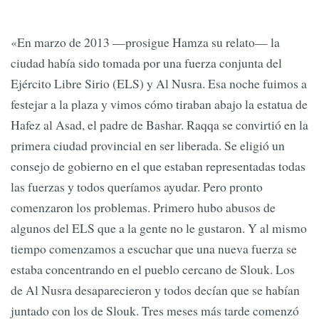
«En marzo de 2013 —prosigue Hamza su relato— la
ciudad había sido tomada por una fuerza conjunta del
Ejército Libre Sirio (ELS) y Al Nusra. Esa noche fuimos a
festejar a la plaza y vimos cómo tiraban abajo la estatua de
Hafez al Asad, el padre de Bashar. Raqqa se convirtió en la
primera ciudad provincial en ser liberada. Se eligió un
consejo de gobierno en el que estaban representadas todas
las fuerzas y todos queríamos ayudar. Pero pronto
comenzaron los problemas. Primero hubo abusos de
algunos del ELS que a la gente no le gustaron. Y al mismo
tiempo comenzamos a escuchar que una nueva fuerza se
estaba concentrando en el pueblo cercano de Slouk. Los
de Al Nusra desaparecieron y todos decían que se habían
juntado con los de Slouk. Tres meses más tarde comenzó