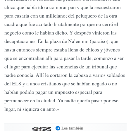
chica que había ido a comprar pan y que la secuestraron
para casarla con un miliciano; del peluquero de la otra
cuadra que fue azotado brutalmente porque no cerró el
negocio como le habían dicho. Y después vinieron las
decapitaciones. En la plaza de Na’eemin (paraíso), que
hasta entonces siempre estaba llena de chicos y jóvenes
que se encontraban allí para pasar la tarde, comenzó a ser
el lugar para ejecutar las sentencias de un tribunal que
nadie conocía. Allí le cortaron la cabeza a varios soldados
del ELS y a unos cristianos que se habían negado o no
habían podido pagar un impuesto especial para
permanecer en la ciudad. Ya nadie quería pasar por ese
lugar, ni siquiera en auto.»
Leé también