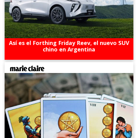
Así es el Forthing Friday Reev, el nuevo SUV
chino en Argentina