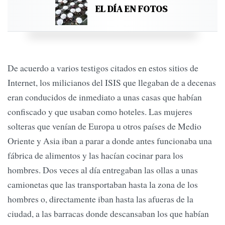
EL DÍA EN FOTOS
De acuerdo a varios testigos citados en estos sitios de
Internet, los milicianos del ISIS que llegaban de a decenas
eran conducidos de inmediato a unas casas que habían
confiscado y que usaban como hoteles. Las mujeres
solteras que venían de Europa u otros países de Medio
Oriente y Asia iban a parar a donde antes funcionaba una
fábrica de alimentos y las hacían cocinar para los
hombres. Dos veces al día entregaban las ollas a unas
camionetas que las transportaban hasta la zona de los
hombres o, directamente iban hasta las afueras de la
ciudad, a las barracas donde descansaban los que habían