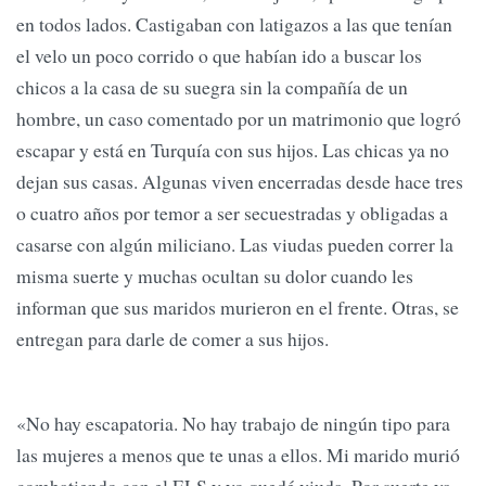
en todos lados. Castigaban con latigazos a las que tenían
el velo un poco corrido o que habían ido a buscar los
chicos a la casa de su suegra sin la compañía de un
hombre, un caso comentado por un matrimonio que logró
escapar y está en Turquía con sus hijos. Las chicas ya no
dejan sus casas. Algunas viven encerradas desde hace tres
o cuatro años por temor a ser secuestradas y obligadas a
casarse con algún miliciano. Las viudas pueden correr la
misma suerte y muchas ocultan su dolor cuando les
informan que sus maridos murieron en el frente. Otras, se
entregan para darle de comer a sus hijos.
«No hay escapatoria. No hay trabajo de ningún tipo para
las mujeres a menos que te unas a ellos. Mi marido murió