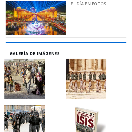
EL DÍA EN FOTOS
GALERÍA DE IMÁGENES