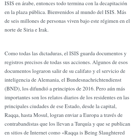
ISIS en árabe, entonces todo termina con la decapitación
en la plaza pública. Bienvenidos al mundo del ISIS. Más
de seis millones de personas viven bajo este régimen en el
norte de Siria e Irak.
Como todas las dictaduras, el ISIS guarda documentos y
registros precisos de todas sus acciones. Algunos de esos
documentos lograron salir de su califato y el servicio de
inteligencia de Alemania, el Bundesnachrichtendienst
(BND), los difundió a principios de 2016. Pero aún más
importantes son los relatos diarios de los residentes en las
principales ciudades de ese Estado, desde la capital,
Raqqa, hasta Mosul, logran enviar a Europa a través de
contrabandistas que los llevan a Turquía y que se publican
en sitios de Internet como «Raqqa is Being Slaughtered