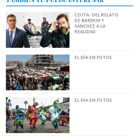
CEUTA: DEL RELATO
DE BARDEM Y
SÁNCHEZ A LA
REALIDAD
EL DÍA EN FOTOS
EL DÍA EN FOTOS