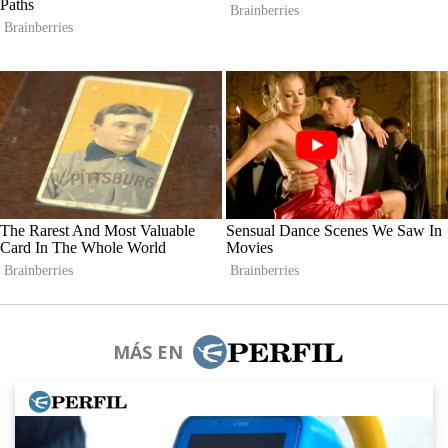
MÁS EN