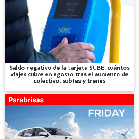
Saldo negativo de la tarjeta SUBE: cuántos
viajes cubre en agosto tras el aumento de
colectivo, subtes y trenes