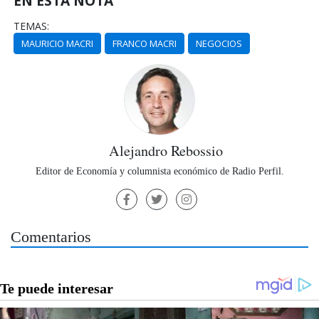
EN ESTA NOTA
TEMAS:
MAURICIO MACRI
FRANCO MACRI
NEGOCIOS
Alejandro Rebossio
Editor de Economía y columnista económico de Radio Perfil.
Comentarios