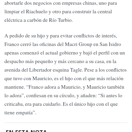
abortarle dos negocios con empresas chinas, uno para
limpiar el Riachuelo y otro para construir la central
eléctrica a carbón de Río Turbio.
A pedido de su hijo y para evitar conflictos de interés,
Franco cerró las oficinas del Macri Group en San Isidro
apenas comenzó el actual gobierno y bajó el perfil con un
despacho más pequeño y más cercano a su casa, en la
avenida del Libertador esquina Tagle. Pese a los conflictos
que tuvo con Mauricio, es el hijo con el que más relación
mantiene. “Franco adora a Mauricio, y Mauricio también
lo adora”, confiesan en su círculo, y añaden: “Si antes lo
criticaba, era para cuidarlo. Es el único hijo con el que
tiene empatía”.