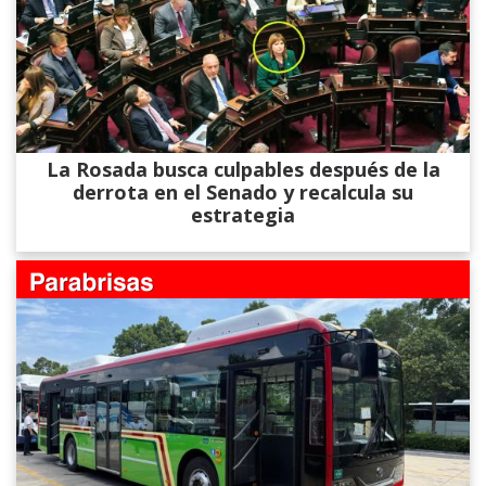
La Rosada busca culpables después de la
derrota en el Senado y recalcula su
estrategia