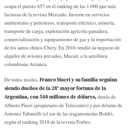
ocupa el puesto 457 en el ranking de las 1.000 que más
facturan de la revista Mercado. Invierte en servicios
ambientales y petroleros, transporte eléctrico, minería,
transporte de carga, explotación agrícola-ganadera,
comercialización y equipamiento de gas y la importación
de los autos chinos Chery. En 2016 vendió su negocio de
alquiler de aviones privados, Macair, a la aerolínea
colombiana Avianca.
De todos modos,
Franco Macri y su familia seguían
siendo dueños de la 28° mayor fortuna de la
detrás de
Argentina, con 540 millones de dólares,
Alberto Pierri (propietario de Telecentro) y por delante de
Antonio Tabanelli (el zar de las tragamonedas Boldt),
según el ranking 2018 de la revista Forbes.