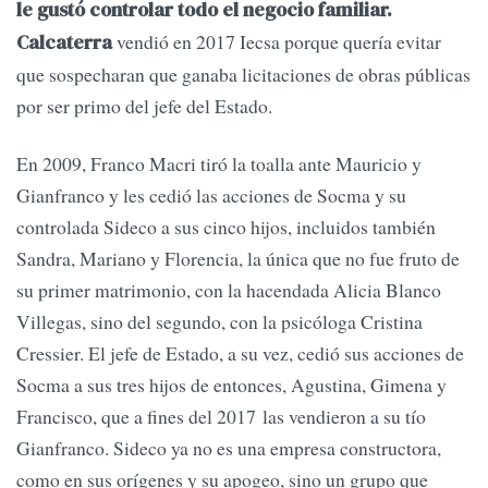
le gustó controlar todo el negocio familiar.
vendió en 2017 Iecsa porque quería evitar
Calcaterra
que sospecharan que ganaba licitaciones de obras públicas
por ser primo del jefe del Estado.
En 2009, Franco Macri tiró la toalla ante Mauricio y
Gianfranco y les cedió las acciones de Socma y su
controlada Sideco a sus cinco hijos, incluidos también
Sandra, Mariano y Florencia, la única que no fue fruto de
su primer matrimonio, con la hacendada Alicia Blanco
Villegas, sino del segundo, con la psicóloga Cristina
Cressier. El jefe de Estado, a su vez, cedió sus acciones de
Socma a sus tres hijos de entonces, Agustina, Gimena y
Francisco, que a fines del 2017 las vendieron a su tío
Gianfranco. Sideco ya no es una empresa constructora,
como en sus orígenes y su apogeo, sino un grupo que