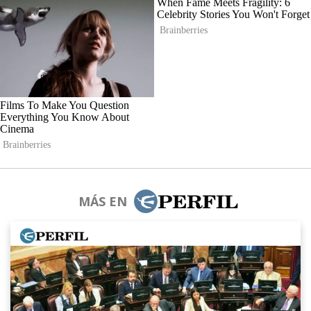
MÁS EN