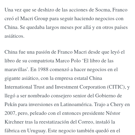
Una vez que se deshizo de las acciones de Socma, Franco
creó el Macri Group para seguir haciendo negocios con
China. Se quedaba largos meses por allá y en otros países
asiáticos.
China fue una pasión de Franco Macri desde que leyó el
libro de su compatriota Marco Polo ‘El libro de las
maravillas’. En 1988 comenzó a hacer negocios en el
gigante asiático, con la empresa estatal China
International Trust and Investment Corporation (CITIC), y
llegó a ser nombrado consejero senior del Gobierno de
Pekín para inversiones en Latinoamérica. Trajo a Chery en
2007, pero, peleado con el entonces presidente Néstor
Kirchner tras la reestatización del Correo, instaló la
fábrica en Uruguay. Este negocio también quedó en el