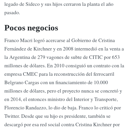
legado de Sideco y sus hijos cerraron la planta el año
pasado.
Pocos negocios
Franco Macri logró acercarse al Gobierno de Cristina
Fernández de Kirchner y en 2008 intermedió en la venta a
la Argentina de 279 vagones de subte de CITIC por 653
millones de dólares. En 2010 consiguió un contrato con la
empresa CMEC para la reconstrucción del ferrocarril
Belgrano Cargas con un financiamiento de 10.000
millones de dólares, pero el proyecto nunca se concretó y
en 2014, el entonces ministro del Interior y Transporte,
Florencio Randazzo, lo dio de baja. Franco lo criticó por
Twitter. Desde que su hijo es presidente, también se
descargó por esa red social contra Cristina Kirchner por