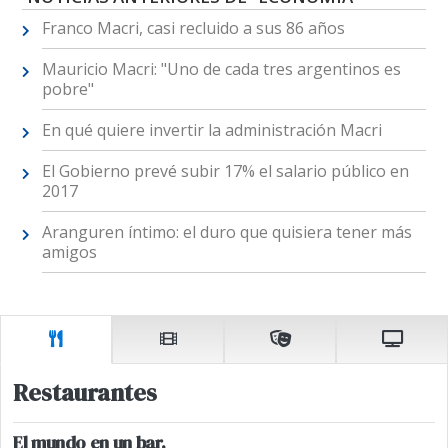
Franco Macri, casi recluido a sus 86 años
Mauricio Macri: "Uno de cada tres argentinos es
pobre"
En qué quiere invertir la administración Macri
El Gobierno prevé subir 17% el salario público en
2017
Aranguren íntimo: el duro que quisiera tener más
amigos
Restaurantes
El mundo en un bar.