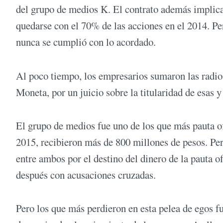
del grupo de medios K. El contrato además implica
quedarse con el 70% de las acciones en el 2014. 
nunca se cumplió con lo acordado.
Al poco tiempo, los empresarios sumaron las radio
Moneta, por un juicio sobre la titularidad de esas 
El grupo de medios fue uno de los que más pauta ofi
2015, recibieron más de 800 millones de pesos. Pero
entre ambos por el destino del dinero de la pauta o
después con acusaciones cruzadas.
Pero los que más perdieron en esta pelea de egos f