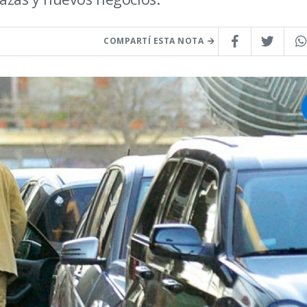
COMPARTÍ ESTA NOTA