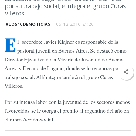
por su trabajo social, e integra el grupo Curas
Villeros.
#LOS10DENOTICIAS |
05-12-2016 21:26
E
l sacerdote Javier Klajner es responsable de la
pastoral juvenil en Buenos Aires. Se destacó como
Director Ejecutivo de la Vicaría de Juventud de Buenos
Aires, y Decano de Lugano, donde se lo reconoce por su
trabajo social. Allí integra también el grupo Curas
Villeros.
Por su intensa labor con la juventud de los sectores menos
favorecidos se le otorga el premio al argentino del año en
el rubro Acción Social.