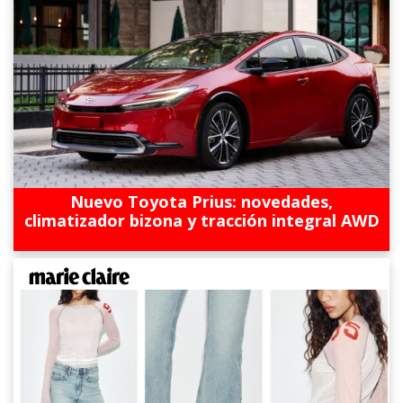
Nuevo Toyota Prius: novedades,
climatizador bizona y tracción integral AWD