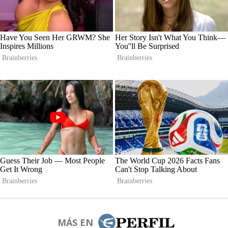
MÁS EN