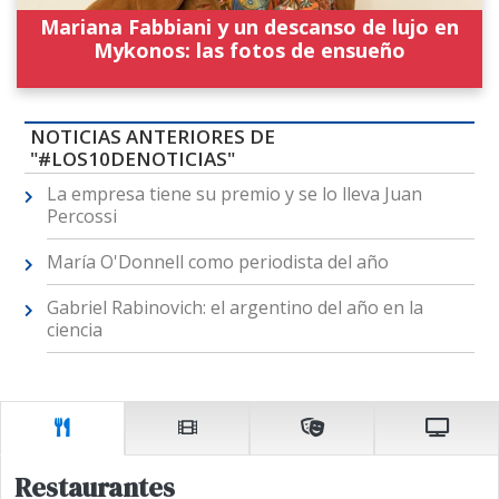
Mariana Fabbiani y un descanso de lujo en
Mykonos: las fotos de ensueño
NOTICIAS ANTERIORES DE
"#LOS10DENOTICIAS"
La empresa tiene su premio y se lo lleva Juan
Percossi
María O'Donnell como periodista del año
Gabriel Rabinovich: el argentino del año en la
ciencia
Restaurantes