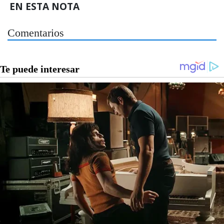
EN ESTA NOTA
Comentarios