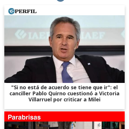
"Si no está de acuerdo se tiene que ir": el
canciller Pablo Quirno cuestionó a Victoria
Villarruel por criticar a Milei