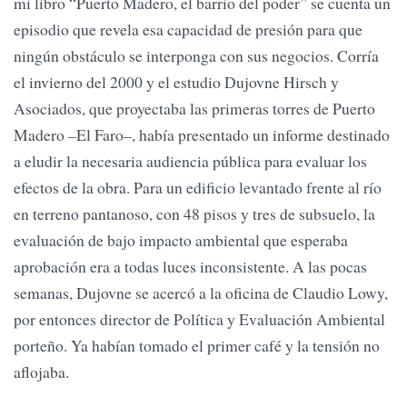
mi libro “Puerto Madero, el barrio del poder” se cuenta un
episodio que revela esa capacidad de presión para que
ningún obstáculo se interponga con sus negocios. Corría
el invierno del 2000 y el estudio Dujovne Hirsch y
Asociados, que proyectaba las primeras torres de Puerto
Madero –El Faro–, había presentado un informe destinado
a eludir la necesaria audiencia pública para evaluar los
efectos de la obra. Para un edificio levantado frente al río
en terreno pantanoso, con 48 pisos y tres de subsuelo, la
evaluación de bajo impacto ambiental que esperaba
aprobación era a todas luces inconsistente. A las pocas
semanas, Dujovne se acercó a la oficina de Claudio Lowy,
por entonces director de Política y Evaluación Ambiental
porteño. Ya habían tomado el primer café y la tensión no
aflojaba.