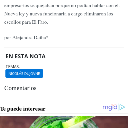
empresarios se quejaban porque no podían hablar con él.
Nueva ley y nueva funcionaria a cargo eliminaron los
escollos para El Faro.
por Alejandra Daiha*
EN ESTA NOTA
TEMAS:
NICOLÁS DUJOVNE
Comentarios