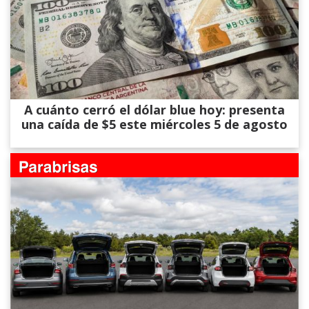
A cuánto cerró el dólar blue hoy: presenta
una caída de $5 este miércoles 5 de agosto