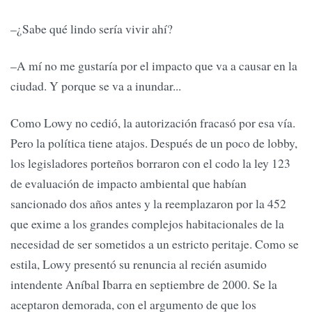
–¿Sabe qué lindo sería vivir ahí?
–A mí no me gustaría por el impacto que va a causar en la
ciudad. Y porque se va a inundar...
Como Lowy no cedió, la autorización fracasó por esa vía.
Pero la política tiene atajos. Después de un poco de lobby,
los legisladores porteños borraron con el codo la ley 123
de evaluación de impacto ambiental que habían
sancionado dos años antes y la reemplazaron por la 452
que exime a los grandes complejos habitacionales de la
necesidad de ser sometidos a un estricto peritaje. Como se
estila, Lowy presentó su renuncia al recién asumido
intendente Aníbal Ibarra en septiembre de 2000. Se la
aceptaron demorada, con el argumento de que los