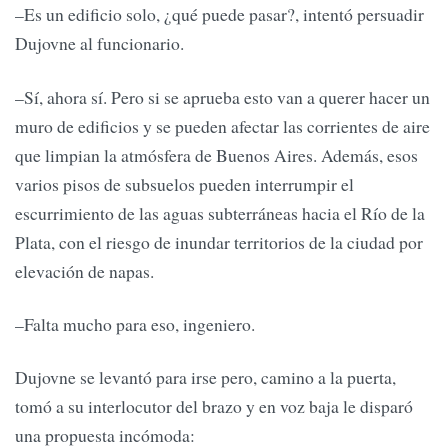
–Es un edificio solo, ¿qué puede pasar?, intentó persuadir
Dujovne al funcionario.
–Sí, ahora sí. Pero si se aprueba esto van a querer hacer un
muro de edificios y se pueden afectar las corrientes de aire
que limpian la atmósfera de Buenos Aires. Además, esos
varios pisos de subsuelos pueden interrumpir el
escurrimiento de las aguas subterráneas hacia el Río de la
Plata, con el riesgo de inundar territorios de la ciudad por
elevación de napas.
–Falta mucho para eso, ingeniero.
Dujovne se levantó para irse pero, camino a la puerta,
tomó a su interlocutor del brazo y en voz baja le disparó
una propuesta incómoda: