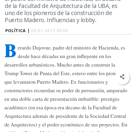
de la Facultad de Arquitectura de la UBA, es
uno de los pioneros de la construcción de
Puerto Madero. Influencias y lobby.
POLÍTICA |
09-01-2017 00:00
B
erardo Dujovne, padre del ministro de Hacienda, es
desde hace décadas un gran influyente en los
desarrollos urbanísticos. Mucho antes de construir la
Trump Tower de Punta del Este, estuvo entre los pioneros
que levantaron Puerto Madero. Ex funcionarios y
constructores recuerdan su poder de persuasión, amparado
en una doble carta de presentación imbatible: prestigio
académico (en esa época era decano de la Facultad de
Arquitectura además de presidente de la Sociedad Central
de Arquitectos) y el poder económico de sus proyectos. En