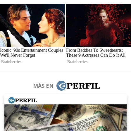
MÁS EN