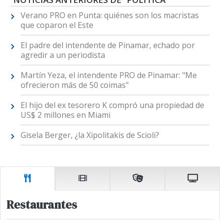
Verano PRO en Punta: quiénes son los macristas
que coparon el Este
El padre del intendente de Pinamar, echado por
agredir a un periodista
Martín Yeza, el intendente PRO de Pinamar: "Me
ofrecieron más de 50 coimas"
El hijo del ex tesorero K compró una propiedad de
US$ 2 millones en Miami
Gisela Berger, ¿la Xipolitakis de Scioli?
Restaurantes