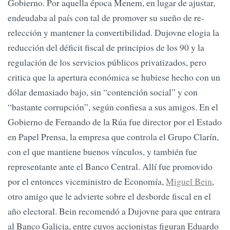
Gobierno. Por aquella época Menem, en lugar de ajustar,
endeudaba al país con tal de promover su sueño de re-
relección y mantener la convertibilidad. Dujovne elogia la
reducción del déficit fiscal de principios de los 90 y la
regulación de los servicios públicos privatizados, pero
critica que la apertura económica se hubiese hecho con un
dólar demasiado bajo, sin “contención social” y con
“bastante corrupción”, según confiesa a sus amigos. En el
Gobierno de Fernando de la Rúa fue director por el Estado
en Papel Prensa, la empresa que controla el Grupo Clarín,
con el que mantiene buenos vínculos, y también fue
representante ante el Banco Central. Allí fue promovido
por el entonces viceministro de Economía,
Miguel Bein
,
otro amigo que le advierte sobre el desborde fiscal en el
año electoral. Bein recomendó a Dujovne para que entrara
al Banco Galicia, entre cuyos accionistas figuran Eduardo