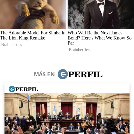
MÁS EN