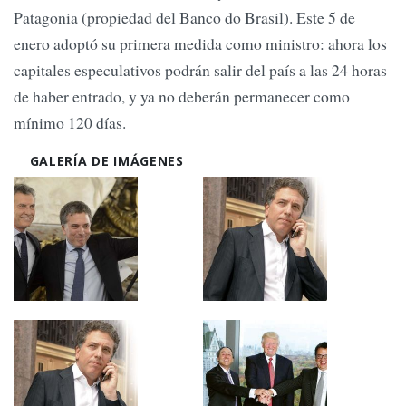
Patagonia (propiedad del Banco do Brasil). Este 5 de
enero adoptó su primera medida como ministro: ahora los
capitales especulativos podrán salir del país a las 24 horas
de haber entrado, y ya no deberán permanecer como
mínimo 120 días.
GALERÍA DE IMÁGENES