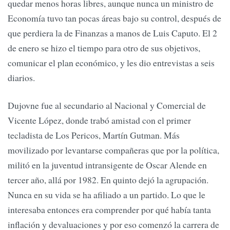
quedar menos horas libres, aunque nunca un ministro de
Economía tuvo tan pocas áreas bajo su control, después de
que perdiera la de Finanzas a manos de Luis Caputo. El 2
de enero se hizo el tiempo para otro de sus objetivos,
comunicar el plan económico, y les dio entrevistas a seis
diarios.
Dujovne fue al secundario al Nacional y Comercial de
Vicente López, donde trabó amistad con el primer
tecladista de Los Pericos, Martín Gutman. Más
movilizado por levantarse compañeras que por la política,
militó en la juventud intransigente de Oscar Alende en
tercer año, allá por 1982. En quinto dejó la agrupación.
Nunca en su vida se ha afiliado a un partido. Lo que le
interesaba entonces era comprender por qué había tanta
inflación y devaluaciones y por eso comenzó la carrera de