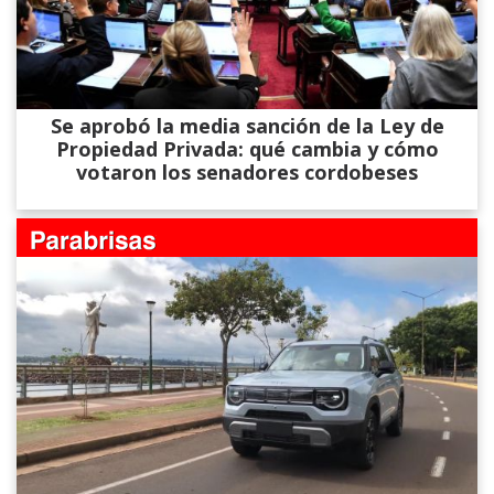
Se aprobó la media sanción de la Ley de
Propiedad Privada: qué cambia y cómo
votaron los senadores cordobeses