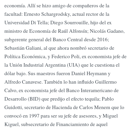
economía. Allí se hizo amigo de compañeros de la
facultad: Ernesto Schargrodsky, actual rector de la
Universidad Di Tella; Diego Sourrouille, hijo del ex
ministro de Economía de Raúl Alfonsín; Nicolás Gadano,
subgerente general del Banco Central desde 2016;
Sebastián Galiani, al que ahora nombró secretario de
Política Económica, y Federico Poli, ex economista jefe de
la Unión Industrial Argentina (UIA) que le cuestiona el
dólar bajo. Sus maestros fueron Daniel Heymann y
Alfredo Canavese. También lo han influido Guillermo
Calvo, ex economista jefe del Banco Interamericano de
Desarrollo (BID) que predijo el efecto tequila; Pablo
Guidotti, secretario de Hacienda de Carlos Menem que lo
convocó en 1997 para ser su jefe de asesores, y Miguel
Kiguel, subsecretario de Financiamiento de aquel