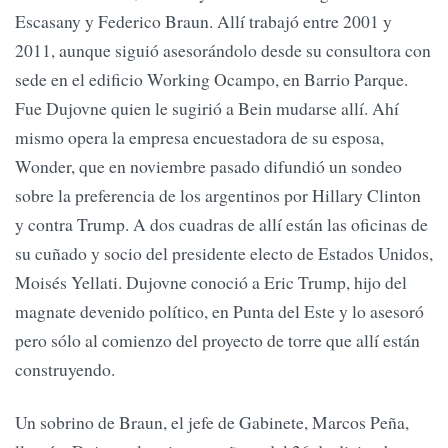
Escasany y Federico Braun. Allí trabajó entre 2001 y
2011, aunque siguió asesorándolo desde su consultora con
sede en el edificio Working Ocampo, en Barrio Parque.
Fue Dujovne quien le sugirió a Bein mudarse allí. Ahí
mismo opera la empresa encuestadora de su esposa,
Wonder, que en noviembre pasado difundió un sondeo
sobre la preferencia de los argentinos por Hillary Clinton
y contra Trump. A dos cuadras de allí están las oficinas de
su cuñado y socio del presidente electo de Estados Unidos,
Moisés Yellati. Dujovne conoció a Eric Trump, hijo del
magnate devenido político, en Punta del Este y lo asesoró
pero sólo al comienzo del proyecto de torre que allí están
construyendo.
Un sobrino de Braun, el jefe de Gabinete, Marcos Peña,