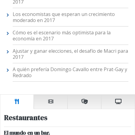
2017
Los economistas que esperan un crecimiento
moderado en 2017
Cómo es el escenario más optimista para la
economía en 2017
Ajustar y ganar elecciones, el desafío de Macri para
2017
A quién prefería Domingo Cavallo entre Prat-Gay y
Redrado
Restaurantes
El mundo en un bar.