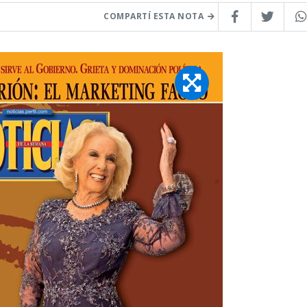
COMPARTÍ ESTA NOTA