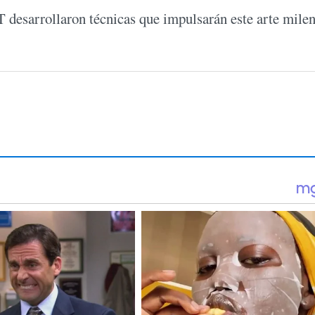
T desarrollaron técnicas que impulsarán este arte milen