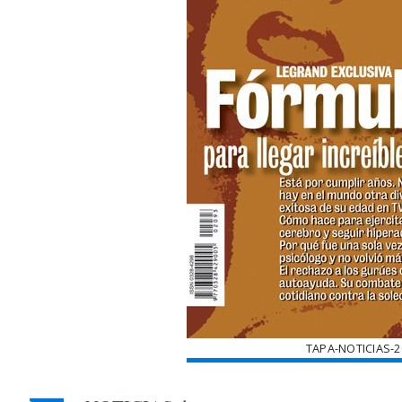
TAPA-NOTICIAS-