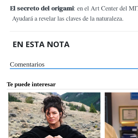
El secreto del origami
: en el Art Center del MI
Ayudará a revelar las claves de la naturaleza.
EN ESTA NOTA
Comentarios