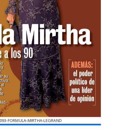
2093-FORMULA-MIRTHA-LEGRAND