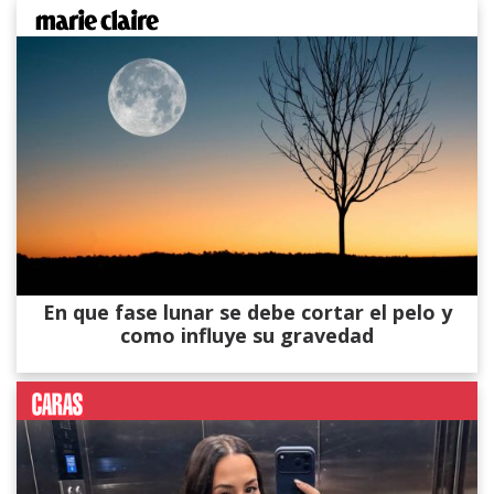
En que fase lunar se debe cortar el pelo y
como influye su gravedad