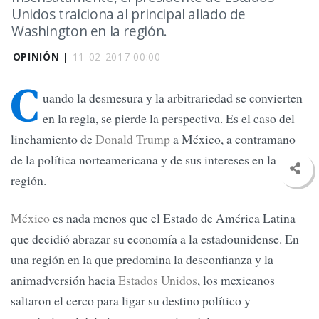
Unidos traiciona al principal aliado de
Washington en la región.
OPINIÓN |
11-02-2017 00:00
C
uando la desmesura y la arbitrariedad se convierten
en la regla, se pierde la perspectiva. Es el caso del
linchamiento de
Donald Trump
a México, a contramano
de la política norteamericana y de sus intereses en la
región.
México
es nada menos que el Estado de América Latina
que decidió abrazar su economía a la estadounidense. En
una región en la que predomina la desconfianza y la
animadversión hacia
Estados Unidos
, los mexicanos
saltaron el cerco para ligar su destino político y