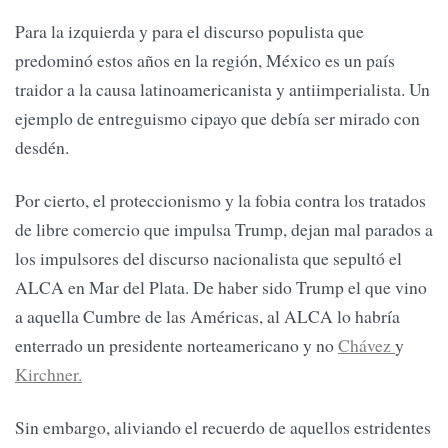
Para la izquierda y para el discurso populista que
predominó estos años en la región, México es un país
traidor a la causa latinoamericanista y antiimperialista. Un
ejemplo de entreguismo cipayo que debía ser mirado con
desdén.
Por cierto, el proteccionismo y la fobia contra los tratados
de libre comercio que impulsa Trump, dejan mal parados a
los impulsores del discurso nacionalista que sepultó el
ALCA en Mar del Plata. De haber sido Trump el que vino
a aquella Cumbre de las Américas, al ALCA lo habría
enterrado un presidente norteamericano y no
Chávez
y
Kirchner.
Sin embargo, aliviando el recuerdo de aquellos estridentes