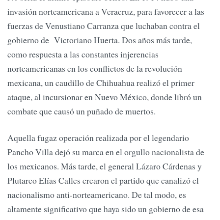
invasión norteamericana a Veracruz, para favorecer a las
fuerzas de Venustiano Carranza que luchaban contra el
gobierno de Victoriano Huerta. Dos años más tarde,
como respuesta a las constantes injerencias
norteamericanas en los conflictos de la revolución
mexicana, un caudillo de Chihuahua realizó el primer
ataque, al incursionar en Nuevo México, donde libró un
combate que causó un puñado de muertos.
Aquella fugaz operación realizada por el legendario
Pancho Villa dejó su marca en el orgullo nacionalista de
los mexicanos. Más tarde, el general Lázaro Cárdenas y
Plutarco Elías Calles crearon el partido que canalizó el
nacionalismo anti-norteamericano. De tal modo, es
altamente significativo que haya sido un gobierno de esa