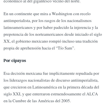
económico al del gigantesco vecino del norte.
En un continente que mira a Washington con recelo
antiimperialista, por los rasgos de los nacionalismos
latinoamericanos y por haber padecido la injerencia y la
prepotencia de los norteamericanos desde iniciado el siglo
XX, el gobierno mexicano rompió incluso una tradición
propia de aprehensión hacia el “Tío Sam”.
Por cipayos
Esa decisión mexicana fue implícitamente repudiada por
los liderazgos nacionalistas de discurso antiimperialista,
que crecieron en Latinoamérica en la primera década del
siglo XXI, y que enterraron estruendosamente el ALCA
en la Cumbre de las Américas del 2005.