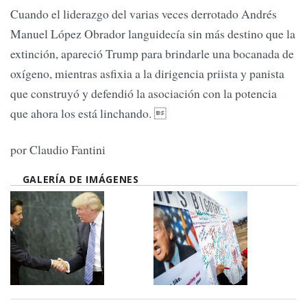
Cuando el liderazgo del varias veces derrotado Andrés
Manuel López Obrador languidecía sin más destino que la
extinción, apareció Trump para brindarle una bocanada de
oxígeno, mientras asfixia a la dirigencia priista y panista
que construyó y defendió la asociación con la potencia
que ahora los está linchando. 
por Claudio Fantini
GALERÍA DE IMÁGENES