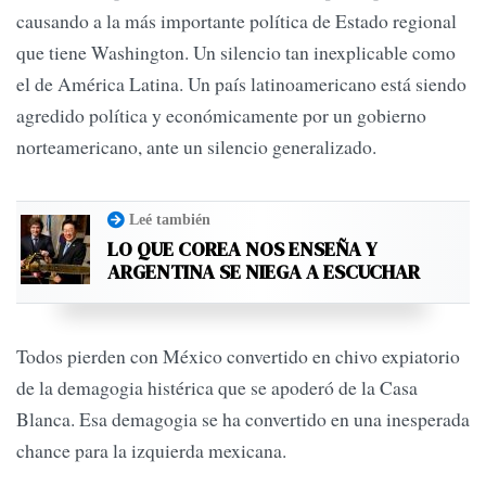
causando a la más importante política de Estado regional
que tiene Washington. Un silencio tan inexplicable como
el de América Latina. Un país latinoamericano está siendo
agredido política y económicamente por un gobierno
norteamericano, ante un silencio generalizado.
Leé también
LO QUE COREA NOS ENSEÑA Y
ARGENTINA SE NIEGA A ESCUCHAR
Todos pierden con México convertido en chivo expiatorio
de la demagogia histérica que se apoderó de la Casa
Blanca. Esa demagogia se ha convertido en una inesperada
chance para la izquierda mexicana.