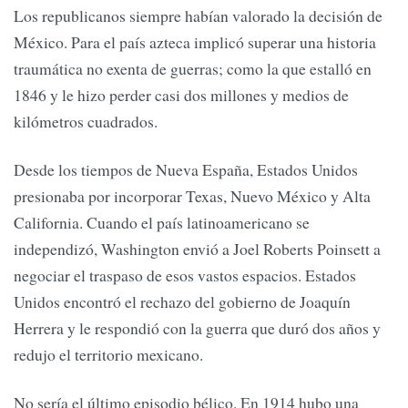
Los republicanos siempre habían valorado la decisión de
México. Para el país azteca implicó superar una historia
traumática no exenta de guerras; como la que estalló en
1846 y le hizo perder casi dos millones y medios de
kilómetros cuadrados.
Desde los tiempos de Nueva España, Estados Unidos
presionaba por incorporar Texas, Nuevo México y Alta
California. Cuando el país latinoamericano se
independizó, Washington envió a Joel Roberts Poinsett a
negociar el traspaso de esos vastos espacios. Estados
Unidos encontró el rechazo del gobierno de Joaquín
Herrera y le respondió con la guerra que duró dos años y
redujo el territorio mexicano.
No sería el último episodio bélico. En 1914 hubo una