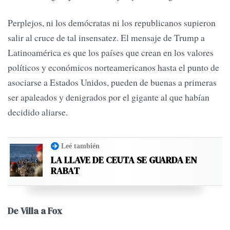
Perplejos, ni los demócratas ni los republicanos supieron
salir al cruce de tal insensatez. El mensaje de Trump a
Latinoamérica es que los países que crean en los valores
políticos y económicos norteamericanos hasta el punto de
asociarse a Estados Unidos, pueden de buenas a primeras
ser apaleados y denigrados por el gigante al que habían
decidido aliarse.
Leé también
LA LLAVE DE CEUTA SE GUARDA EN
RABAT
De Villa a Fox