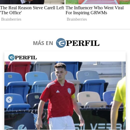
MÁS EN