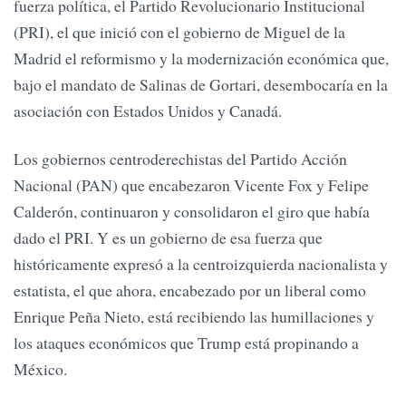
fuerza política, el Partido Revolucionario Institucional
(PRI), el que inició con el gobierno de Miguel de la
Madrid el reformismo y la modernización económica que,
bajo el mandato de Salinas de Gortari, desembocaría en la
asociación con Estados Unidos y Canadá.
Los gobiernos centroderechistas del Partido Acción
Nacional (PAN) que encabezaron Vicente Fox y Felipe
Calderón, continuaron y consolidaron el giro que había
dado el PRI. Y es un gobierno de esa fuerza que
históricamente expresó a la centroizquierda nacionalista y
estatista, el que ahora, encabezado por un liberal como
Enrique Peña Nieto, está recibiendo las humillaciones y
los ataques económicos que Trump está propinando a
México.