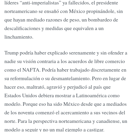
líderes “anti-imperialistas” ya fallecidos, el presidente
norteamericano se ensañó con México propinándole, sin
que hayan mediado razones de peso, un bombardeo de
descalificaciones y medidas que equivalen a un
linchamiento.
Trump podría haber explicado serenamente y sin ofender a
nadie su visión contraria a los acuerdos de libre comercio
como el NAFTA. Podría haber trabajado discretamente en
su reformulación o su desmantelamiento. Pero en lugar de
hacer eso, maltrató, agravió y perjudicó al país que
Estados Unidos debiera mostrar a Latinoamérica como
modelo. Porque eso ha sido México desde que a mediados
de los noventa comenzó el acercamiento a sus vecinos del
norte. Para la perspectiva norteamericana y canadiense, un
modelo a seguir y no un mal ejemplo a castigar.