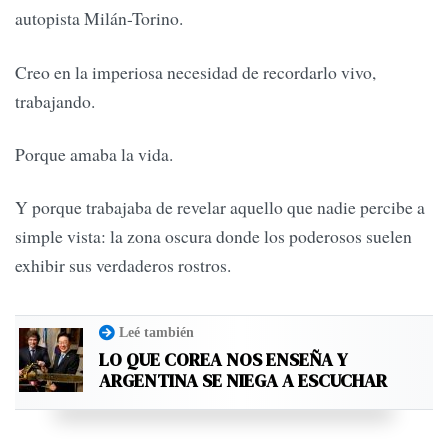
autopista Milán-Torino.
Creo en la imperiosa necesidad de recordarlo vivo,
trabajando.
Porque amaba la vida.
Y porque trabajaba de revelar aquello que nadie percibe a
simple vista: la zona oscura donde los poderosos suelen
exhibir sus verdaderos rostros.
Leé también
LO QUE COREA NOS ENSEÑA Y
ARGENTINA SE NIEGA A ESCUCHAR