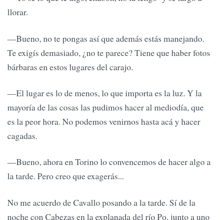
llorar.
—Bueno, no te pongas así que además estás manejando.
Te exigís demasiado, ¿no te parece? Tiene que haber fotos
bárbaras en estos lugares del carajo.
—El lugar es lo de menos, lo que importa es la luz. Y la
mayoría de las cosas las pudimos hacer al mediodía, que
es la peor hora. No podemos venirnos hasta acá y hacer
cagadas.
—Bueno, ahora en Torino lo convencemos de hacer algo a
la tarde. Pero creo que exagerás...
No me acuerdo de Cavallo posando a la tarde. Sí de la
noche con Cabezas en la explanada del río Po, junto a uno