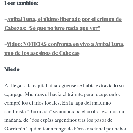
Leer también:
–
Aníbal Luna, el último liberado por el crimen de
Cabezas: “Sé que no tuve nada que ver”
–
Video: NOTICIAS confronta en vivo a Aníbal Luna,
uno de los asesinos de Cabezas
Miedo
Al llegar a la capital nicaragüense se había extraviado su
equipaje. Mientras él hacía el trámite para recuperarlo,
compré los diarios locales. En la tapa del matutino
sandinista "Barricada" se anunciaba el arribo, esa misma
mañana, de "dos espías argentinos tras los pasos de
Gorriarán", quien tenía rango de héroe nacional por haber