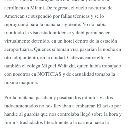
aerolínea en Miami. De regreso, el vuelo nocturno de
American se suspendió por fallas técnicas y se lo
reprogramó para la mañana siguiente. Yo no había
tramitado la visa estadounidense y debí permanecer,
virtualmente detenido, en un hotel dentro de la estación
aeroportuaria. Quienes sí tenían visa pasarían la noche en
otro alojamiento, en la ciudad. Cabezas entre ellos y
también el colega Miguel Wiñazki, quien había trabajado
con nosotros en NOTICIAS y de casualidad tomaba la
misma máquina.
Por la mañana, pasaban y pasaban los minutos y a los
indocumentados no nos llevaban a embarcar. El aviso por
handie al guardia que nos controlaba llegó sobre la hora y
fuimos trasladados literalmente a la carrera hasta la