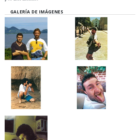
GALERÍA DE IMÁGENES