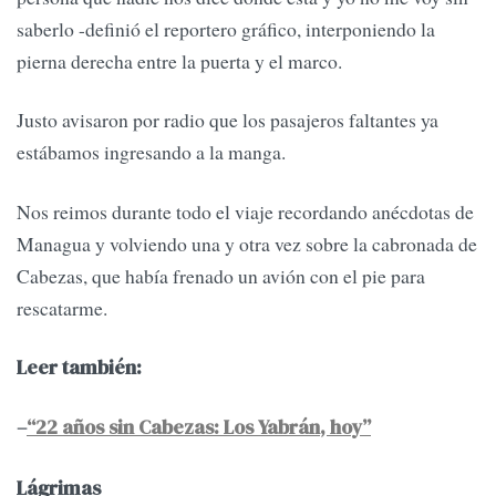
saberlo -definió el reportero gráfico, interponiendo la
pierna derecha entre la puerta y el marco.
Justo avisaron por radio que los pasajeros faltantes ya
estábamos ingresando a la manga.
Nos reimos durante todo el viaje recordando anécdotas de
Managua y volviendo una y otra vez sobre la cabronada de
Cabezas, que había frenado un avión con el pie para
rescatarme.
Leer también:
–
“22 años sin Cabezas: Los Yabrán, hoy”
Lágrimas