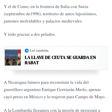
Y el de Como, en la frontera de Italia con Suiza
(septiembre de1996), territorio de autos lujosísimos,
jamones inolvidables y palacios medievales.
Y todo gracias a dos pelados.
Leé también
LA LLAVE DE CEUTA SE GUARDA EN
RABAT
A Nicaragua fuimos para reconstruir la vida del
guerrillero argentino Enrique Gorriarán Merlo, apenas
cayó preso en México y lo trajeron para Campo de Mayo.
A la Lombardía llegamos con la misión de perseguir a