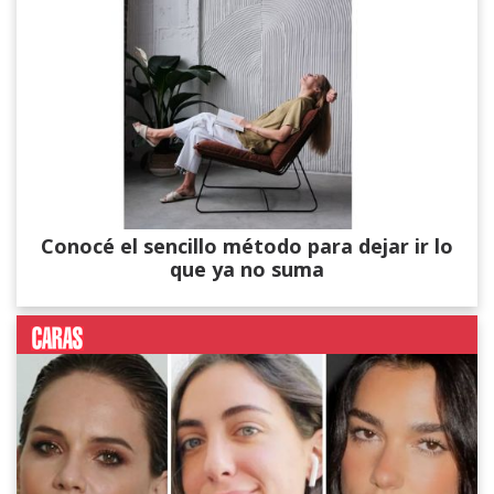
Conocé el sencillo método para dejar ir lo
que ya no suma