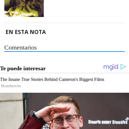
EN ESTA NOTA
Comentarios