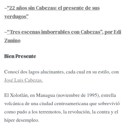
–
“22 años sin Cabezas: el presente de sus
verdugos”
–
“Tres escenas imborrables con Cabezas”, por Edi
Zunino
Bien Presente
Conocí dos lagos alucinantes, cada cual en su estilo, con
José Luis Cabezas.
El Xolotlán, en Managua (noviembre de 1995), estrella
volcánica de una ciudad centroamericana que sobrevivió
como pudo a los terremotos, la revolución, la contra y el
híper desempleo.