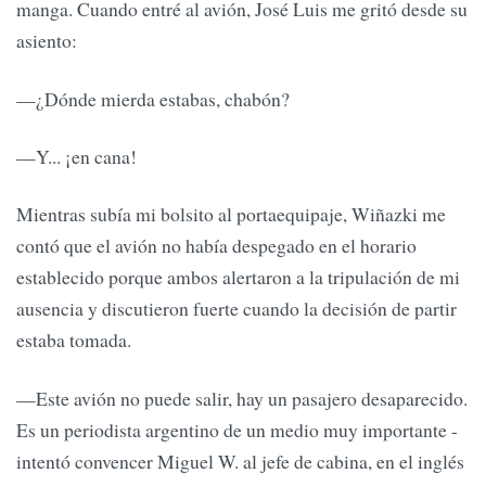
manga. Cuando entré al avión, José Luis me gritó desde su
asiento:
—¿Dónde mierda estabas, chabón?
—Y... ¡en cana!
Mientras subía mi bolsito al portaequipaje, Wiñazki me
contó que el avión no había despegado en el horario
establecido porque ambos alertaron a la tripulación de mi
ausencia y discutieron fuerte cuando la decisión de partir
estaba tomada.
—Este avión no puede salir, hay un pasajero desaparecido.
Es un periodista argentino de un medio muy importante -
intentó convencer Miguel W. al jefe de cabina, en el inglés