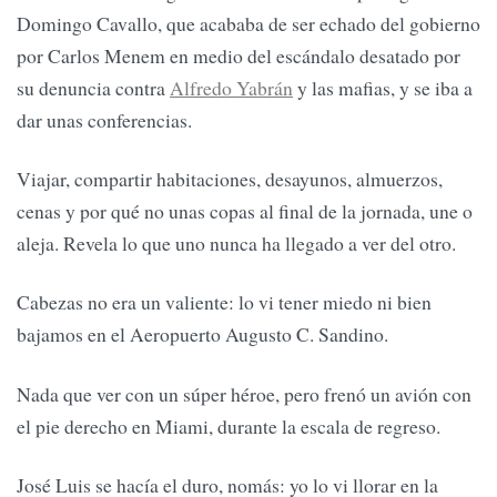
Domingo Cavallo, que acababa de ser echado del gobierno
por Carlos Menem en medio del escándalo desatado por
su denuncia contra
Alfredo Yabrán
y las mafias, y se iba a
dar unas conferencias.
Viajar, compartir habitaciones, desayunos, almuerzos,
cenas y por qué no unas copas al final de la jornada, une o
aleja. Revela lo que uno nunca ha llegado a ver del otro.
Cabezas no era un valiente: lo vi tener miedo ni bien
bajamos en el Aeropuerto Augusto C. Sandino.
Nada que ver con un súper héroe, pero frenó un avión con
el pie derecho en Miami, durante la escala de regreso.
José Luis se hacía el duro, nomás: yo lo vi llorar en la