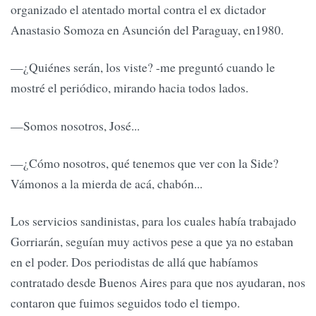
organizado el atentado mortal contra el ex dictador
Anastasio Somoza en Asunción del Paraguay, en1980.
—¿Quiénes serán, los viste? -me preguntó cuando le
mostré el periódico, mirando hacia todos lados.
—Somos nosotros, José...
—¿Cómo nosotros, qué tenemos que ver con la Side?
Vámonos a la mierda de acá, chabón...
Los servicios sandinistas, para los cuales había trabajado
Gorriarán, seguían muy activos pese a que ya no estaban
en el poder. Dos periodistas de allá que habíamos
contratado desde Buenos Aires para que nos ayudaran, nos
contaron que fuimos seguidos todo el tiempo.