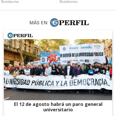
MÁS EN
El 12 de agosto habrá un paro general
universitario