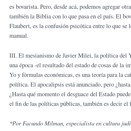
es bovarista. Pero, desde acá, podemos agregar otr
también la Biblia con lo que pasa en el país. El b
Flaubert, es la confusión psicótica entre lo que se 
manual.
III. El mesianismo de Javier Milei, la política del
una época -el resultado del estado de cosas de la 
Yo y fórmulas económicas, es una teoría para la catá
política. El apocalipsis está anunciado, pero ¿hasta
¿Hasta qué momento el desguace del Estado puede se
el fin de las políticas públicas, también es decir el
*Por Facundo Milman, especialista en cultura judí