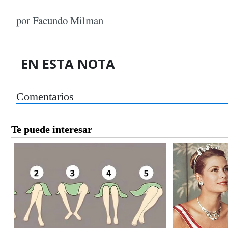
por Facundo Milman
EN ESTA NOTA
Comentarios