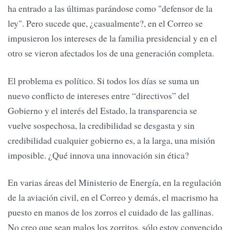
ha entrado a las últimas parándose como "defensor de la
ley". Pero sucede que, ¿casualmente?, en el Correo se
impusieron los intereses de la familia presidencial y en el
otro se vieron afectados los de una generación completa.
El problema es político. Si todos los días se suma un
nuevo conflicto de intereses entre “directivos” del
Gobierno y el interés del Estado, la transparencia se
vuelve sospechosa, la credibilidad se desgasta y sin
credibilidad cualquier gobierno es, a la larga, una misión
imposible. ¿Qué innova una innovación sin ética?
En varias áreas del Ministerio de Energía, en la regulación
de la aviación civil, en el Correo y demás, el macrismo ha
puesto en manos de los zorros el cuidado de las gallinas.
No creo que sean malos los zorritos, sólo estoy convencido