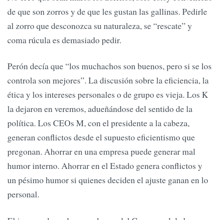
de que son zorros y de que les gustan las gallinas. Pedirle
al zorro que desconozca su naturaleza, se “rescate” y
coma rúcula es demasiado pedir.
Perón decía que “los muchachos son buenos, pero si se los
controla son mejores”. La discusión sobre la eficiencia, la
ética y los intereses personales o de grupo es vieja. Los K
la dejaron en veremos, adueñándose del sentido de la
política. Los CEOs M, con el presidente a la cabeza,
generan conflictos desde el supuesto eficientismo que
pregonan. Ahorrar en una empresa puede generar mal
humor interno. Ahorrar en el Estado genera conflictos y
un pésimo humor si quienes deciden el ajuste ganan en lo
personal.