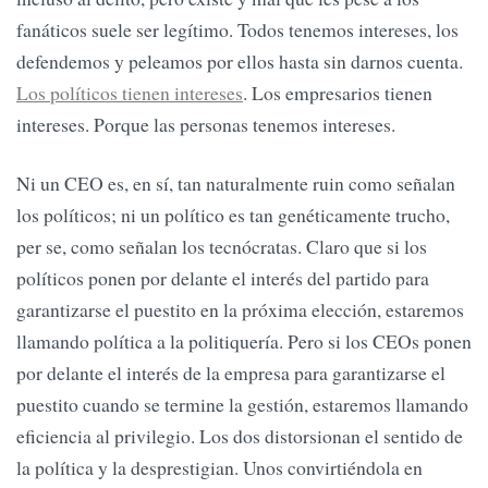
fanáticos suele ser legítimo. Todos tenemos intereses, los
defendemos y peleamos por ellos hasta sin darnos cuenta.
Los políticos tienen intereses
. Los empresarios tienen
intereses. Porque las personas tenemos intereses.
Ni un CEO es, en sí, tan naturalmente ruin como señalan
los políticos; ni un político es tan genéticamente trucho,
per se, como señalan los tecnócratas. Claro que si los
políticos ponen por delante el interés del partido para
garantizarse el puestito en la próxima elección, estaremos
llamando política a la politiquería. Pero si los CEOs ponen
por delante el interés de la empresa para garantizarse el
puestito cuando se termine la gestión, estaremos llamando
eficiencia al privilegio. Los dos distorsionan el sentido de
la política y la desprestigian. Unos convirtiéndola en