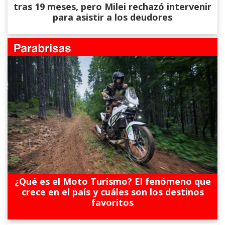
tras 19 meses, pero Milei rechazó intervenir
para asistir a los deudores
¿Qué es el Moto Turismo? El fenómeno que
crece en el país y cuáles son los destinos
favoritos