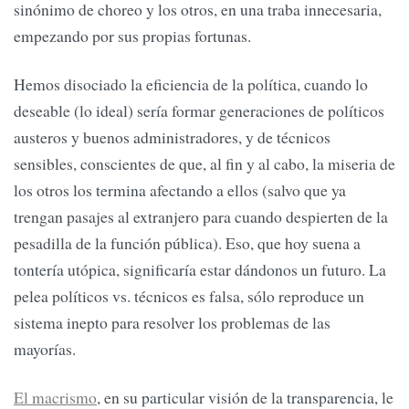
sinónimo de choreo y los otros, en una traba innecesaria,
empezando por sus propias fortunas.
Hemos disociado la eficiencia de la política, cuando lo
deseable (lo ideal) sería formar generaciones de políticos
austeros y buenos administradores, y de técnicos
sensibles, conscientes de que, al fin y al cabo, la miseria de
los otros los termina afectando a ellos (salvo que ya
trengan pasajes al extranjero para cuando despierten de la
pesadilla de la función pública). Eso, que hoy suena a
tontería utópica, significaría estar dándonos un futuro. La
pelea políticos vs. técnicos es falsa, sólo reproduce un
sistema inepto para resolver los problemas de las
mayorías.
El macrismo
, en su particular visión de la transparencia, le