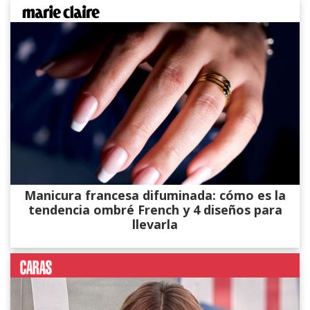
Manicura francesa difuminada: cómo es la
tendencia ombré French y 4 diseños para
llevarla