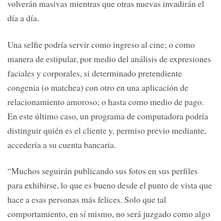
volverán masivas mientras que otras nuevas invadirán el
día a día.
Una selfie podría servir como ingreso al cine; o como
manera de estipular, por medio del análisis de expresiones
faciales y corporales, si determinado pretendiente
congenia (o matchea) con otro en una aplicación de
relacionamiento amoroso; o hasta como medio de pago.
En este último caso, un programa de computadora podría
distinguir quién es el cliente y, permiso previo mediante,
accedería a su cuenta bancaria.
“Muchos seguirán publicando sus fotos en sus perfiles
para exhibirse, lo que es bueno desde el punto de vista que
hace a esas personas más felices. Solo que tal
comportamiento, en sí mismo, no será juzgado como algo