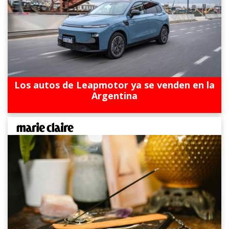
Los autos de Leapmotor ya se venden en la
Argentina