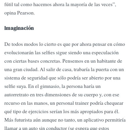
fútil tal como hacemos ahora la mayoría de las veces”,
opina Pearson.
Imaginación
De todos modos lo cierto es que por ahora pensar en cómo
evolucionarán las selfies sigue siendo una especulación
con ciertas bases concretas. Pensemos en un habitante de
una gran ciudad. Al salir de casa, trabaría la puerta con un
sistema de seguridad que sólo podría ser abierto por una
selfie suya. En el gimnasio, la persona haría un
autorretrato en tres dimensiones de su cuerpo y, con ese
recurso en las manos, un personal trainer podría chequear
qué tipo de ejercicios serían los más apropiados para él.
Más futurista aún aunque no tanto, un aplicativo permitiría
llamar a un auto sin conductor (se espera que estos