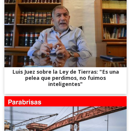
Luis Juez sobre la Ley de Tierras: "Es una
pelea que perdimos, no fuimos
inteligentes"