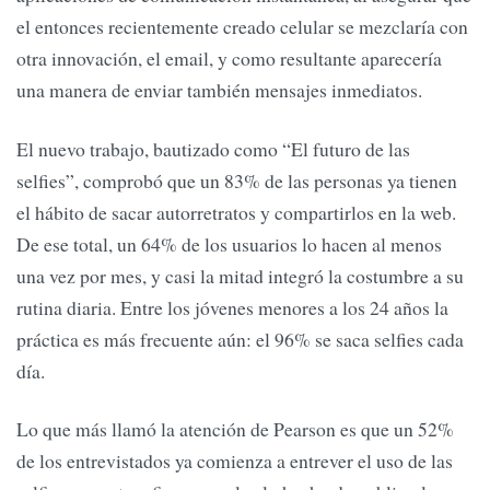
el entonces recientemente creado celular se mezclaría con
otra innovación, el email, y como resultante aparecería
una manera de enviar también mensajes inmediatos.
El nuevo trabajo, bautizado como “El futuro de las
selfies”, comprobó que un 83% de las personas ya tienen
el hábito de sacar autorretratos y compartirlos en la web.
De ese total, un 64% de los usuarios lo hacen al menos
una vez por mes, y casi la mitad integró la costumbre a su
rutina diaria. Entre los jóvenes menores a los 24 años la
práctica es más frecuente aún: el 96% se saca selfies cada
día.
Lo que más llamó la atención de Pearson es que un 52%
de los entrevistados ya comienza a entrever el uso de las