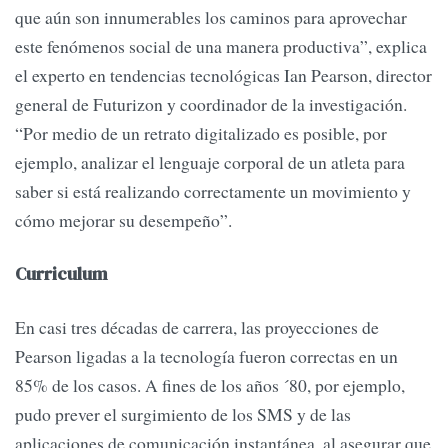
que aún son innumerables los caminos para aprovechar
este fenómenos social de una manera productiva”, explica
el experto en tendencias tecnológicas Ian Pearson, director
general de Futurizon y coordinador de la investigación.
“Por medio de un retrato digitalizado es posible, por
ejemplo, analizar el lenguaje corporal de un atleta para
saber si está realizando correctamente un movimiento y
cómo mejorar su desempeño”.
Curriculum
En casi tres décadas de carrera, las proyecciones de
Pearson ligadas a la tecnología fueron correctas en un
85% de los casos. A fines de los años ´80, por ejemplo,
pudo prever el surgimiento de los SMS y de las
aplicaciones de comunicación instantánea, al asegurar que