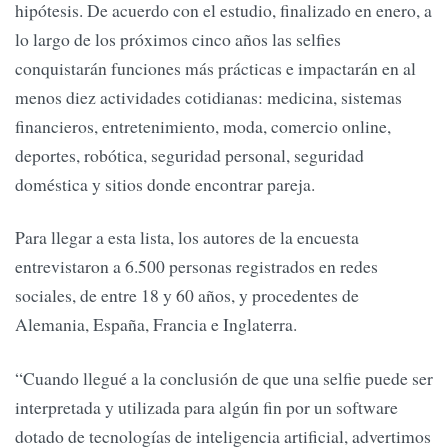
hipótesis. De acuerdo con el estudio, finalizado en enero, a
lo largo de los próximos cinco años las selfies
conquistarán funciones más prácticas e impactarán en al
menos diez actividades cotidianas: medicina, sistemas
financieros, entretenimiento, moda, comercio online,
deportes, robótica, seguridad personal, seguridad
doméstica y sitios donde encontrar pareja.
Para llegar a esta lista, los autores de la encuesta
entrevistaron a 6.500 personas registrados en redes
sociales, de entre 18 y 60 años, y procedentes de
Alemania, España, Francia e Inglaterra.
“Cuando llegué a la conclusión de que una selfie puede ser
interpretada y utilizada para algún fin por un software
dotado de tecnologías de inteligencia artificial, advertimos