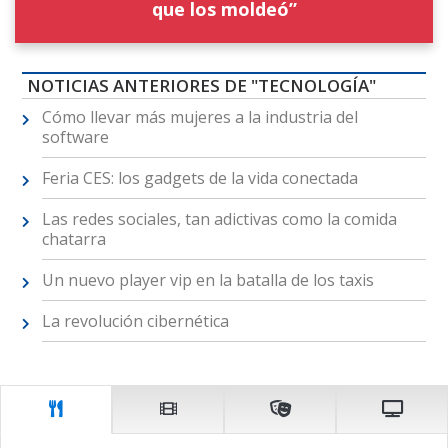
que los moldeó”
NOTICIAS ANTERIORES DE "TECNOLOGÍA"
Cómo llevar más mujeres a la industria del
software
Feria CES: los gadgets de la vida conectada
Las redes sociales, tan adictivas como la comida
chatarra
Un nuevo player vip en la batalla de los taxis
La revolución cibernética