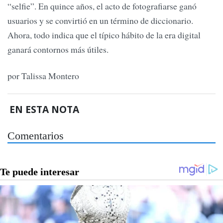
“selfie”. En quince años, el acto de fotografiarse ganó
usuarios y se convirtió en un término de diccionario.
Ahora, todo indica que el típico hábito de la era digital
ganará contornos más útiles.
por Talissa Montero
EN ESTA NOTA
Comentarios