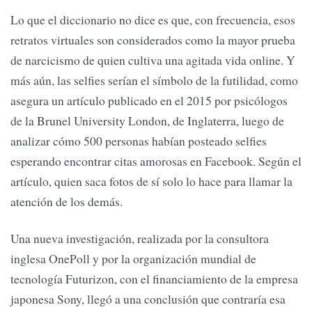
Lo que el diccionario no dice es que, con frecuencia, esos
retratos virtuales son considerados como la mayor prueba
de narcicismo de quien cultiva una agitada vida online. Y
más aún, las selfies serían el símbolo de la futilidad, como
asegura un artículo publicado en el 2015 por psicólogos
de la Brunel University London, de Inglaterra, luego de
analizar cómo 500 personas habían posteado selfies
esperando encontrar citas amorosas en Facebook. Según el
artículo, quien saca fotos de sí solo lo hace para llamar la
atención de los demás.
Una nueva investigación, realizada por la consultora
inglesa OnePoll y por la organización mundial de
tecnología Futurizon, con el financiamiento de la empresa
japonesa Sony, llegó a una conclusión que contraría esa