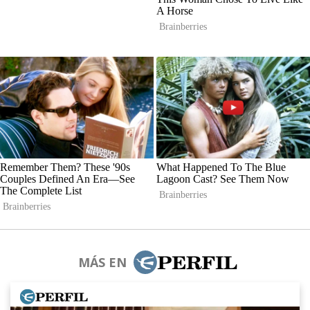
MÁS EN