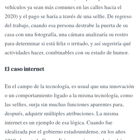
vehículos ya sean más comunes en las calles hacia el
2020) y el pago se haría a través de una selfie. De regreso
del trabajo, cuando esa persona destrabe la puerta de su
casa con una fotografía, una cámara analizaría su rostro
para determinar si está feliz o irritado, y así sugeriría qué
actividades hacer, combinables con su estado de humor.
El caso internet
En el campo de la tecnología, es usual que una innovación
o un comportamiento ligado a la misma tecnología, como
las selfies, surja sin muchas funciones aparentes para,
después, adquirir múltiples atribuciones. La misma
internet es un ejemplo de esa lógica. Cuando fue
idealizada por el gobierno estadounidense, en los años