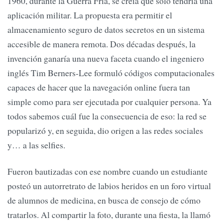
1960, durante la Guerra Fría, se creía que solo tendría una
aplicación militar. La propuesta era permitir el
almacenamiento seguro de datos secretos en un sistema
accesible de manera remota. Dos décadas después, la
invención ganaría una nueva faceta cuando el ingeniero
inglés Tim Berners-Lee formuló códigos computacionales
capaces de hacer que la navegación online fuera tan
simple como para ser ejecutada por cualquier persona. Ya
todos sabemos cuál fue la consecuencia de eso: la red se
popularizó y, en seguida, dio origen a las redes sociales
y… a las selfies.
Fueron bautizadas con ese nombre cuando un estudiante
posteó un autorretrato de labios heridos en un foro virtual
de alumnos de medicina, en busca de consejo de cómo
tratarlos. Al compartir la foto, durante una fiesta, la llamó