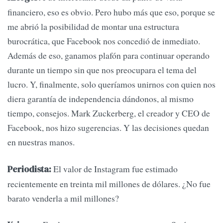
financiero, eso es obvio. Pero hubo más que eso, porque se
me abrió la posibilidad de montar una estructura
burocrática, que Facebook nos concedió de inmediato.
Además de eso, ganamos plafón para continuar operando
durante un tiempo sin que nos preocupara el tema del
lucro. Y, finalmente, solo queríamos unirnos con quien nos
diera garantía de independencia dándonos, al mismo
tiempo, consejos. Mark Zuckerberg, el creador y CEO de
Facebook, nos hizo sugerencias. Y las decisiones quedan
en nuestras manos.
El valor de Instagram fue estimado
Periodista:
recientemente en treinta mil millones de dólares. ¿No fue
barato venderla a mil millones?