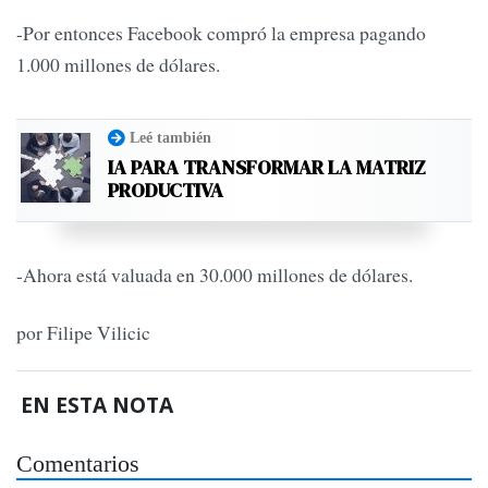
-Por entonces Facebook compró la empresa pagando
1.000 millones de dólares.
Leé también
IA PARA TRANSFORMAR LA MATRIZ
PRODUCTIVA
-Ahora está valuada en 30.000 millones de dólares.
por Filipe Vilicic
EN ESTA NOTA
Comentarios