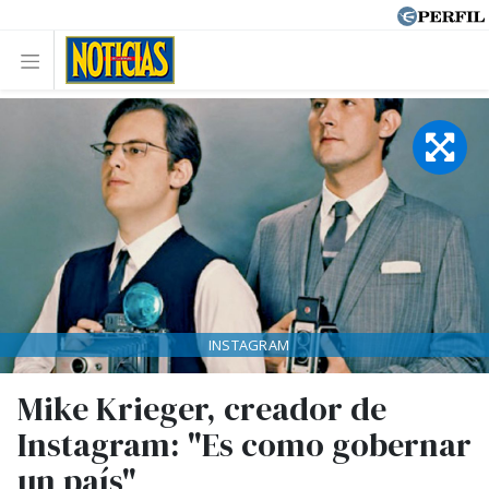
INSTAGRAM
Mike Krieger, creador de
Instagram: "Es como gobernar
un país"