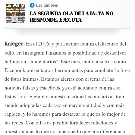
Leé también
LA SEGUNDA OLA DE LA IA: YA NO
RESPONDE, EJECUTA
En el 2016, y para actuar contra el discurso del
Krieger:
odio, en Instagram lanzamos la posibilidad de desactivar
la función "comentarios". Este mes, tanto nosotros como
Facebook presentamos herramientas para combatir la fuga
de fotos íntimas. Estamos alertas con el tema de las
noticias falsas y Facebook ya está actuando contra eso.
Estos solos ejemplos muestran cómo las iniciativas irán
siendo adoptadas cada vez en mayor cantidad y con más
rapidez, y lo haremos para destacar lo que es lo mejor de
las redes. Con ellas es posible fortalecer relaciones y
muestran más lo que nos une que lo que nos diferencia a