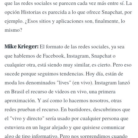
que las redes sociales se parecen cada vez más entre sí. La
opción Historias es parecida a lo que ofrece Snapchat, por
ejemplo. ¿Esos sitios y aplicaciones son, finalmente, lo
mismo?
El formato de las redes sociales, ya sea
Mike Krieger:
que hablemos de Facebook, Instagram, Snapchat o
cualquier otra, está siendo muy similar, es cierto. Pero eso
sucede porque seguimos tendencias. Hoy día, están de
moda los denominados "lives" (en vivo). Instagram lanzó
en Brasil el recurso de videos en vivo, una primera
aproximación. Y así como lo hacemos nosotros, otras
redes prueban el recurso. En bastidores, descubrimos que
el "vivo y directo" sería usado por cualquier persona que
estuviera en un lugar alejado y que quisiese comunicar
algo de tipo informativo. Pero nos sorprendimos cuando