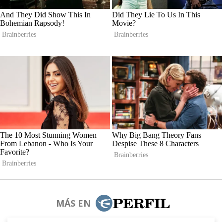
MÁS EN