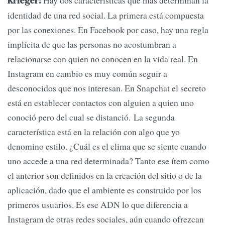
Hay dos características que más determinan la
Krieger:
identidad de una red social. La primera está compuesta
por las conexiones. En Facebook por caso, hay una regla
implícita de que las personas no acostumbran a
relacionarse con quien no conocen en la vida real. En
Instagram en cambio es muy común seguir a
desconocidos que nos interesan. En Snapchat el secreto
está en establecer contactos con alguien a quien uno
conoció pero del cual se distanció. La segunda
característica está en la relación con algo que yo
denomino estilo. ¿Cuál es el clima que se siente cuando
uno accede a una red determinada? Tanto ese ítem como
el anterior son definidos en la creación del sitio o de la
aplicación, dado que el ambiente es construido por los
primeros usuarios. Es ese ADN lo que diferencia a
Instagram de otras redes sociales, aún cuando ofrezcan