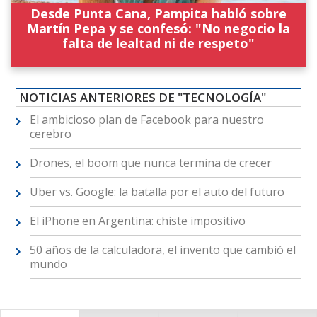
Desde Punta Cana, Pampita habló sobre
Martín Pepa y se confesó: "No negocio la
falta de lealtad ni de respeto"
NOTICIAS ANTERIORES DE "TECNOLOGÍA"
El ambicioso plan de Facebook para nuestro
cerebro
Drones, el boom que nunca termina de crecer
Uber vs. Google: la batalla por el auto del futuro
El iPhone en Argentina: chiste impositivo
50 años de la calculadora, el invento que cambió el
mundo