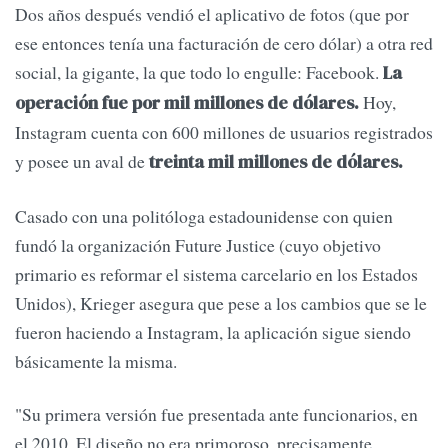
Dos años después vendió el aplicativo de fotos (que por
ese entonces tenía una facturación de cero dólar) a otra red
social, la gigante, la que todo lo engulle: Facebook.
La
Hoy,
operación fue por mil millones de dólares.
Instagram cuenta con 600 millones de usuarios registrados
y posee un aval de
treinta mil millones de dólares.
Casado con una politóloga estadounidense con quien
fundó la organización Future Justice (cuyo objetivo
primario es reformar el sistema carcelario en los Estados
Unidos), Krieger asegura que pese a los cambios que se le
fueron haciendo a Instagram, la aplicación sigue siendo
básicamente la misma.
"Su primera versión fue presentada ante funcionarios, en
el 2010. El diseño no era primoroso, precisamente.