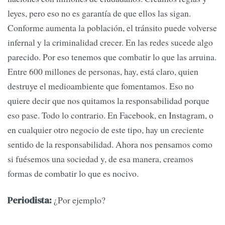
leyes, pero eso no es garantía de que ellos las sigan.
Conforme aumenta la población, el tránsito puede volverse
infernal y la criminalidad crecer. En las redes sucede algo
parecido. Por eso tenemos que combatir lo que las arruina.
Entre 600 millones de personas, hay, está claro, quien
destruye el medioambiente que fomentamos. Eso no
quiere decir que nos quitamos la responsabilidad porque
eso pase. Todo lo contrario. En Facebook, en Instagram, o
en cualquier otro negocio de este tipo, hay un creciente
sentido de la responsabilidad. Ahora nos pensamos como
si fuésemos una sociedad y, de esa manera, creamos
formas de combatir lo que es nocivo.
¿Por ejemplo?
Periodista: