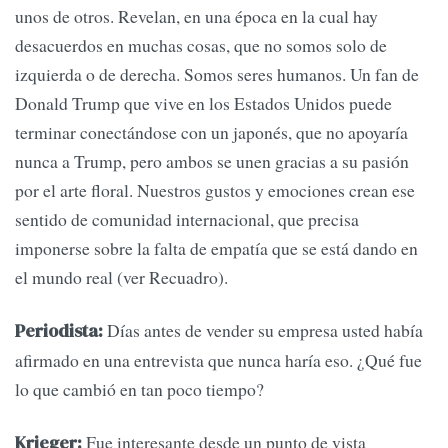
unos de otros. Revelan, en una época en la cual hay
desacuerdos en muchas cosas, que no somos solo de
izquierda o de derecha. Somos seres humanos. Un fan de
Donald Trump que vive en los Estados Unidos puede
terminar conectándose con un japonés, que no apoyaría
nunca a Trump, pero ambos se unen gracias a su pasión
por el arte floral. Nuestros gustos y emociones crean ese
sentido de comunidad internacional, que precisa
imponerse sobre la falta de empatía que se está dando en
el mundo real (ver Recuadro).
Días antes de vender su empresa usted había
Periodista:
afirmado en una entrevista que nunca haría eso. ¿Qué fue
lo que cambió en tan poco tiempo?
Fue interesante desde un punto de vista
Krieger: