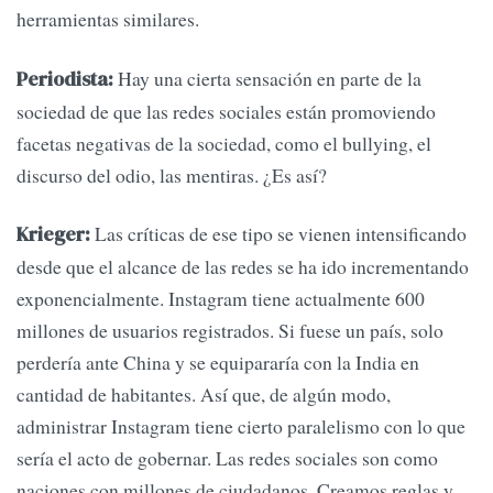
herramientas similares.
Hay una cierta sensación en parte de la
Periodista:
sociedad de que las redes sociales están promoviendo
facetas negativas de la sociedad, como el bullying, el
discurso del odio, las mentiras. ¿Es así?
Las críticas de ese tipo se vienen intensificando
Krieger:
desde que el alcance de las redes se ha ido incrementando
exponencialmente. Instagram tiene actualmente 600
millones de usuarios registrados. Si fuese un país, solo
perdería ante China y se equipararía con la India en
cantidad de habitantes. Así que, de algún modo,
administrar Instagram tiene cierto paralelismo con lo que
sería el acto de gobernar. Las redes sociales son como
naciones con millones de ciudadanos. Creamos reglas y