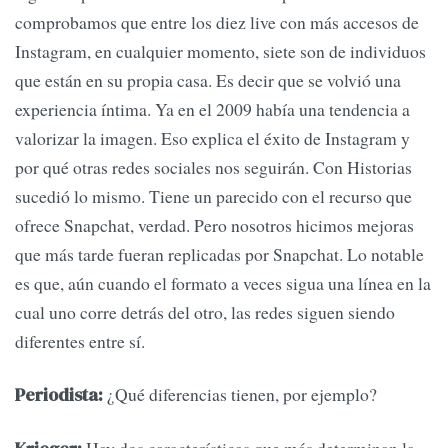
comprobamos que entre los diez live con más accesos de
Instagram, en cualquier momento, siete son de individuos
que están en su propia casa. Es decir que se volvió una
experiencia íntima. Ya en el 2009 había una tendencia a
valorizar la imagen. Eso explica el éxito de Instagram y
por qué otras redes sociales nos seguirán. Con Historias
sucedió lo mismo. Tiene un parecido con el recurso que
ofrece Snapchat, verdad. Pero nosotros hicimos mejoras
que más tarde fueran replicadas por Snapchat. Lo notable
es que, aún cuando el formato a veces sigua una línea en la
cual uno corre detrás del otro, las redes siguen siendo
diferentes entre sí.
¿Qué diferencias tienen, por ejemplo?
Periodista: