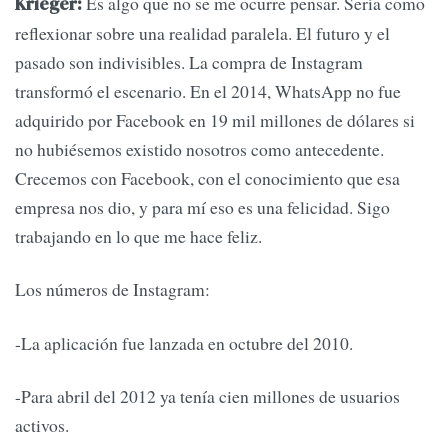
Es algo que no se me ocurre pensar. Sería como
Krieger:
reflexionar sobre una realidad paralela. El futuro y el
pasado son indivisibles. La compra de Instagram
transformó el escenario. En el 2014, WhatsApp no fue
adquirido por Facebook en 19 mil millones de dólares si
no hubiésemos existido nosotros como antecedente.
Crecemos con Facebook, con el conocimiento que esa
empresa nos dio, y para mí eso es una felicidad. Sigo
trabajando en lo que me hace feliz.
Los números de Instagram:
-La aplicación fue lanzada en octubre del 2010.
-Para abril del 2012 ya tenía cien millones de usuarios
activos.