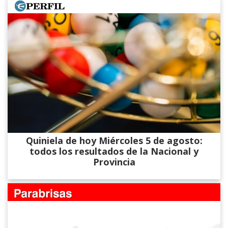
Quiniela de hoy Miércoles 5 de agosto:
todos los resultados de la Nacional y
Provincia