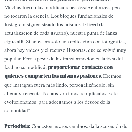
Muchas fueron las modificaciones desde entonces, pero
no tocaron la esencia. Los bloques fundacionales de
Instagram siguen siendo los mismos. El feed (la
actualización de cada usuario), nuestra punta de lanza,
sigue allí. Si antes era solo una aplicación con fotografías,
ahora hay videos y el recurso Historias, que se volvió muy
popular. Pero a pesar de las transformaciones, la idea del
feed no se modificó:
proporcionar contacto con
. Hicimos
quienes comparten las mismas pasiones
que Instagran fuera más lindo, personalizándolo, sin
alterar su esencia. No nos volvimos complicados, solo
evolucionamos, para adecuarnos a los deseos de la
comunidad".
Con estos nuevos cambios, da la sensación de
Periodista: