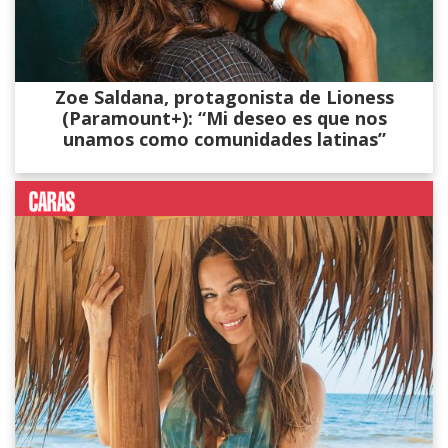
Zoe Saldana, protagonista de Lioness
(Paramount+): “Mi deseo es que nos
unamos como comunidades latinas”