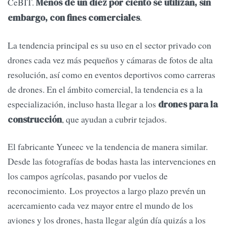
CeBIT.
Menos de un diez por ciento se utilizan, sin
.
embargo, con fines comerciales
La tendencia principal es su uso en el sector privado con
drones cada vez más pequeños y cámaras de fotos de alta
resolución, así como en eventos deportivos como carreras
de drones. En el ámbito comercial, la tendencia es a la
especialización, incluso hasta llegar a los
drones para la
, que ayudan a cubrir tejados.
construcción
El fabricante Yuneec ve la tendencia de manera similar.
Desde las fotografías de bodas hasta las intervenciones en
los campos agrícolas, pasando por vuelos de
reconocimiento. Los proyectos a largo plazo prevén un
acercamiento cada vez mayor entre el mundo de los
aviones y los drones, hasta llegar algún día quizás a los