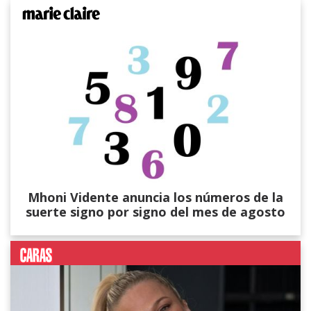
Mhoni Vidente anuncia los números de la
suerte signo por signo del mes de agosto