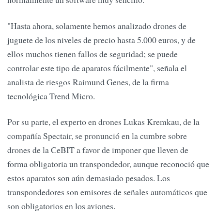
"Hasta ahora, solamente hemos analizado drones de
juguete de los niveles de precio hasta 5.000 euros, y de
ellos muchos tienen fallos de seguridad; se puede
controlar este tipo de aparatos fácilmente", señala el
analista de riesgos Raimund Genes, de la firma
tecnológica Trend Micro.
Por su parte, el experto en drones Lukas Kremkau, de la
compañía Spectair, se pronunció en la cumbre sobre
drones de la CeBIT a favor de imponer que lleven de
forma obligatoria un transpondedor, aunque reconoció que
estos aparatos son aún demasiado pesados. Los
transpondedores son emisores de señales automáticos que
son obligatorios en los aviones.