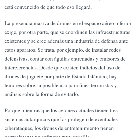
está convencido de que todo eso llegará.
La presencia masiva de drones en el espacio aéreo inferior
exige, por otra parte, que se coordinen las infraestructuras
existentes y se cree además una industria de defensa ante
estos aparatos. Se trata, por ejemplo, de instalar redes
defensivas, contar con águilas entrenadas y emisores de
intereferencias. Desde que existen indicios del uso de
drones de juguete por parte de Estado Islámico, hay
temores sobre su posible uso para fines terroristas y
análisis sobre la forma de evitarlo.
Porque mientras que los aviones actuales tienen tres
sistemas autárquicos que los protegen de eventuales
ciberataques, los drones de entretenimiento tienen
normalmente un software muy sencillo.