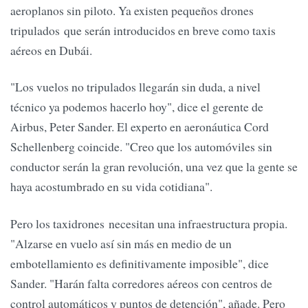
aeroplanos sin piloto. Ya existen pequeños drones
tripulados que serán introducidos en breve como taxis
aéreos en Dubái.
"Los vuelos no tripulados llegarán sin duda, a nivel
técnico ya podemos hacerlo hoy", dice el gerente de
Airbus, Peter Sander. El experto en aeronáutica Cord
Schellenberg coincide. "Creo que los automóviles sin
conductor serán la gran revolución, una vez que la gente se
haya acostumbrado en su vida cotidiana".
Pero los taxidrones necesitan una infraestructura propia.
"Alzarse en vuelo así sin más en medio de un
embotellamiento es definitivamente imposible", dice
Sander. "Harán falta corredores aéreos con centros de
control automáticos y puntos de detención", añade. Pero