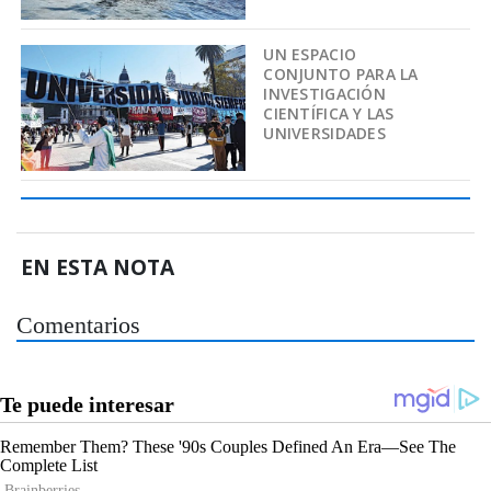
UN ESPACIO
CONJUNTO PARA LA
INVESTIGACIÓN
CIENTÍFICA Y LAS
UNIVERSIDADES
EN ESTA NOTA
Comentarios