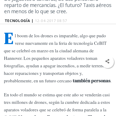
reparto de mercancías. ¿El futuro? Taxis aéreos
en menos de lo que se cree.
TECNOLOGÍA |
12-04-2017 08:57
E
l boom de los drones es imparable, algo que pudo
verse nuevamente en la feria de tecnología CeBIT
que se celebró en marzo en la ciudad alemana de
Hannover. Los pequeños aparatos voladores toman
fotografías, ayudan a apagar incendios, a medir terrenos o
hacer reparaciones y transportan objetos y,
probablemente, en un futuro cercano
.
también personas
En todo el mundo se estima que este año se venderán casi
tres millones de drones, según la cumbre dedicada a estos
aparatos voladores que se celebró de forma paralela a la