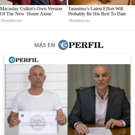
MÁS EN