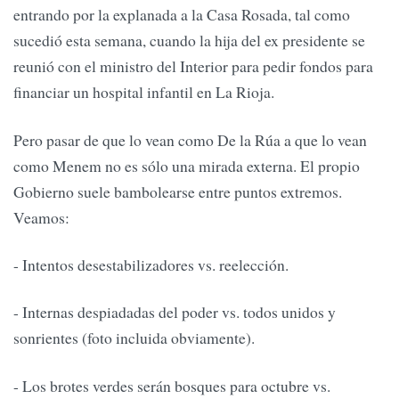
entrando por la explanada a la Casa Rosada, tal como
sucedió esta semana, cuando la hija del ex presidente se
reunió con el ministro del Interior para pedir fondos para
financiar un hospital infantil en La Rioja.
Pero pasar de que lo vean como De la Rúa a que lo vean
como Menem no es sólo una mirada externa. El propio
Gobierno suele bambolearse entre puntos extremos.
Veamos:
- Intentos desestabilizadores vs. reelección.
- Internas despiadadas del poder vs. todos unidos y
sonrientes (foto incluida obviamente).
- Los brotes verdes serán bosques para octubre vs.