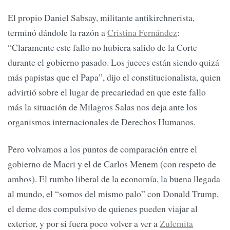
El propio Daniel Sabsay, militante antikirchnerista,
terminó dándole la razón a
Cristina Fernández
:
“Claramente este fallo no hubiera salido de la Corte
durante el gobierno pasado. Los jueces están siendo quizá
más papistas que el Papa”, dijo el constitucionalista, quien
advirtió sobre el lugar de precariedad en que este fallo
más la situación de Milagros Salas nos deja ante los
organismos internacionales de Derechos Humanos.
Pero volvamos a los puntos de comparación entre el
gobierno de Macri y el de Carlos Menem (con respeto de
ambos). El rumbo liberal de la economía, la buena llegada
al mundo, el “somos del mismo palo” con Donald Trump,
el deme dos compulsivo de quienes pueden viajar al
exterior, y por si fuera poco volver a ver a
Zulemita