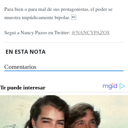
Para bien o para mal de sus protagonistas, el poder se
muestra impúdicamente bipolar. 
Segui a Nancy Pazos en Twitter:
@NANCYPAZOS
EN ESTA NOTA
Comentarios