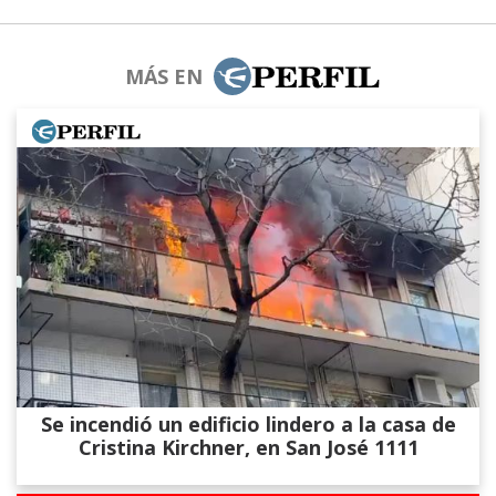
MÁS EN
Se incendió un edificio lindero a la casa de
Cristina Kirchner, en San José 1111