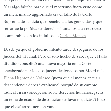
Y si algo faltaba para que el macrismo fuera visto como
un menemismo aggiornado era el fallo de la Corte
Suprema de Justicia que beneficia a los genocidas y que
retrotrae la política de derechos humanos a un retroceso
comparable con los indultos de
Carlos Menem
.
Desde ya que el gobierno intentó tarde despegarse de los
jueces del tribunal. Pero el solo hecho de saber que el fallo
dividido consolidó una nueva mayoría en la Corte
encabezada por los dos jueces designados por Macri más
Elena Highton de Nolasco
(jueza que al menos ante su
descendencia deberá explicar el porqué de su cambio
radical en su concepción sobre derechos humanos, ¿será
un tema de edad o de devolución de favores quizás?) hizo
que el esfuerzo fuera en vano.