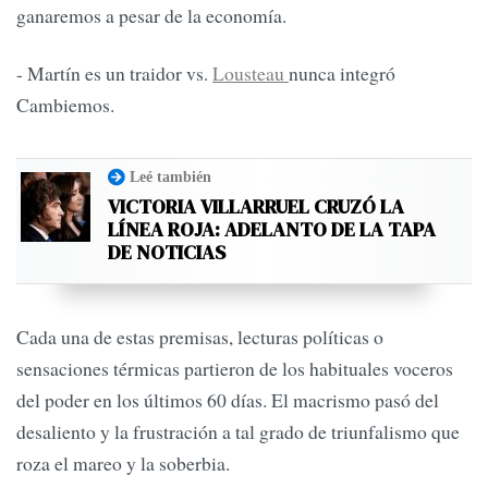
ganaremos a pesar de la economía.
- Martín es un traidor vs.
Lousteau
nunca integró
Cambiemos.
Leé también
VICTORIA VILLARRUEL CRUZÓ LA
LÍNEA ROJA: ADELANTO DE LA TAPA
DE NOTICIAS
Cada una de estas premisas, lecturas políticas o
sensaciones térmicas partieron de los habituales voceros
del poder en los últimos 60 días. El macrismo pasó del
desaliento y la frustración a tal grado de triunfalismo que
roza el mareo y la soberbia.