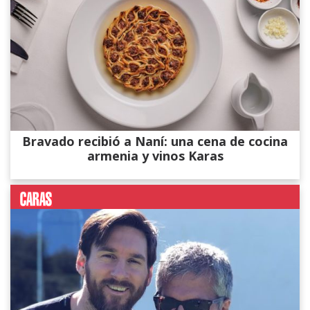
Bravado recibió a Naní: una cena de cocina
armenia y vinos Karas