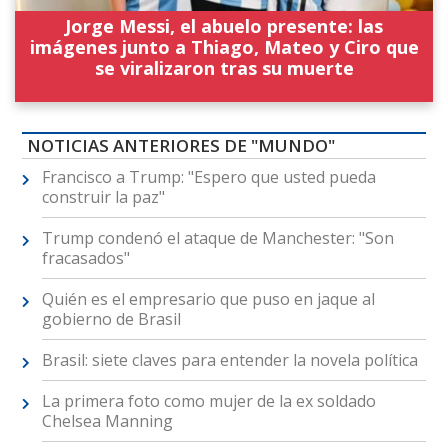
Jorge Messi, el abuelo presente: las
imágenes junto a Thiago, Mateo y Ciro que
se viralizaron tras su muerte
NOTICIAS ANTERIORES DE "MUNDO"
Francisco a Trump: "Espero que usted pueda
construir la paz"
Trump condenó el ataque de Manchester: "Son
fracasados"
Quién es el empresario que puso en jaque al
gobierno de Brasil
Brasil: siete claves para entender la novela política
La primera foto como mujer de la ex soldado
Chelsea Manning