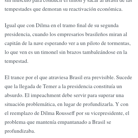
tempestades que demoran su reactivación económica.
Igual que con Dilma en el tramo final de su segunda
presidencia, cuando los empresarios brasileños miran al
capitán de la nave esperando ver a un piloto de tormentas,
lo que ven es un timonel sin brazos tambaleándose en la
tempestad.
El trance por el que atraviesa Brasil era previsible. Sucede
que la llegada de Temer a la presidencia constituía un
absurdo. El impeachment debe servir para superar una
situación problemática, en lugar de profundizarla. Y con
el reemplazo de Dilma Rousseff por su vicepresidente, el
problema que mantenía empantanado a Brasil se
profundizaba.