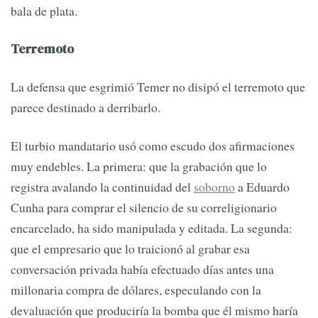
bala de plata.
Terremoto
La defensa que esgrimió Temer no disipó el terremoto que
parece destinado a derribarlo.
El turbio mandatario usó como escudo dos afirmaciones
muy endebles. La primera: que la grabación que lo
registra avalando la continuidad del
soborno
a Eduardo
Cunha para comprar el silencio de su correligionario
encarcelado, ha sido manipulada y editada. La segunda:
que el empresario que lo traicionó al grabar esa
conversación privada había efectuado días antes una
millonaria compra de dólares, especulando con la
devaluación que produciría la bomba que él mismo haría