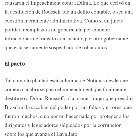
causaron el impeachment contra Dilma. Lo que derivó en
la destitución de Rousseff fue un delito contable, o sea una
cuestión meramente administrativa. Como si un juicio
político reemplazara un gobernante por cometer
infracciones de tránsito con su auto, por otro gobernante
que está seriamente sospechado de robar autos.
El pacto
Tal como lo planteó está columna de Noticias desde que
comenzó a abrirse paso el impeachment que finalmente
destituyó a Dilma Rousseff, a la primer mujer que presidió
Brasil no la sacaban del poder por sus faltas y errores, que
fueron muchos, sino por no hacer nada por proteger a los
dirigentes y legisladores salpicados por la corrupción
sobre los que avanza el Lava Jato.