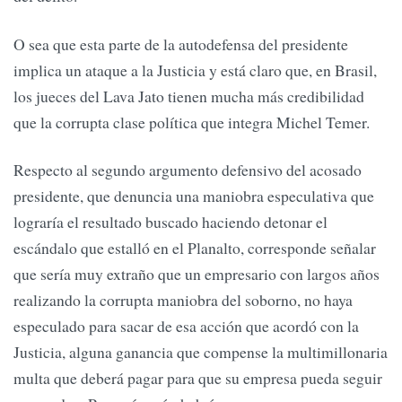
O sea que esta parte de la autodefensa del presidente
implica un ataque a la Justicia y está claro que, en Brasil,
los jueces del Lava Jato tienen mucha más credibilidad
que la corrupta clase política que integra Michel Temer.
Respecto al segundo argumento defensivo del acosado
presidente, que denuncia una maniobra especulativa que
lograría el resultado buscado haciendo detonar el
escándalo que estalló en el Planalto, corresponde señalar
que sería muy extraño que un empresario con largos años
realizando la corrupta maniobra del soborno, no haya
especulado para sacar de esa acción que acordó con la
Justicia, alguna ganancia que compense la multimillonaria
multa que deberá pagar para que su empresa pueda seguir