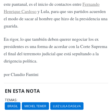
este pantanal, es el inicio de contactos entre
Fernando
Henrique Cardoso
y Lula, para que sus partidos acuerden
el modo de sacar al hombre que hizo de la presidencia una
guarida.
En rigor, lo que también deben querer negociar los ex
presidentes es una forma de acordar con la Corte Suprema
el final del terremoto judicial que está sepultando a la
dirigencia política.
por Claudio Fantini
EN ESTA NOTA
TEMAS:
BRASIL
MICHEL TEMER
LUIZ LULA DASILVA