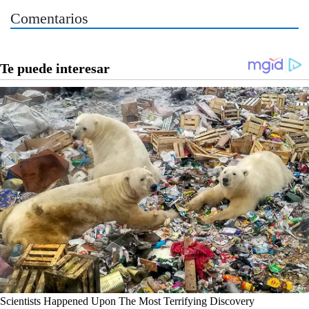
Comentarios