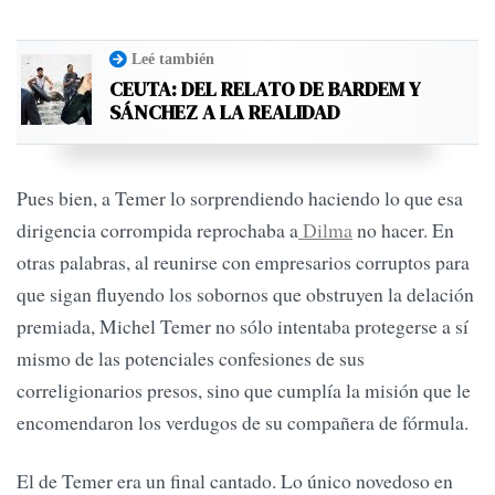
Leé también
CEUTA: DEL RELATO DE BARDEM Y
SÁNCHEZ A LA REALIDAD
Pues bien, a Temer lo sorprendiendo haciendo lo que esa
dirigencia corrompida reprochaba a
Dilma
no hacer. En
otras palabras, al reunirse con empresarios corruptos para
que sigan fluyendo los sobornos que obstruyen la delación
premiada, Michel Temer no sólo intentaba protegerse a sí
mismo de las potenciales confesiones de sus
correligionarios presos, sino que cumplía la misión que le
encomendaron los verdugos de su compañera de fórmula.
El de Temer era un final cantado. Lo único novedoso en