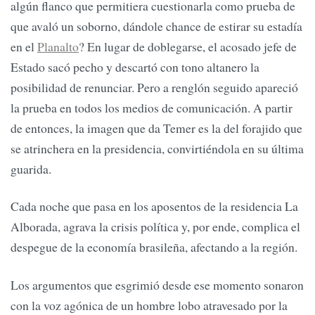
algún flanco que permitiera cuestionarla como prueba de
que avaló un soborno, dándole chance de estirar su estadía
en el
Planalto
? En lugar de doblegarse, el acosado jefe de
Estado sacó pecho y descartó con tono altanero la
posibilidad de renunciar. Pero a renglón seguido apareció
la prueba en todos los medios de comunicación. A partir
de entonces, la imagen que da Temer es la del forajido que
se atrinchera en la presidencia, convirtiéndola en su última
guarida.
Cada noche que pasa en los aposentos de la residencia La
Alborada, agrava la crisis política y, por ende, complica el
despegue de la economía brasileña, afectando a la región.
Los argumentos que esgrimió desde ese momento sonaron
con la voz agónica de un hombre lobo atravesado por la