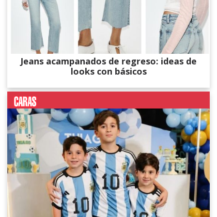
Jeans acampanados de regreso: ideas de
looks con básicos