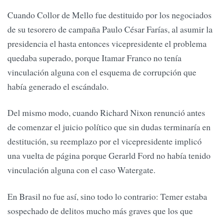
Cuando Collor de Mello fue destituido por los negociados
de su tesorero de campaña Paulo César Farías, al asumir la
presidencia el hasta entonces vicepresidente el problema
quedaba superado, porque Itamar Franco no tenía
vinculación alguna con el esquema de corrupción que
había generado el escándalo.
Del mismo modo, cuando Richard Nixon renunció antes
de comenzar el juicio político que sin dudas terminaría en
destitución, su reemplazo por el vicepresidente implicó
una vuelta de página porque Gerarld Ford no había tenido
vinculación alguna con el caso Watergate.
En Brasil no fue así, sino todo lo contrario: Temer estaba
sospechado de delitos mucho más graves que los que