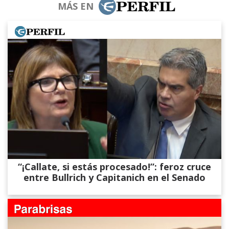
MÁS EN
“¡Callate, si estás procesado!”: feroz cruce
entre Bullrich y Capitanich en el Senado