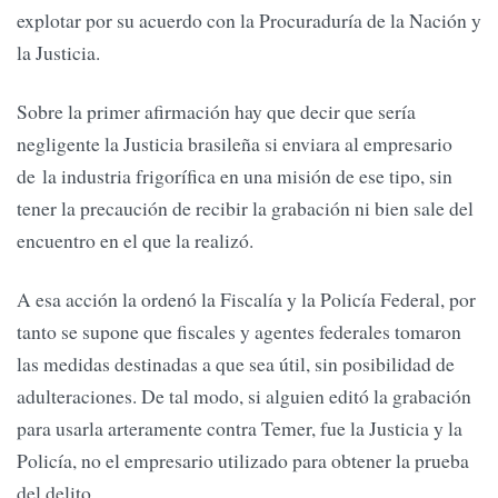
explotar por su acuerdo con la Procuraduría de la Nación y
la Justicia.
Sobre la primer afirmación hay que decir que sería
negligente la Justicia brasileña si enviara al empresario
de la industria frigorífica en una misión de ese tipo, sin
tener la precaución de recibir la grabación ni bien sale del
encuentro en el que la realizó.
A esa acción la ordenó la Fiscalía y la Policía Federal, por
tanto se supone que fiscales y agentes federales tomaron
las medidas destinadas a que sea útil, sin posibilidad de
adulteraciones. De tal modo, si alguien editó la grabación
para usarla arteramente contra Temer, fue la Justicia y la
Policía, no el empresario utilizado para obtener la prueba
del delito.