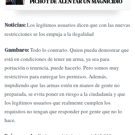
PICHOT DE ALENTAR UN MAGNICIDIO
Los legítimos usuarios dicen que con las nuevas
Noticias:
restricciones se los empuja a la ilegalidad
Todo lo contrario. Quien pueda demostrar que
Gambaro:
está en condiciones de tener un arma, ya sea para
portación o tenencia, puede hacerlo. Pero somos muy
restrictivos para entregar los permisos. Además,
impidiendo que las armas estén en manos de gente no
preparada, se evita poner en riesgo a la ciudadanía y que
los legítimos usuarios que realmente cumplen los
requisitos no tengan que responder por gente que no lo
hace.