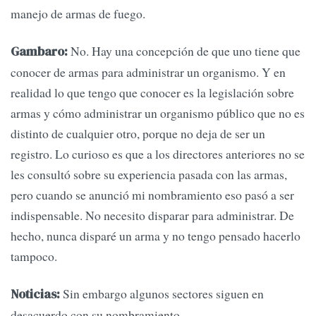
manejo de armas de fuego.
No. Hay una concepción de que uno tiene que
Gambaro:
conocer de armas para administrar un organismo. Y en
realidad lo que tengo que conocer es la legislación sobre
armas y cómo administrar un organismo público que no es
distinto de cualquier otro, porque no deja de ser un
registro. Lo curioso es que a los directores anteriores no se
les consultó sobre su experiencia pasada con las armas,
pero cuando se anunció mi nombramiento eso pasó a ser
indispensable. No necesito disparar para administrar. De
hecho, nunca disparé un arma y no tengo pensado hacerlo
tampoco.
Sin embargo algunos sectores siguen en
Noticias:
desacuerdo con su nombramiento.