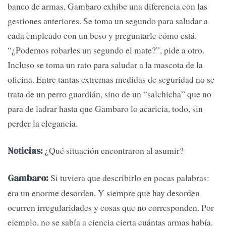
banco de armas, Gambaro exhibe una diferencia con las
gestiones anteriores. Se toma un segundo para saludar a
cada empleado con un beso y preguntarle cómo está.
“¿Podemos robarles un segundo el mate?”, pide a otro.
Incluso se toma un rato para saludar a la mascota de la
oficina. Entre tantas extremas medidas de seguridad no se
trata de un perro guardián, sino de un “salchicha” que no
para de ladrar hasta que Gambaro lo acaricia, todo, sin
perder la elegancia.
¿Qué situación encontraron al asumir?
Noticias:
Si tuviera que describirlo en pocas palabras:
Gambaro:
era un enorme desorden. Y siempre que hay desorden
ocurren irregularidades y cosas que no corresponden. Por
ejemplo, no se sabía a ciencia cierta cuántas armas había.