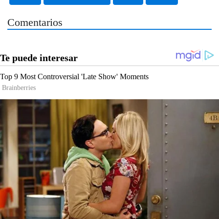
Comentarios