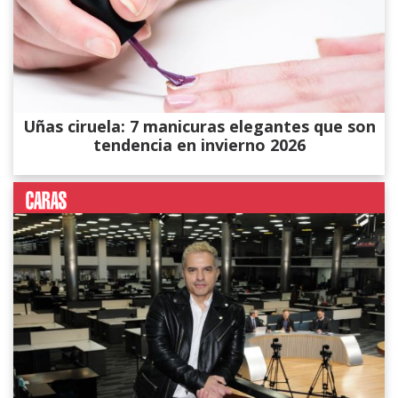
Uñas ciruela: 7 manicuras elegantes que son
tendencia en invierno 2026