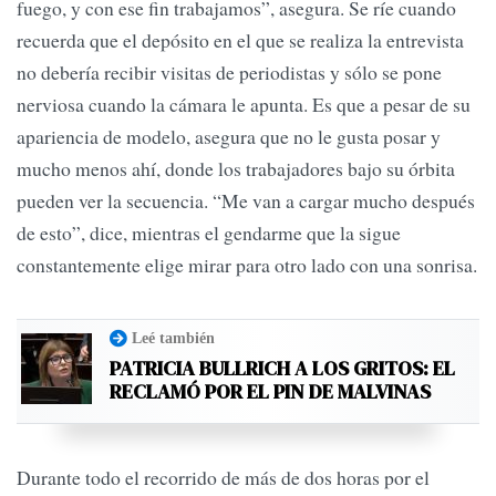
fuego, y con ese fin trabajamos”, asegura. Se ríe cuando
recuerda que el depósito en el que se realiza la entrevista
no debería recibir visitas de periodistas y sólo se pone
nerviosa cuando la cámara le apunta. Es que a pesar de su
apariencia de modelo, asegura que no le gusta posar y
mucho menos ahí, donde los trabajadores bajo su órbita
pueden ver la secuencia. “Me van a cargar mucho después
de esto”, dice, mientras el gendarme que la sigue
constantemente elige mirar para otro lado con una sonrisa.
Leé también
PATRICIA BULLRICH A LOS GRITOS: EL
RECLAMÓ POR EL PIN DE MALVINAS
Durante todo el recorrido de más de dos horas por el