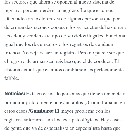
los sectores que ahora se oponen al nuevo sistema de
registro, porque pierden su negocio. Lo que estamos
afectando son los intereses de algunas personas que por
determiandas razones conocen los vericuetos del sistema y
acceden y venden este tipo de servicios ilegales. Funciona
igual que los documentos o los registros de conducir
truchos. No deja de ser un registro. Pero no puede ser que
el registro de armas sea más laxo que el de conducir. El
sistema actual, que estamos cambiando, es perfectamente
falible.
Existen casos de personas que tienen tenencia o
Noticias:
portación y claramente no están aptos. ¿Cómo trabajan en
estos casos?
El mayor problema con los
Gambaro:
registros anteriores son los tests psicológicos. Hay casos
de gente que va de especialista en especialista hasta que