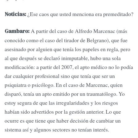
¿Ese caos que usted menciona era premeditado?
Noticias:
A partir del caso de Alfredo Marcenac (más
Gambaro:
conocido como el caso del tirador de Belgrano), que fue
asesinado por alguien que tenía los papeles en regla, pero
al que después se declaró inimputable, hubo una sola
modificación: a partir del 2007, el apto médico no lo podía
dar cualquier profesional sino que tenía que ser un
psiquiatra o psicólogo. En el caso de Marcenac, quien
disparó, tenía un apto emitido por un traumatólogo. Yo
estoy segura de que las irregularidades y los riesgos
habían sido advertidos por la gestión anterior. Lo que
ocurre es que tiene que haber decisión de cambiar un
sistema así y algunos sectores no tenían interés.