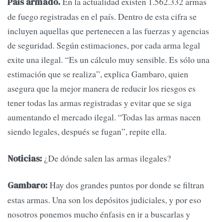
En la actualidad existen 1.562.332 armas
País armado.
de fuego registradas en el país. Dentro de esta cifra se
incluyen aquellas que pertenecen a las fuerzas y agencias
de seguridad. Según estimaciones, por cada arma legal
exite una ilegal. “Es un cálculo muy sensible. Es sólo una
estimación que se realiza”, explica Gambaro, quien
asegura que la mejor manera de reducir los riesgos es
tener todas las armas registradas y evitar que se siga
aumentando el mercado ilegal. “Todas las armas nacen
siendo legales, después se fugan”, repite ella.
¿De dónde salen las armas ilegales?
Noticias:
Hay dos grandes puntos por donde se filtran
Gambaro:
estas armas. Una son los depósitos judiciales, y por eso
nosotros ponemos mucho énfasis en ir a buscarlas y