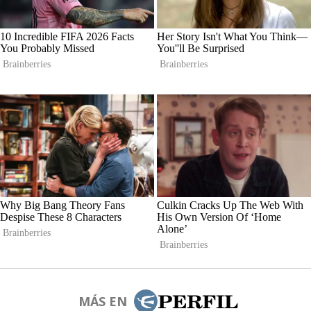
MÁS EN