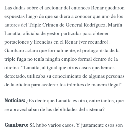
Las dudas sobre el accionar del entonces Renar quedaron
expuestas luego de que se diera a conocer que uno de los
autores del Triple Crimen de General Rodríguez, Martín
Lanatta, oficiaba de gestor particular para obtener
portaciones y licencias en el Renar (ver recuadro).
Gambaro aclara que formalmente, el protagonista de la
triple fuga no tenía ningún empleo formal dentro de la
oficina. “Lanatta, al igual que otros casos que hemos
detectado, utilizaba su conocimiento de algunas personas
de la oficina para acelerar los trámites de manera ilegal”.
¿Es decir que Lanatta es otro, entre tantos, que
Noticias:
se aprovechaban de las debilidades del sistema?
Sí, hubo varios casos. Y justamente esos son
Gambaro: