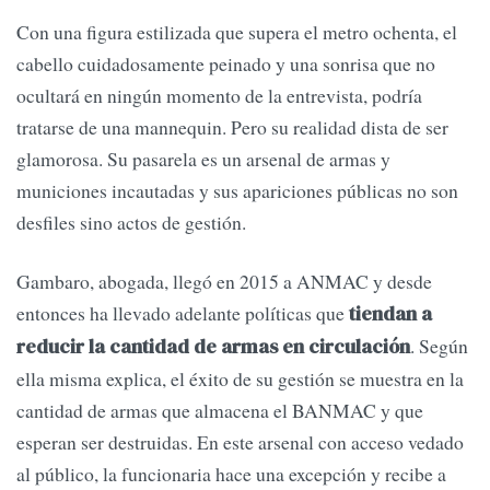
Con una figura estilizada que supera el metro ochenta, el
cabello cuidadosamente peinado y una sonrisa que no
ocultará en ningún momento de la entrevista, podría
tratarse de una mannequin. Pero su realidad dista de ser
glamorosa. Su pasarela es un arsenal de armas y
municiones incautadas y sus apariciones públicas no son
desfiles sino actos de gestión.
Gambaro, abogada, llegó en 2015 a ANMAC y desde
entonces ha llevado adelante políticas que
tiendan a
. Según
reducir la cantidad de armas en circulación
ella misma explica, el éxito de su gestión se muestra en la
cantidad de armas que almacena el BANMAC y que
esperan ser destruidas. En este arsenal con acceso vedado
al público, la funcionaria hace una excepción y recibe a