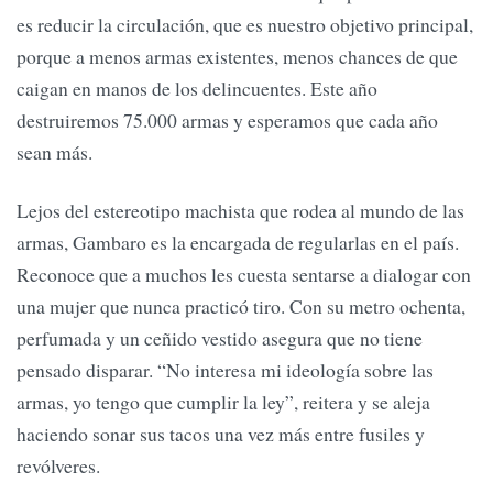
es reducir la circulación, que es nuestro objetivo principal,
porque a menos armas existentes, menos chances de que
caigan en manos de los delincuentes. Este año
destruiremos 75.000 armas y esperamos que cada año
sean más.
Lejos del estereotipo machista que rodea al mundo de las
armas, Gambaro es la encargada de regularlas en el país.
Reconoce que a muchos les cuesta sentarse a dialogar con
una mujer que nunca practicó tiro. Con su metro ochenta,
perfumada y un ceñido vestido asegura que no tiene
pensado disparar. “No interesa mi ideología sobre las
armas, yo tengo que cumplir la ley”, reitera y se aleja
haciendo sonar sus tacos una vez más entre fusiles y
revólveres.