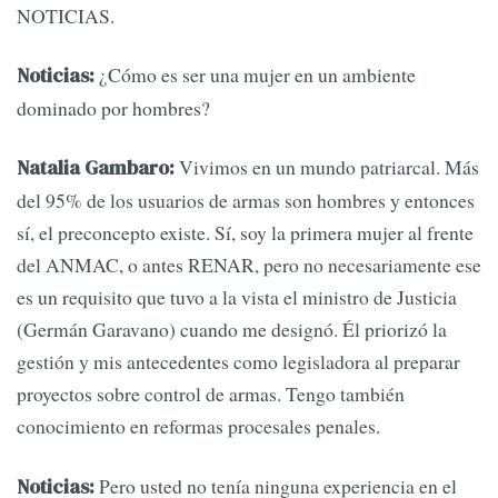
NOTICIAS.
¿Cómo es ser una mujer en un ambiente
Noticias:
dominado por hombres?
Vivimos en un mundo patriarcal. Más
Natalia Gambaro:
del 95% de los usuarios de armas son hombres y entonces
sí, el preconcepto existe. Sí, soy la primera mujer al frente
del ANMAC, o antes RENAR, pero no necesariamente ese
es un requisito que tuvo a la vista el ministro de Justicia
(Germán Garavano) cuando me designó. Él priorizó la
gestión y mis antecedentes como legisladora al preparar
proyectos sobre control de armas. Tengo también
conocimiento en reformas procesales penales.
Pero usted no tenía ninguna experiencia en el
Noticias: