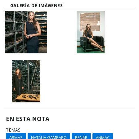
GALERÍA DE IMÁGENES
EN ESTA NOTA
TEMAS:
ARMAS
NATALIA GAMBARO
RENAR
ANMAC