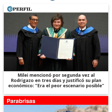
Milei mencionó por segunda vez al
Rodrigazo en tres días y justificó su plan
económico: “Era el peor escenario posible”