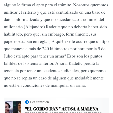
alguno le firma el apto para el trámite. Nosotros queremos
unificar el criterio y que esté centralizado en una base de
datos informatizada y que no sucedan casos como el del
millonario (Alejandro) Radetic que no debería haber sido
habilitado, pero que, sin embargo, formalmente, sus
papeles estaban en regla. ¿A quién se le ocurre que un tipo
que maneja a más de 240 kilómetros por hora por la 9 de
Julio está apto para tener un arma? Esos son los puntos
falibles del sistema anterior. Ahora, Radetic perdió la
tenencia por tener antecedentes judiciales, pero queremos
que no se repita un caso de alguien que indudablemente
no está en condiciones de manipular un arma.
Leé también
"EL GORDO DAN" ACUSA A MALENA