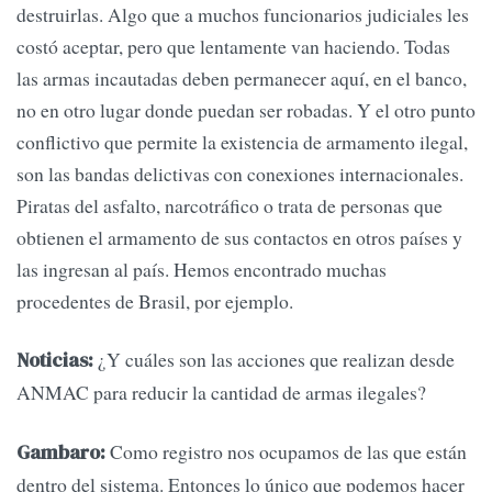
destruirlas. Algo que a muchos funcionarios judiciales les
costó aceptar, pero que lentamente van haciendo. Todas
las armas incautadas deben permanecer aquí, en el banco,
no en otro lugar donde puedan ser robadas. Y el otro punto
conflictivo que permite la existencia de armamento ilegal,
son las bandas delictivas con conexiones internacionales.
Piratas del asfalto, narcotráfico o trata de personas que
obtienen el armamento de sus contactos en otros países y
las ingresan al país. Hemos encontrado muchas
procedentes de Brasil, por ejemplo.
¿Y cuáles son las acciones que realizan desde
Noticias:
ANMAC para reducir la cantidad de armas ilegales?
Como registro nos ocupamos de las que están
Gambaro:
dentro del sistema. Entonces lo único que podemos hacer