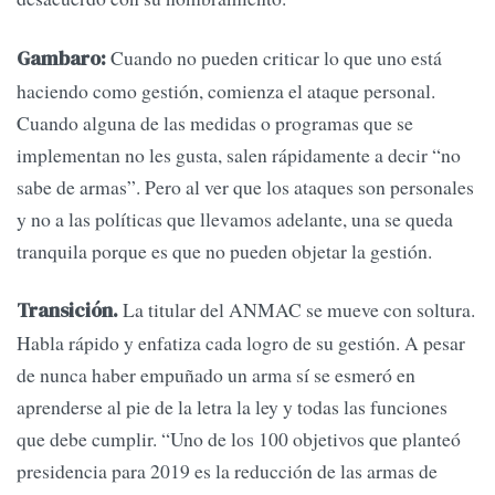
Cuando no pueden criticar lo que uno está
Gambaro:
haciendo como gestión, comienza el ataque personal.
Cuando alguna de las medidas o programas que se
implementan no les gusta, salen rápidamente a decir “no
sabe de armas”. Pero al ver que los ataques son personales
y no a las políticas que llevamos adelante, una se queda
tranquila porque es que no pueden objetar la gestión.
La titular del ANMAC se mueve con soltura.
Transición.
Habla rápido y enfatiza cada logro de su gestión. A pesar
de nunca haber empuñado un arma sí se esmeró en
aprenderse al pie de la letra la ley y todas las funciones
que debe cumplir. “Uno de los 100 objetivos que planteó
presidencia para 2019 es la reducción de las armas de