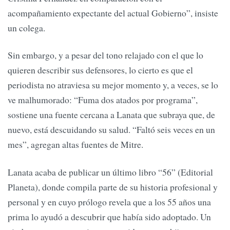
acompañamiento expectante del actual Gobierno”, insiste
un colega.
Sin embargo, y a pesar del tono relajado con el que lo
quieren describir sus defensores, lo cierto es que el
periodista no atraviesa su mejor momento y, a veces, se lo
ve malhumorado: “Fuma dos atados por programa”,
sostiene una fuente cercana a Lanata que subraya que, de
nuevo, está descuidando su salud. “Faltó seis veces en un
mes”, agregan altas fuentes de Mitre.
Lanata acaba de publicar un último libro “56” (Editorial
Planeta), donde compila parte de su historia profesional y
personal y en cuyo prólogo revela que a los 55 años una
prima lo ayudó a descubrir que había sido adoptado. Un