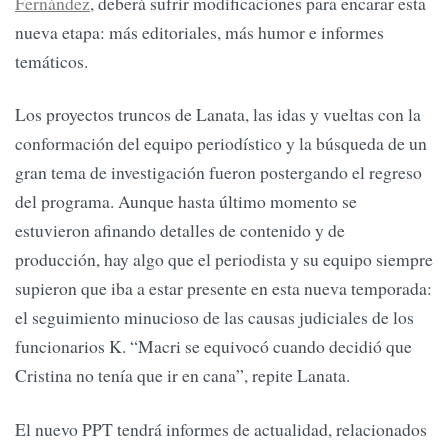
Fernández
, deberá sufrir modificaciones para encarar esta
nueva etapa: más editoriales, más humor e informes
temáticos.
Los proyectos truncos de Lanata, las idas y vueltas con la
conformación del equipo periodístico y la búsqueda de un
gran tema de investigación fueron postergando el regreso
del programa. Aunque hasta último momento se
estuvieron afinando detalles de contenido y de
producción, hay algo que el periodista y su equipo siempre
supieron que iba a estar presente en esta nueva temporada:
el seguimiento minucioso de las causas judiciales de los
funcionarios K. “Macri se equivocó cuando decidió que
Cristina no tenía que ir en cana”, repite Lanata.
El nuevo PPT tendrá informes de actualidad, relacionados