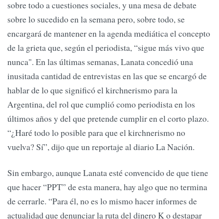
sobre todo a cuestiones sociales, y una mesa de debate
sobre lo sucedido en la semana pero, sobre todo, se
encargará de mantener en la agenda mediática el concepto
de la grieta que, según el periodista, “sigue más vivo que
nunca". En las últimas semanas, Lanata concedió una
inusitada cantidad de entrevistas en las que se encargó de
hablar de lo que significó el kirchnerismo para la
Argentina, del rol que cumplió como periodista en los
últimos años y del que pretende cumplir en el corto plazo.
“¿Haré todo lo posible para que el kirchnerismo no
vuelva? Sí”, dijo que un reportaje al diario La Nación.
Sin embargo, aunque Lanata esté convencido de que tiene
que hacer “PPT” de esta manera, hay algo que no termina
de cerrarle. “Para él, no es lo mismo hacer informes de
actualidad que denunciar la ruta del dinero K o destapar