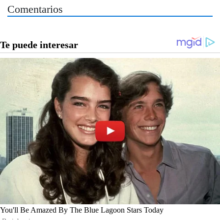
Comentarios