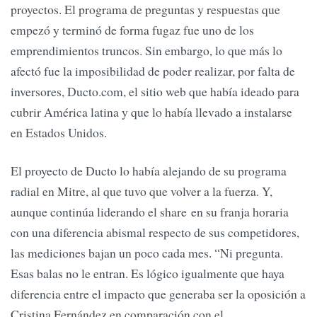
proyectos. El programa de preguntas y respuestas que
empezó y terminó de forma fugaz fue uno de los
emprendimientos truncos. Sin embargo, lo que más lo
afectó fue la imposibilidad de poder realizar, por falta de
inversores, Ducto.com, el sitio web que había ideado para
cubrir América latina y que lo había llevado a instalarse
en Estados Unidos.
El proyecto de Ducto lo había alejando de su programa
radial en Mitre, al que tuvo que volver a la fuerza. Y,
aunque continúa liderando el share en su franja horaria
con una diferencia abismal respecto de sus competidores,
las mediciones bajan un poco cada mes. “Ni pregunta.
Esas balas no le entran. Es lógico igualmente que haya
diferencia entre el impacto que generaba ser la oposición a
Cristina Fernández en comparación con el