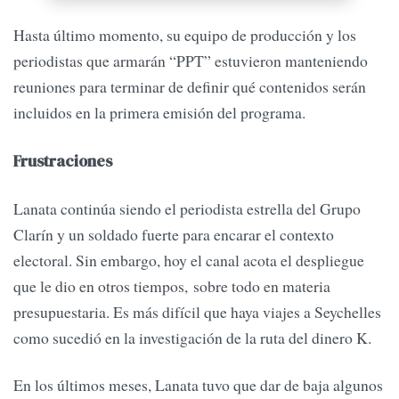
Hasta último momento, su equipo de producción y los
periodistas que armarán “PPT” estuvieron manteniendo
reuniones para terminar de definir qué contenidos serán
incluidos en la primera emisión del programa.
Frustraciones
Lanata continúa siendo el periodista estrella del Grupo
Clarín y un soldado fuerte para encarar el contexto
electoral. Sin embargo, hoy el canal acota el despliegue
que le dio en otros tiempos, sobre todo en materia
presupuestaria. Es más difícil que haya viajes a Seychelles
como sucedió en la investigación de la ruta del dinero K.
En los últimos meses, Lanata tuvo que dar de baja algunos