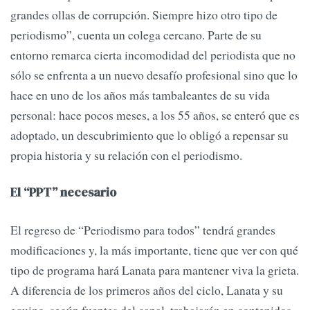
grandes ollas de corrupción. Siempre hizo otro tipo de
periodismo”, cuenta un colega cercano. Parte de su
entorno remarca cierta incomodidad del periodista que no
sólo se enfrenta a un nuevo desafío profesional sino que lo
hace en uno de los años más tambaleantes de su vida
personal: hace pocos meses, a los 55 años, se enteró que es
adoptado, un descubrimiento que lo obligó a repensar su
propia historia y su relación con el periodismo.
El “PPT” necesario
El regreso de “Periodismo para todos” tendrá grandes
modificaciones y, la más importante, tiene que ver con qué
tipo de programa hará Lanata para mantener viva la grieta.
A diferencia de los primeros años del ciclo, Lanata y su
equipo, según fuentes del canal, trabajarán en contenidos