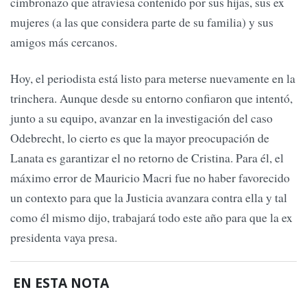
cimbronazo que atraviesa contenido por sus hijas, sus ex
mujeres (a las que considera parte de su familia) y sus
amigos más cercanos.
Hoy, el periodista está listo para meterse nuevamente en la
trinchera. Aunque desde su entorno confiaron que intentó,
junto a su equipo, avanzar en la investigación del caso
Odebrecht, lo cierto es que la mayor preocupación de
Lanata es garantizar el no retorno de Cristina. Para él, el
máximo error de Mauricio Macri fue no haber favorecido
un contexto para que la Justicia avanzara contra ella y tal
como él mismo dijo, trabajará todo este año para que la ex
presidenta vaya presa.
EN ESTA NOTA