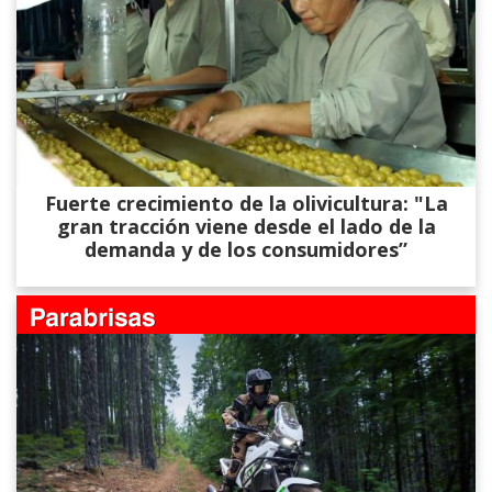
Fuerte crecimiento de la olivicultura: "La
gran tracción viene desde el lado de la
demanda y de los consumidores”