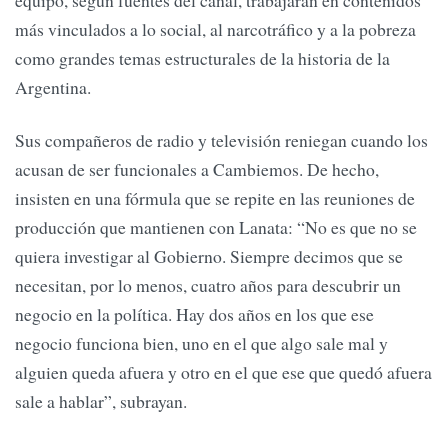
más vinculados a lo social, al narcotráfico y a la pobreza
como grandes temas estructurales de la historia de la
Argentina.
Sus compañeros de radio y televisión reniegan cuando los
acusan de ser funcionales a Cambiemos. De hecho,
insisten en una fórmula que se repite en las reuniones de
producción que mantienen con Lanata: “No es que no se
quiera investigar al Gobierno. Siempre decimos que se
necesitan, por lo menos, cuatro años para descubrir un
negocio en la política. Hay dos años en los que ese
negocio funciona bien, uno en el que algo sale mal y
alguien queda afuera y otro en el que ese que quedó afuera
sale a hablar”, subrayan.