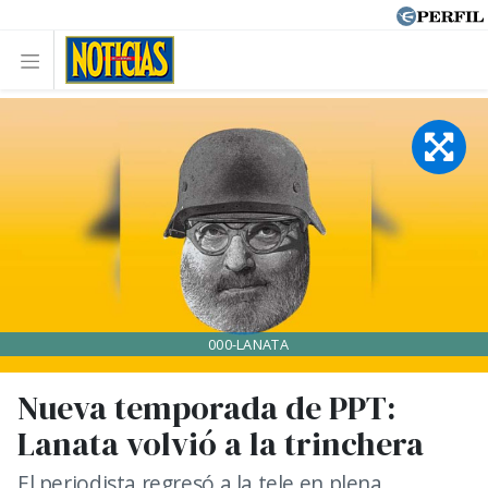
000-LANATA
Nueva temporada de PPT:
Lanata volvió a la trinchera
El periodista regresó a la tele en plena