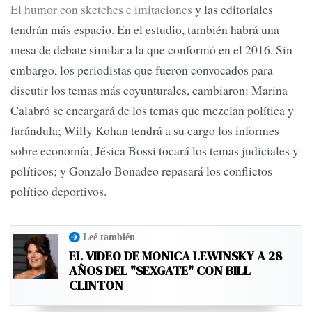
El humor con sketches e imitaciones
y las editoriales
tendrán más espacio. En el estudio, también habrá una
mesa de debate similar a la que conformó en el 2016. Sin
embargo, los periodistas que fueron convocados para
discutir los temas más coyunturales, cambiaron: Marina
Calabró se encargará de los temas que mezclan política y
farándula; Willy Kohan tendrá a su cargo los informes
sobre economía; Jésica Bossi tocará los temas judiciales y
políticos; y Gonzalo Bonadeo repasará los conflictos
político deportivos.
Leé también
EL VIDEO DE MONICA LEWINSKY A 28
AÑOS DEL "SEXGATE" CON BILL
CLINTON