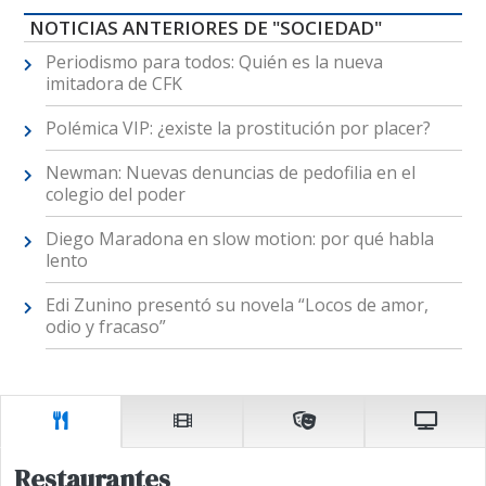
NOTICIAS ANTERIORES DE "SOCIEDAD"
Periodismo para todos: Quién es la nueva
imitadora de CFK
Polémica VIP: ¿existe la prostitución por placer?
Newman: Nuevas denuncias de pedofilia en el
colegio del poder
Diego Maradona en slow motion: por qué habla
lento
Edi Zunino presentó su novela “Locos de amor,
odio y fracaso”
Restaurantes