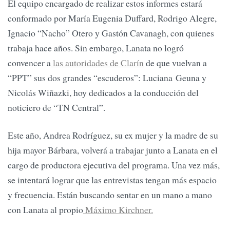
El equipo encargado de realizar estos informes estará
conformado por María Eugenia Duffard, Rodrigo Alegre,
Ignacio “Nacho” Otero y Gastón Cavanagh, con quienes
trabaja hace años. Sin embargo, Lanata no logró
convencer a
las autoridades de Clarín
de que vuelvan a
“PPT” sus dos grandes “escuderos”: Luciana Geuna y
Nicolás Wiñazki, hoy dedicados a la conducción del
noticiero de “TN Central”.
Este año, Andrea Rodríguez, su ex mujer y la madre de su
hija mayor Bárbara, volverá a trabajar junto a Lanata en el
cargo de productora ejecutiva del programa. Una vez más,
se intentará lograr que las entrevistas tengan más espacio
y frecuencia. Están buscando sentar en un mano a mano
con Lanata al propio
Máximo Kirchner.