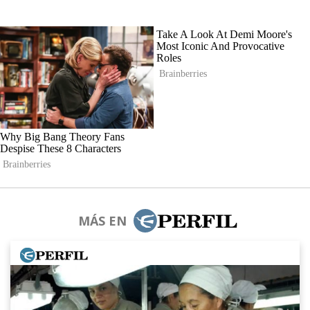
MÁS EN