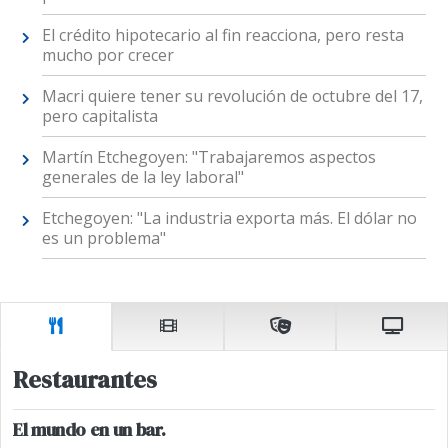
El crédito hipotecario al fin reacciona, pero resta
mucho por crecer
Macri quiere tener su revolución de octubre del 17,
pero capitalista
Martín Etchegoyen: "Trabajaremos aspectos
generales de la ley laboral"
Etchegoyen: "La industria exporta más. El dólar no
es un problema"
Restaurantes
El mundo en un bar.