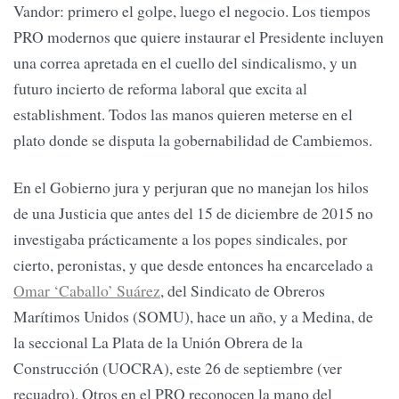
Vandor: primero el golpe, luego el negocio. Los tiempos
PRO modernos que quiere instaurar el Presidente incluyen
una correa apretada en el cuello del sindicalismo, y un
futuro incierto de reforma laboral que excita al
establishment. Todos las manos quieren meterse en el
plato donde se disputa la gobernabilidad de Cambiemos.
En el Gobierno jura y perjuran que no manejan los hilos
de una Justicia que antes del 15 de diciembre de 2015 no
investigaba prácticamente a los popes sindicales, por
cierto, peronistas, y que desde entonces ha encarcelado a
Omar ‘Caballo’ Suárez
, del Sindicato de Obreros
Marítimos Unidos (SOMU), hace un año, y a Medina, de
la seccional La Plata de la Unión Obrera de la
Construcción (UOCRA), este 26 de septiembre (ver
recuadro). Otros en el PRO reconocen la mano del