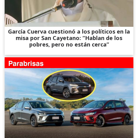
García Cuerva cuestionó a los políticos en la
misa por San Cayetano: “Hablan de los
pobres, pero no están cerca”