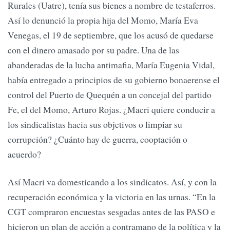
Rurales (Uatre), tenía sus bienes a nombre de testaferros.
Así lo denunció la propia hija del Momo, María Eva
Venegas, el 19 de septiembre, que los acusó de quedarse
con el dinero amasado por su padre. Una de las
abanderadas de la lucha antimafia, María Eugenia Vidal,
había entregado a principios de su gobierno bonaerense el
control del Puerto de Quequén a un concejal del partido
Fe, el del Momo, Arturo Rojas. ¿Macri quiere conducir a
los sindicalistas hacia sus objetivos o limpiar su
corrupción? ¿Cuánto hay de guerra, cooptación o
acuerdo?
Así Macri va domesticando a los sindicatos. Así, y con la
recuperación económica y la victoria en las urnas. “En la
CGT compraron encuestas sesgadas antes de las PASO e
hicieron un plan de acción a contramano de la política y la