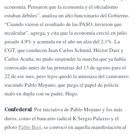
economía. Pensaron que la economía y el oficialismo
estaban débiles”, analiza un alto funcionario del Gobierno.
“Cuando vieron el resultado de las PASO, tuvieron que
recalcular”, agrega, y cita que la economía creció en julio
pasado 4,9% y acumula en el año un alza del 2,1%. La
CGT, que conducen Juan Carlos Schmid, Héctor Daer y
Carlos Acuña, no pudo suspender la marcha que ya había
convocado antes de las primarias del 13 de agosto para el
22 de ese mes, pero lejos quedó la amenaza del camionero
iracundo Pablo Moyano, que juega el papel de policía
malo en dupla con su padre, Hugo.
. Por iniciativa de Pablo Moyano y los más
Confederal
duros, como el bancario radical K Sergio Palazzo y el
piloto
Pablo Biró
, se convocó en aquella manifestación al