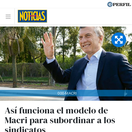
000-MACRI
Así funciona el modelo de
Macri para subordinar a los
sindicatos