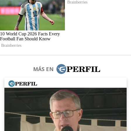
MÁS EN