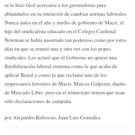
se le hizo fácil acercarse a los gremialistas para
ablandarlos en su intención de cambiar normas laborales.
Nunca antes en el año y medio de gobierno de Macri, el
hijo del sindicalista educado en el Colegio Cardenal
Newman se había mostrado tan poderoso como por estos
días en que se reunió una y otra vez con los popes
sindicales. Les aclaró que el Gobierno no quiere una
flexibilización laboral extrema como la que acaba de
aplicar Brasil y como la que reclamó uno de los
empresarios favoritos de Macri, Marcos Galperin, dueño
de Mercado Libre, pero en el triunvirato temen que sean
sólo declaraciones de campaña.
por Alejandro Rebossio, Juan Luis González