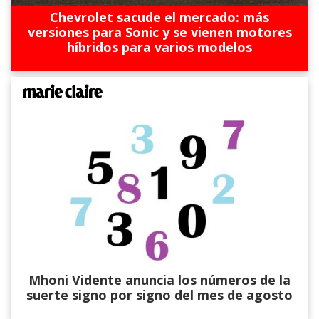
Chevrolet sacude el mercado: más
versiones para Sonic y se vienen motores
híbridos para varios modelos
Mhoni Vidente anuncia los números de la
suerte signo por signo del mes de agosto