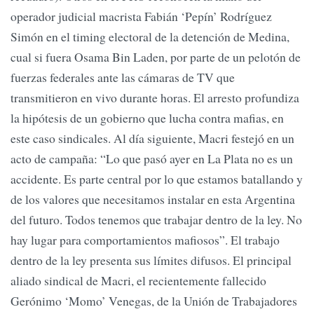
operador judicial macrista Fabián ‘Pepín’ Rodríguez
Simón en el timing electoral de la detención de Medina,
cual si fuera Osama Bin Laden, por parte de un pelotón de
fuerzas federales ante las cámaras de TV que
transmitieron en vivo durante horas. El arresto profundiza
la hipótesis de un gobierno que lucha contra mafias, en
este caso sindicales. Al día siguiente, Macri festejó en un
acto de campaña: “Lo que pasó ayer en La Plata no es un
accidente. Es parte central por lo que estamos batallando y
de los valores que necesitamos instalar en esta Argentina
del futuro. Todos tenemos que trabajar dentro de la ley. No
hay lugar para comportamientos mafiosos”. El trabajo
dentro de la ley presenta sus límites difusos. El principal
aliado sindical de Macri, el recientemente fallecido
Gerónimo ‘Momo’ Venegas, de la Unión de Trabajadores