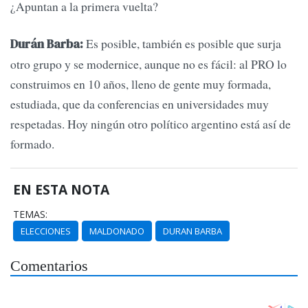
¿Apuntan a la primera vuelta?
Es posible, también es posible que surja
Durán Barba:
otro grupo y se modernice, aunque no es fácil: al PRO lo
construimos en 10 años, lleno de gente muy formada,
estudiada, que da conferencias en universidades muy
respetadas. Hoy ningún otro político argentino está así de
formado.
EN ESTA NOTA
TEMAS:
ELECCIONES
MALDONADO
DURAN BARBA
Comentarios