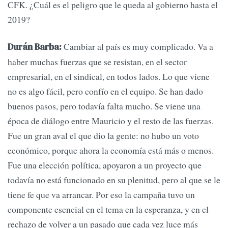
CFK. ¿Cuál es el peligro que le queda al gobierno hasta el
2019?
Cambiar al país es muy complicado. Va a
Durán Barba:
haber muchas fuerzas que se resistan, en el sector
empresarial, en el sindical, en todos lados. Lo que viene
no es algo fácil, pero confío en el equipo. Se han dado
buenos pasos, pero todavía falta mucho. Se viene una
época de diálogo entre Mauricio y el resto de las fuerzas.
Fue un gran aval el que dio la gente: no hubo un voto
económico, porque ahora la economía está más o menos.
Fue una elección política, apoyaron a un proyecto que
todavía no está funcionado en su plenitud, pero al que se le
tiene fe que va arrancar. Por eso la campaña tuvo un
componente esencial en el tema en la esperanza, y en el
rechazo de volver a un pasado que cada vez luce más