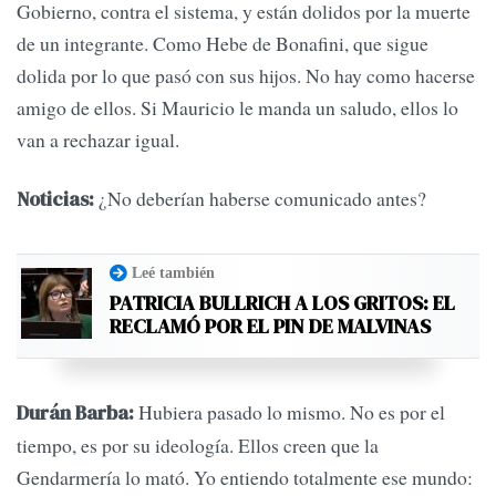
Gobierno, contra el sistema, y están dolidos por la muerte
de un integrante. Como Hebe de Bonafini, que sigue
dolida por lo que pasó con sus hijos. No hay como hacerse
amigo de ellos. Si Mauricio le manda un saludo, ellos lo
van a rechazar igual.
¿No deberían haberse comunicado antes?
Noticias:
Leé también
PATRICIA BULLRICH A LOS GRITOS: EL
RECLAMÓ POR EL PIN DE MALVINAS
Hubiera pasado lo mismo. No es por el
Durán Barba:
tiempo, es por su ideología. Ellos creen que la
Gendarmería lo mató. Yo entiendo totalmente ese mundo: