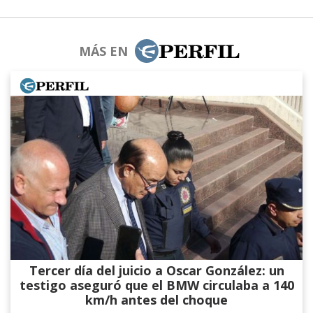
MÁS EN
Tercer día del juicio a Oscar González: un
testigo aseguró que el BMW circulaba a 140
km/h antes del choque