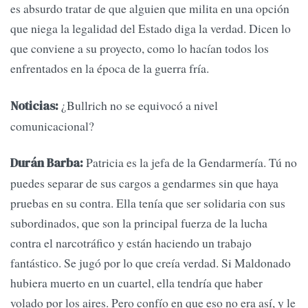
es absurdo tratar de que alguien que milita en una opción
que niega la legalidad del Estado diga la verdad. Dicen lo
que conviene a su proyecto, como lo hacían todos los
enfrentados en la época de la guerra fría.
¿Bullrich no se equivocó a nivel
Noticias:
comunicacional?
Patricia es la jefa de la Gendarmería. Tú no
Durán Barba:
puedes separar de sus cargos a gendarmes sin que haya
pruebas en su contra. Ella tenía que ser solidaria con sus
subordinados, que son la principal fuerza de la lucha
contra el narcotráfico y están haciendo un trabajo
fantástico. Se jugó por lo que creía verdad. Si Maldonado
hubiera muerto en un cuartel, ella tendría que haber
volado por los aires. Pero confío en que eso no era así, y le