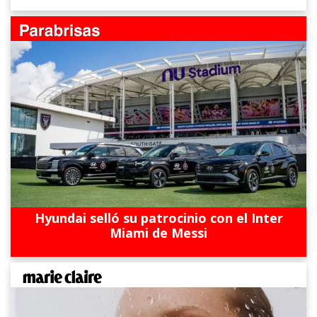
Hyundai selló su patrocinio con el Inter
Miami de Messi