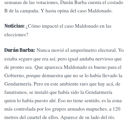
semanas de las votaciones, Durán Barba cuenta el costado
B de la campaña. Y hasta opina del caso Maldonado.
¿Cómo impactó el caso Maldonado en las
Noticias:
elecciones?
Nunca movió el amperímetro electoral. Yo
Durán Barba:
estaba seguro que era así, pero igual andaba nervioso que
de pronto sea. Que aparezca Maldonado es bueno para el
Gobierno, porque demuestra que no se lo había llevado la
Gendarmería. Pero en este ambiente raro que hay acá, de
fanatismos, se instaló que había sido la Gendarmería
quien lo había puesto ahí. Eso no tiene sentido, es la zona
más controlada por los grupos armados mapuches, a 120
metros del cuartel de ellos. Aparece de su lado del río.