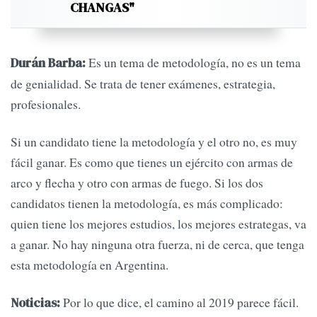
CHANGAS"
Es un tema de metodología, no es un tema
Durán Barba:
de genialidad. Se trata de tener exámenes, estrategia,
profesionales.
Si un candidato tiene la metodología y el otro no, es muy
fácil ganar. Es como que tienes un ejército con armas de
arco y flecha y otro con armas de fuego. Si los dos
candidatos tienen la metodología, es más complicado:
quien tiene los mejores estudios, los mejores estrategas, va
a ganar. No hay ninguna otra fuerza, ni de cerca, que tenga
esta metodología en Argentina.
Por lo que dice, el camino al 2019 parece fácil.
Noticias: