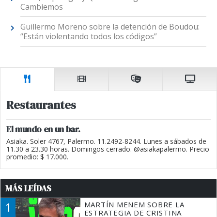
Cambiemos
Guillermo Moreno sobre la detención de Boudou:
“Están violentando todos los códigos”
Restaurantes
El mundo en un bar.
Asiaka. Soler 4767, Palermo. 11.2492-8244. Lunes a sábados de
11.30 a 23.30 horas. Domingos cerrado. @asiakapalermo. Precio
promedio: $ 17.000.
MÁS LEÍDAS
1
MARTÍN MENEM SOBRE LA
ESTRATEGIA DE CRISTINA