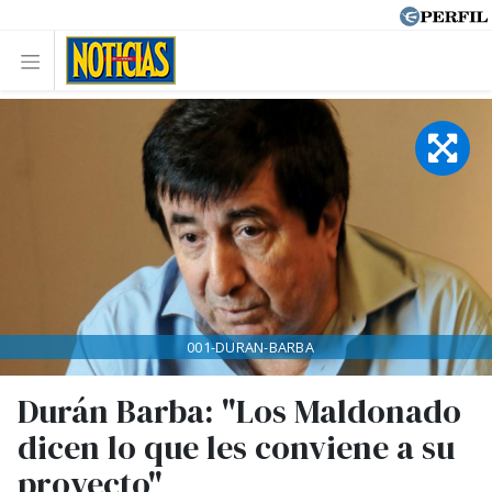
001-DURAN-BARBA
Durán Barba: "Los Maldonado
dicen lo que les conviene a su
proyecto"