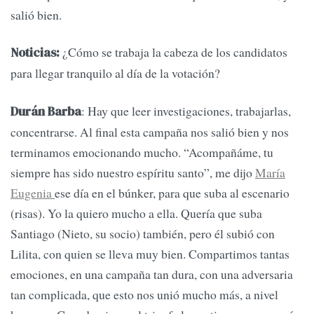
salió bien.
¿Cómo se trabaja la cabeza de los candidatos
Noticias:
para llegar tranquilo al día de la votación?
: Hay que leer investigaciones, trabajarlas,
Durán Barba
concentrarse. Al final esta campaña nos salió bien y nos
terminamos emocionando mucho. “Acompañáme, tu
siempre has sido nuestro espíritu santo”, me dijo
María
Eugenia
ese día en el búnker, para que suba al escenario
(risas). Yo la quiero mucho a ella. Quería que suba
Santiago (Nieto, su socio) también, pero él subió con
Lilita, con quien se lleva muy bien. Compartimos tantas
emociones, en una campaña tan dura, con una adversaria
tan complicada, que esto nos unió mucho más, a nivel