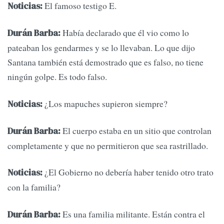
El famoso testigo E.
Noticias:
Había declarado que él vio como lo
Durán Barba:
pateaban los gendarmes y se lo llevaban. Lo que dijo
Santana también está demostrado que es falso, no tiene
ningún golpe. Es todo falso.
¿Los mapuches supieron siempre?
Noticias:
El cuerpo estaba en un sitio que controlan
Durán Barba:
completamente y que no permitieron que sea rastrillado.
¿El Gobierno no debería haber tenido otro trato
Noticias:
con la familia?
Es una familia militante. Están contra el
Durán Barba: