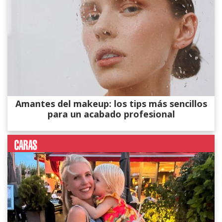
Amantes del makeup: los tips más sencillos
para un acabado profesional