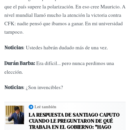
que el país supere la polarización. En eso cree Mauricio. A
nivel mundial llamó mucho la atención la victoria contra
CFK: nadie pensó que íbamos a ganar. En mi universidad
tampoco.
: Ustedes habrán dudado más de una vez.
Noticias
Era difícil... pero nunca perdimos una
Durán Barba:
elección.
: ¿Son invencibles?
Noticias
Leé también
LA RESPUESTA DE SANTIAGO CAPUTO
CUANDO LE PREGUNTARON DE QUÉ
TRABAJA EN EL GOBIERNO: "HAGO