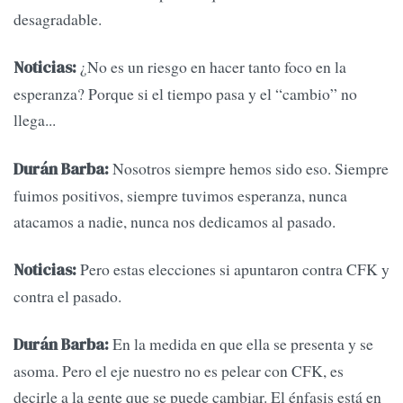
desagradable.
¿No es un riesgo en hacer tanto foco en la
Noticias:
esperanza? Porque si el tiempo pasa y el “cambio” no
llega...
Nosotros siempre hemos sido eso. Siempre
Durán Barba:
fuimos positivos, siempre tuvimos esperanza, nunca
atacamos a nadie, nunca nos dedicamos al pasado.
Pero estas elecciones si apuntaron contra CFK y
Noticias:
contra el pasado.
En la medida en que ella se presenta y se
Durán Barba:
asoma. Pero el eje nuestro no es pelear con CFK, es
decirle a la gente que se puede cambiar. El énfasis está en