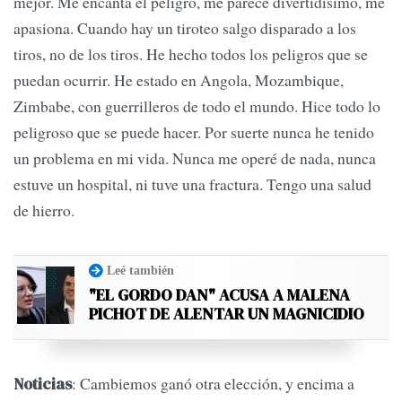
mejor. Me encanta el peligro, me parece divertidísimo, me
apasiona. Cuando hay un tiroteo salgo disparado a los
tiros, no de los tiros. He hecho todos los peligros que se
puedan ocurrir. He estado en Angola, Mozambique,
Zimbabe, con guerrilleros de todo el mundo. Hice todo lo
peligroso que se puede hacer. Por suerte nunca he tenido
un problema en mi vida. Nunca me operé de nada, nunca
estuve un hospital, ni tuve una fractura. Tengo una salud
de hierro.
Leé también
"EL GORDO DAN" ACUSA A MALENA
PICHOT DE ALENTAR UN MAGNICIDIO
: Cambiemos ganó otra elección, y encima a
Noticias