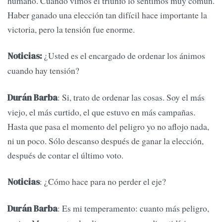
humano. Cuando vimos el triunfo lo sentimos muy común.
Haber ganado una elección tan difícil hace importante la
victoria, pero la tensión fue enorme.
¿Usted es el encargado de ordenar los ánimos
Noticias:
cuando hay tensión?
: Si, trato de ordenar las cosas. Soy el más
Durán Barba
viejo, el más curtido, el que estuvo en más campañas.
Hasta que pasa el momento del peligro yo no aflojo nada,
ni un poco. Sólo descanso después de ganar la elección,
después de contar el último voto.
: ¿Cómo hace para no perder el eje?
Noticias
: Es mi temperamento: cuanto más peligro,
Durán Barba