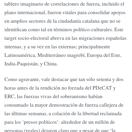
tablero imaginario de correlaciones de fuerza, incluido el
plano internacional, fueron vitales para consolidar apoyos
en amplios sectores de la ciudadanía catalana que no se
identifican como tal en términos político-culturales. Este
target socio-electoral abreva en las migraciones españolas
internas, y a su vez en las externas; principalmente
Latinoamérica, Mediterráneo magrebí, Europa del Este,
India-Paquistán, y China.
Como agravante, vale destacar que tan sólo setenta y dos
horas antes de la rendición no forzada del PDeCAT y
ERC, las fuerzas vivas del soberanismo habían
consumado la mayor demostración de fuerza callejera de
las últimas semanas, a colación de la libertad reclamada
para los ‘presos políticos’: alrededor de un millón de
personas (reales) dejaron claro que a pesar de que ‘la