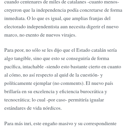
cuando centenares de miles de catalanes -cuanto menos-
creyeron que la independencia podía concretarse de forma
inmediata. O lo que es igual, que amplias franjas del
electorado independentista aun necesita digerir el nuevo
marco, no exento de nuevos virajes.
Para peor, no sólo se les dijo que el Estado catalán sería
algo tangible, sino que esto se conseguiría de forma
pacífica, intachable -siendo esto bastante cierto en cuanto
al cómo, no así respecto al quid de la cuestión- y
políticamente ejemplar (no comments). El nuevo país
brillaría en su excelencia y eficiencia burocrática y
tecnocrática; lo cual -por caso- permitiría igualar
estándares de vida nórdicos.
Para más inri, este engaño masivo y su correspondiente