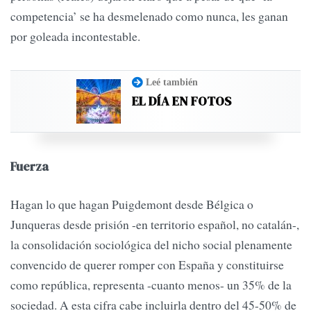
competencia’ se ha desmelenado como nunca, les ganan
por goleada incontestable.
Leé también
EL DÍA EN FOTOS
Fuerza
Hagan lo que hagan Puigdemont desde Bélgica o
Junqueras desde prisión -en territorio español, no catalán-,
la consolidación sociológica del nicho social plenamente
convencido de querer romper con España y constituirse
como república, representa -cuanto menos- un 35% de la
sociedad. A esta cifra cabe incluirla dentro del 45-50% de