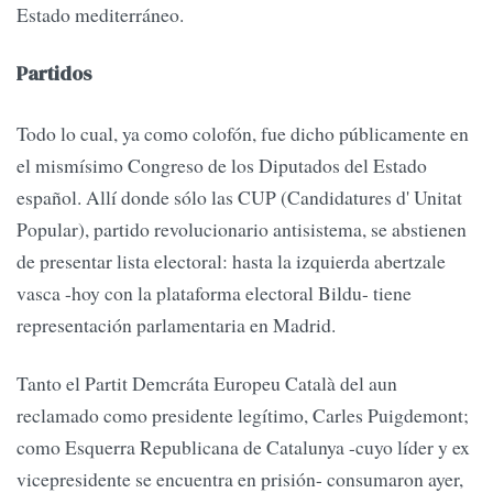
Estado mediterráneo.
Partidos
Todo lo cual, ya como colofón, fue dicho públicamente en
el mismísimo Congreso de los Diputados del Estado
español. Allí donde sólo las CUP (Candidatures d' Unitat
Popular), partido revolucionario antisistema, se abstienen
de presentar lista electoral: hasta la izquierda abertzale
vasca -hoy con la plataforma electoral Bildu- tiene
representación parlamentaria en Madrid.
Tanto el Partit Demcráta Europeu Català del aun
reclamado como presidente legítimo, Carles Puigdemont;
como Esquerra Republicana de Catalunya -cuyo líder y ex
vicepresidente se encuentra en prisión- consumaron ayer,