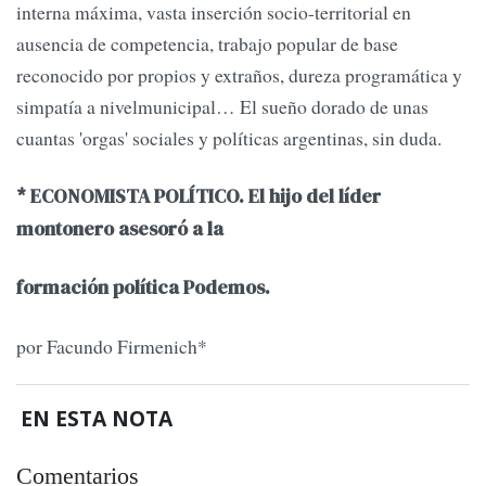
interna máxima, vasta inserción socio-territorial en
ausencia de competencia, trabajo popular de base
reconocido por propios y extraños, dureza programática y
simpatía a nivelmunicipal… El sueño dorado de unas
cuantas 'orgas' sociales y políticas argentinas, sin duda.
* ECONOMISTA POLÍTICO. El hijo del líder
montonero asesoró a la
formación política Podemos.
por Facundo Firmenich*
EN ESTA NOTA
Comentarios