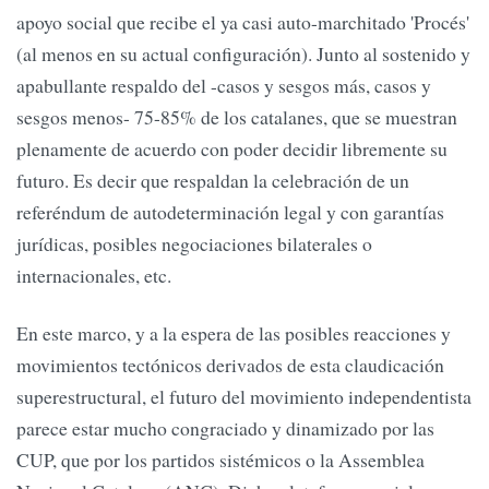
apoyo social que recibe el ya casi auto-marchitado 'Procés'
(al menos en su actual configuración). Junto al sostenido y
apabullante respaldo del -casos y sesgos más, casos y
sesgos menos- 75-85% de los catalanes, que se muestran
plenamente de acuerdo con poder decidir libremente su
futuro. Es decir que respaldan la celebración de un
referéndum de autodeterminación legal y con garantías
jurídicas, posibles negociaciones bilaterales o
internacionales, etc.
En este marco, y a la espera de las posibles reacciones y
movimientos tectónicos derivados de esta claudicación
superestructural, el futuro del movimiento independentista
parece estar mucho congraciado y dinamizado por las
CUP, que por los partidos sistémicos o la Assemblea