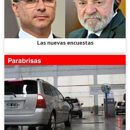
Las nuevas encuestas