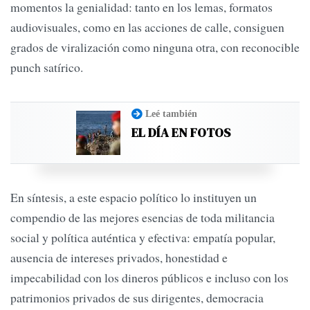
momentos la genialidad: tanto en los lemas, formatos
audiovisuales, como en las acciones de calle, consiguen
grados de viralización como ninguna otra, con reconocible
punch satírico.
Leé también
EL DÍA EN FOTOS
En síntesis, a este espacio político lo instituyen un
compendio de las mejores esencias de toda militancia
social y política auténtica y efectiva: empatía popular,
ausencia de intereses privados, honestidad e
impecabilidad con los dineros públicos e incluso con los
patrimonios privados de sus dirigentes, democracia