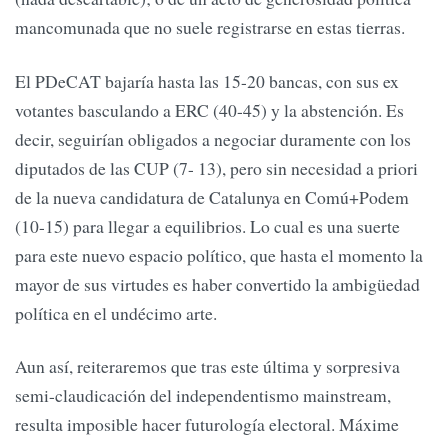
mancomunada que no suele registrarse en estas tierras.
El PDeCAT bajaría hasta las 15-20 bancas, con sus ex
votantes basculando a ERC (40-45) y la abstención. Es
decir, seguirían obligados a negociar duramente con los
diputados de las CUP (7- 13), pero sin necesidad a priori
de la nueva candidatura de Catalunya en Comú+Podem
(10-15) para llegar a equilibrios. Lo cual es una suerte
para este nuevo espacio político, que hasta el momento la
mayor de sus virtudes es haber convertido la ambigüedad
política en el undécimo arte.
Aun así, reiteraremos que tras este última y sorpresiva
semi-claudicación del independentismo mainstream,
resulta imposible hacer futurología electoral. Máxime