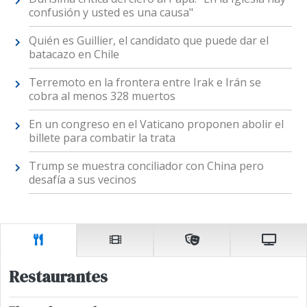
confusión y usted es una causa"
Quién es Guillier, el candidato que puede dar el
batacazo en Chile
Terremoto en la frontera entre Irak e Irán se
cobra al menos 328 muertos
En un congreso en el Vaticano proponen abolir el
billete para combatir la trata
Trump se muestra conciliador con China pero
desafía a sus vecinos
Restaurantes