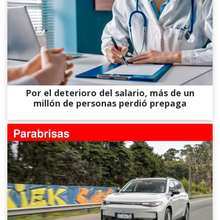
Por el deterioro del salario, más de un
millón de personas perdió prepaga