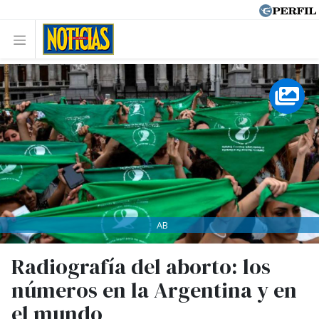
AB
Radiografía del aborto: los
números en la Argentina y en
el mundo