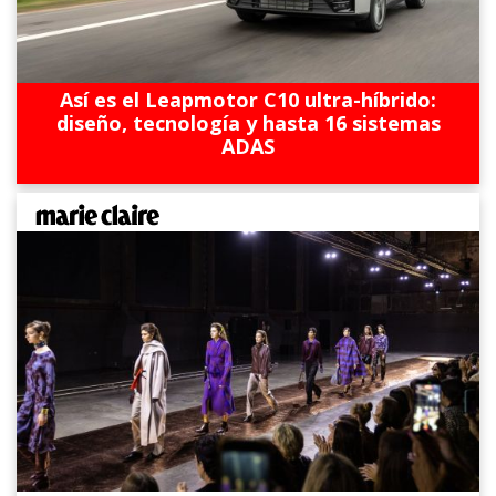
Así es el Leapmotor C10 ultra-híbrido:
diseño, tecnología y hasta 16 sistemas
ADAS