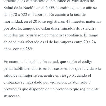
Gracias a las estadísticas que publicó el Ministerio de
Salud de la Nación en el 2009, se estima que por año se
dan 370 a 522 mil abortos. En cuanto a la tasa de
mortalidad, en el 2016 se registraron 43 muertes maternas
por aborto, aunque no están discriminados de esta cifra
aquellos que ocurrieron de manera espontánea. El rango
de edad más afectado es el de las mujeres entre 20 a 24
años, con un 28%.
En cuanto a la legislación actual, que según el código
penal habilita el aborto en los casos en los que la vida o la
salud de la mujer se encuentre en riesgo o cuando el
embarazo se haya dado por violación, existen solo 8
provincias que disponen de un protocolo que reglamente
su acceso.