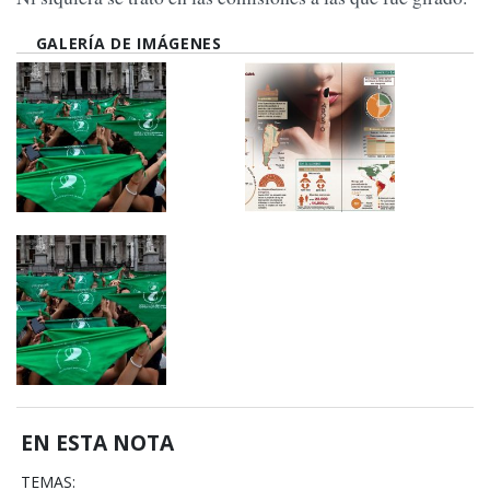
GALERÍA DE IMÁGENES
EN ESTA NOTA
TEMAS: