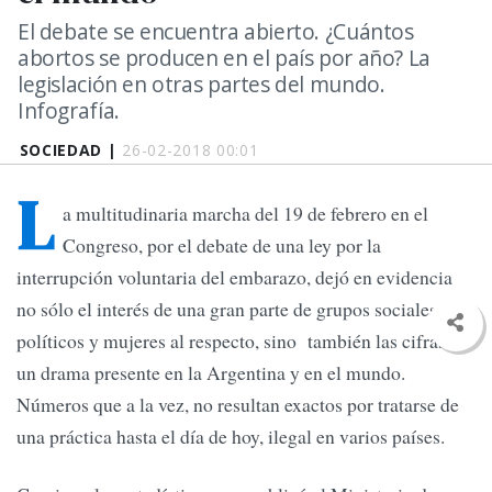
El debate se encuentra abierto. ¿Cuántos
abortos se producen en el país por año? La
legislación en otras partes del mundo.
Infografía.
SOCIEDAD |
26-02-2018 00:01
L
a multitudinaria marcha del 19 de febrero en el
Congreso, por el debate de una ley por la
interrupción voluntaria del embarazo, dejó en evidencia
no sólo el interés de una gran parte de grupos sociales,
políticos y mujeres al respecto, sino también las cifras de
un drama presente en la Argentina y en el mundo.
Números que a la vez, no resultan exactos por tratarse de
una práctica hasta el día de hoy, ilegal en varios países.