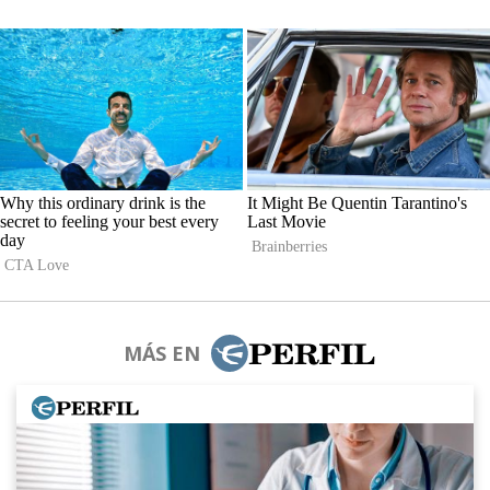
MÁS EN