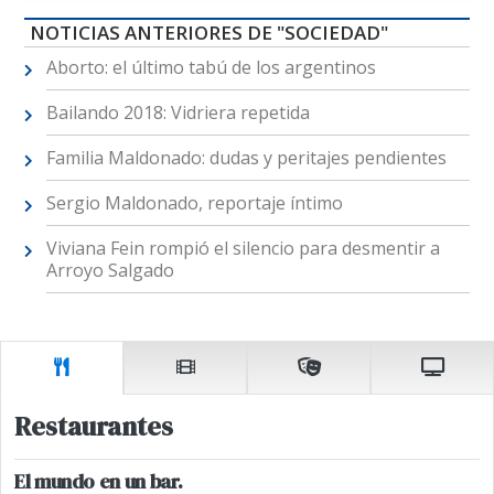
NOTICIAS ANTERIORES DE "SOCIEDAD"
Aborto: el último tabú de los argentinos
Bailando 2018: Vidriera repetida
Familia Maldonado: dudas y peritajes pendientes
Sergio Maldonado, reportaje íntimo
Viviana Fein rompió el silencio para desmentir a
Arroyo Salgado
Restaurantes
El mundo en un bar.