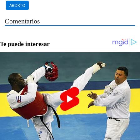
ABORTO
Comentarios