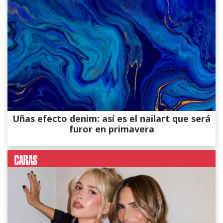
Uñas efecto denim: así es el nailart que será
furor en primavera