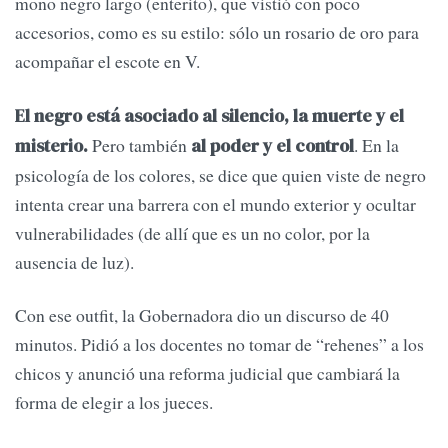
mono negro largo (enterito), que vistió con poco
accesorios, como es su estilo: sólo un rosario de oro para
acompañar el escote en V.
El negro está asociado al silencio, la muerte y el
Pero también
. En la
misterio.
al poder y el control
psicología de los colores, se dice que quien viste de negro
intenta crear una barrera con el mundo exterior y ocultar
vulnerabilidades (de allí que es un no color, por la
ausencia de luz).
Con ese outfit, la Gobernadora dio un discurso de 40
minutos. Pidió a los docentes no tomar de “rehenes” a los
chicos y anunció una reforma judicial que cambiará la
forma de elegir a los jueces.