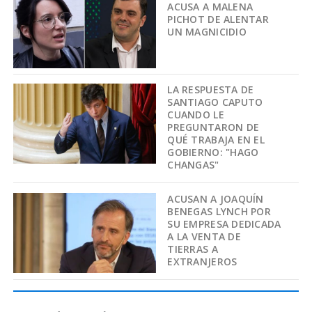
ACUSA A MALENA
PICHOT DE ALENTAR
UN MAGNICIDIO
LA RESPUESTA DE
SANTIAGO CAPUTO
CUANDO LE
PREGUNTARON DE
QUÉ TRABAJA EN EL
GOBIERNO: "HAGO
CHANGAS"
ACUSAN A JOAQUÍN
BENEGAS LYNCH POR
SU EMPRESA DEDICADA
A LA VENTA DE
TIERRAS A
EXTRANJEROS