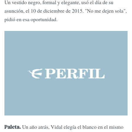
Un vestido negro, formal y elegante, usó el día de su
asunción, el 10 de diciembre de 2015. "No me dejen sola",
pidió en esa oportunidad.
Un año atrás, Vidal elegía el blanco en el mismo
Paleta.