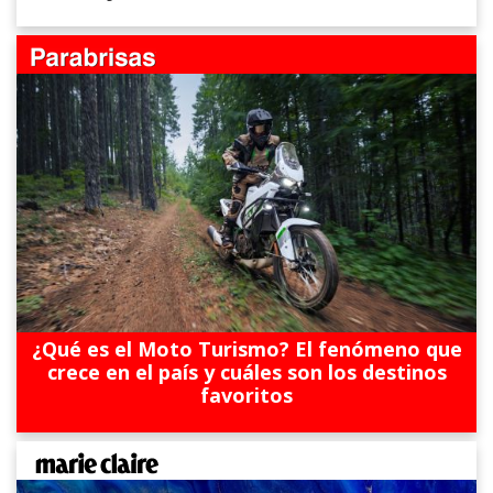
¿Qué es el Moto Turismo? El fenómeno que
crece en el país y cuáles son los destinos
favoritos