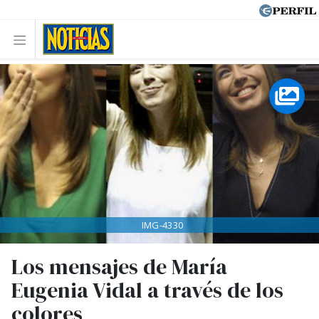
IMG-4330
Los mensajes de María
Eugenia Vidal a través de los
colores