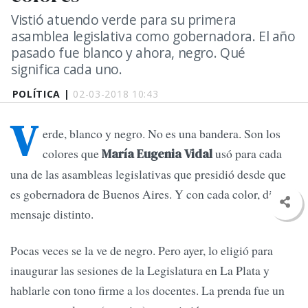
Vistió atuendo verde para su primera
asamblea legislativa como gobernadora. El año
pasado fue blanco y ahora, negro. Qué
significa cada uno.
POLÍTICA |
02-03-2018 10:43
V
erde, blanco y negro. No es una bandera. Son los
colores que
usó para cada
María Eugenia Vidal
una de las asambleas legislativas que presidió desde que
es gobernadora de Buenos Aires. Y con cada color, dio un
mensaje distinto.
Pocas veces se la ve de negro. Pero ayer, lo eligió para
inaugurar las sesiones de la Legislatura en La Plata y
hablarle con tono firme a los docentes. La prenda fue un