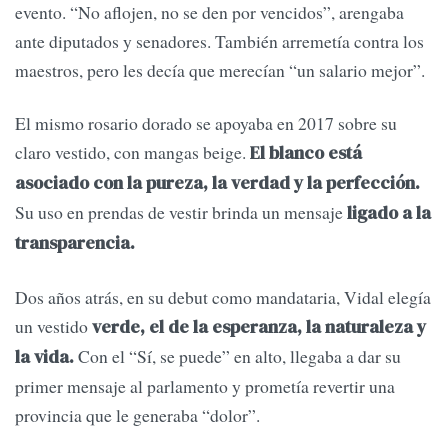
evento. “No aflojen, no se den por vencidos”, arengaba
ante diputados y senadores. También arremetía contra los
maestros, pero les decía que merecían “un salario mejor”.
El mismo rosario dorado se apoyaba en 2017 sobre su
claro vestido, con mangas beige.
El blanco está
asociado con la pureza, la verdad y la perfección.
Su uso en prendas de vestir brinda un mensaje
ligado a la
transparencia.
Dos años atrás, en su debut como mandataria, Vidal elegía
un vestido
verde, el de la esperanza, la naturaleza y
Con el “Sí, se puede” en alto, llegaba a dar su
la vida.
primer mensaje al parlamento y prometía revertir una
provincia que le generaba “dolor”.