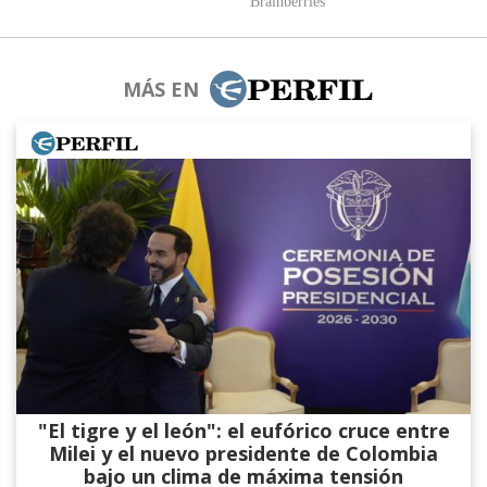
MÁS EN
"El tigre y el león": el eufórico cruce entre
Milei y el nuevo presidente de Colombia
bajo un clima de máxima tensión