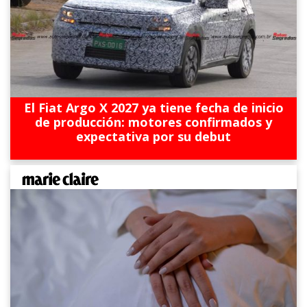
El Fiat Argo X 2027 ya tiene fecha de inicio
de producción: motores confirmados y
expectativa por su debut