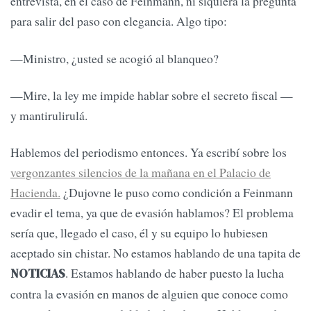
entrevista, en el caso de Feinmann, ni siquiera la pregunta
para salir del paso con elegancia. Algo tipo:
—Ministro, ¿usted se acogió al blanqueo?
—Mire, la ley me impide hablar sobre el secreto fiscal —
y mantirulirulá.
Hablemos del periodismo entonces. Ya escribí sobre los
vergonzantes silencios de la mañana en el Palacio de
Hacienda.
¿Dujovne le puso como condición a Feinmann
evadir el tema, ya que de evasión hablamos? El problema
sería que, llegado el caso, él y su equipo lo hubiesen
aceptado sin chistar. No estamos hablando de una tapita de
. Estamos hablando de haber puesto la lucha
NOTICIAS
contra la evasión en manos de alguien que conoce como