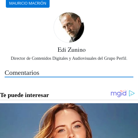
MAURICIO MACRIÓN
Edi Zunino
Director de Contenidos Digitales y Audiovisuales del Grupo Perfil.
Comentarios