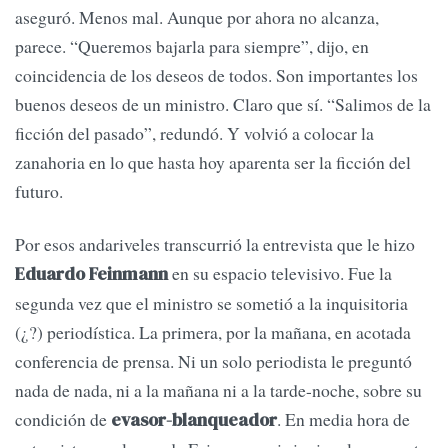
aseguró. Menos mal. Aunque por ahora no alcanza,
parece. “Queremos bajarla para siempre”, dijo, en
coincidencia de los deseos de todos. Son importantes los
buenos deseos de un ministro. Claro que sí. “Salimos de la
ficción del pasado”, redundó. Y volvió a colocar la
zanahoria en lo que hasta hoy aparenta ser la ficción del
futuro.
Por esos andariveles transcurrió la entrevista que le hizo
en su espacio televisivo. Fue la
Eduardo Feinmann
segunda vez que el ministro se sometió a la inquisitoria
(¿?) periodística. La primera, por la mañana, en acotada
conferencia de prensa. Ni un solo periodista le preguntó
nada de nada, ni a la mañana ni a la tarde-noche, sobre su
condición de
. En media hora de
evasor-blanqueador