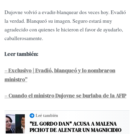
Dujovne volvió a evadir-blanquear dos veces hoy. Evadió
la verdad. Blanqueó su imagen. Seguro estará muy
agradecido con quienes le hicieron el favor de ayudarlo,
caballerosamente.
Leer también:
– Exclusivo | Evadió, blanqueó y lo nombraron
ministro”
– Cuando el ministro Dujovne se burlaba de la AFIP
Leé también
"EL GORDO DAN" ACUSA A MALENA
PICHOT DE ALENTAR UN MAGNICIDIO