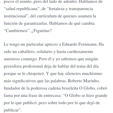
pocos el asunto, pero del lado de adentro. Hablamos de
“salud republicana”, de “fortaleza y transparencia
institucional”, del currículum de quienes asumen la
función de garantizarlas. Hablamos de qué cambia
“Cambiemos”. ¿Figuritas?
Le tengo un particular aprecio a Eduardo Feinmann. Ha
sido un caballero, solidario y hasta cariñosamente
amistoso conmigo. Pero él y yo sabemos que ningún
periodista profesional deja de hablar del tema del día
porque se le chispoteó. Y que hay silencios muchísimo
más significativos que las palabras. Roberto Marinho,
fundador de la poderosa cadena brasileña O Globo, cobró
fama por una frase de entrecasa: “O Globo se hizo grande
por lo que publicó, pero sobre todo por lo que dejó de
publicar”.