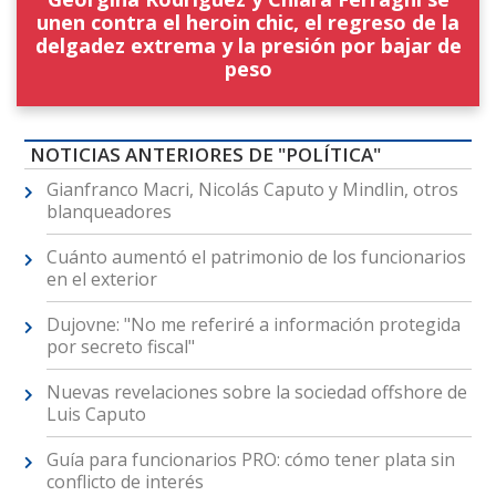
unen contra el heroin chic, el regreso de la
delgadez extrema y la presión por bajar de
peso
NOTICIAS ANTERIORES DE "POLÍTICA"
Gianfranco Macri, Nicolás Caputo y Mindlin, otros
blanqueadores
Cuánto aumentó el patrimonio de los funcionarios
en el exterior
Dujovne: "No me referiré a información protegida
por secreto fiscal"
Nuevas revelaciones sobre la sociedad offshore de
Luis Caputo
Guía para funcionarios PRO: cómo tener plata sin
conflicto de interés