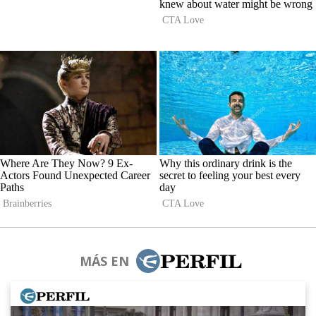
MÁS EN