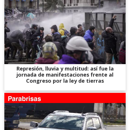
Represión, lluvia y multitud: así fue la
jornada de manifestaciones frente al
Congreso por la ley de tierras