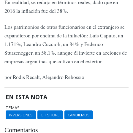
En realidad, se redujo en términos reales, dado que en
2016 la inflación fue del 38%.
Los patrimonios de otros funcionarios en el extranjero se
expandieron por encima de la inflación: Luis Caputo, un
1.171%; Leandro Cuccioli, un 84% y Federico
Sturzenegger, un 58,1%, aunque él invierte en acciones de
empresas argentinas que cotizan en el exterior.
por Rodis Recalt, Alejandro Rebossio
EN ESTA NOTA
TEMAS:
INVERSIONES
OFFSHORE
CAMBIEMOS
Comentarios