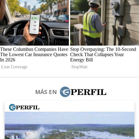
MÁS EN