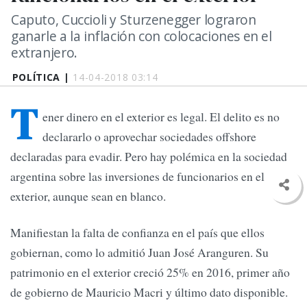
Caputo, Cuccioli y Sturzenegger lograron
ganarle a la inflación con colocaciones en el
extranjero.
POLÍTICA |
14-04-2018 03:14
T
ener dinero en el exterior es legal. El delito es no
declararlo o aprovechar sociedades offshore
declaradas para evadir. Pero hay polémica en la sociedad
argentina sobre las inversiones de funcionarios en el
exterior, aunque sean en blanco.
Manifiestan la falta de confianza en el país que ellos
gobiernan, como lo admitió Juan José Aranguren. Su
patrimonio en el exterior creció 25% en 2016, primer año
de gobierno de Mauricio Macri y último dato disponible.