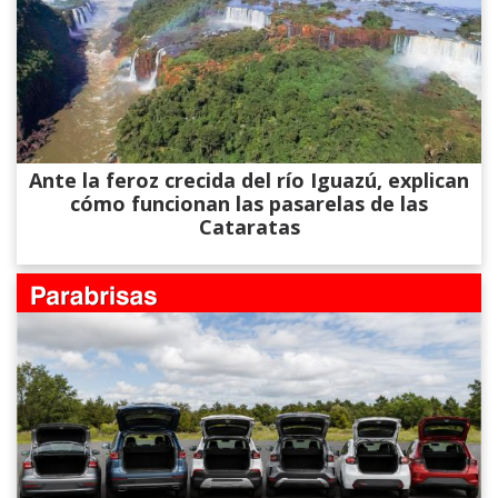
Ante la feroz crecida del río Iguazú, explican
cómo funcionan las pasarelas de las
Cataratas