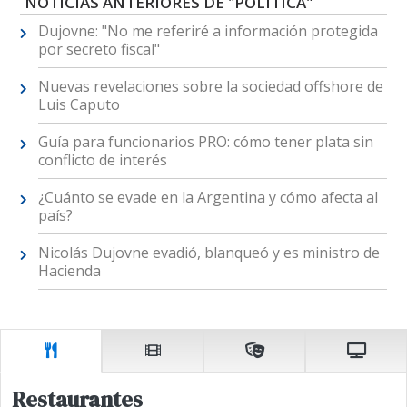
NOTICIAS ANTERIORES DE "POLÍTICA"
Dujovne: "No me referiré a información protegida
por secreto fiscal"
Nuevas revelaciones sobre la sociedad offshore de
Luis Caputo
Guía para funcionarios PRO: cómo tener plata sin
conflicto de interés
¿Cuánto se evade en la Argentina y cómo afecta al
país?
Nicolás Dujovne evadió, blanqueó y es ministro de
Hacienda
Restaurantes