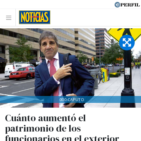
000-CAPUTO
Cuánto aumentó el
patrimonio de los
funcionarios en el exterior