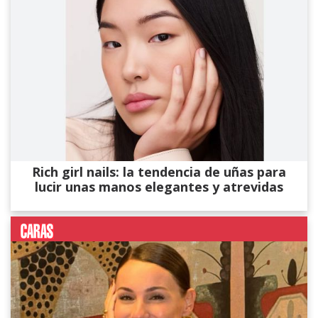
Rich girl nails: la tendencia de uñas para
lucir unas manos elegantes y atrevidas