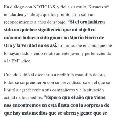
En diálogo con NOTICIAS, y fiel a su estilo, Kusnetzoff
no alardea y subraya que los premios son solo un
reconocimiento a años de trabajo: “
Si el oro hubiera
sido un quiebre significaría que mi objetivo
máximo hubiera sido ganar un Martín Fierro de
Lo tomo, me encanta que me
Oro y la verdad no es así.
lo hayan dado siendo relativamente joven y perteneciendo
a la FM”, dice.
Cuando subió al escenario a recibir la estatuilla de oro,
todos se sorprendieron con su breve discurso en el que se
limitó a agradecerle a sus compañeros y a la situación
actual de los medios:
"Espero que el año que viene
nos encontremos en esta fiesta con la sorpresa de
que hay más medios que se abren y gente que se