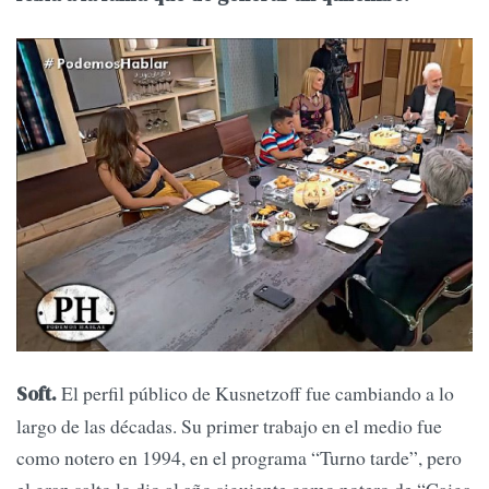
El perfil público de Kusnetzoff fue cambiando a lo
Soft.
largo de las décadas. Su primer trabajo en el medio fue
como notero en 1994, en el programa “Turno tarde”, pero