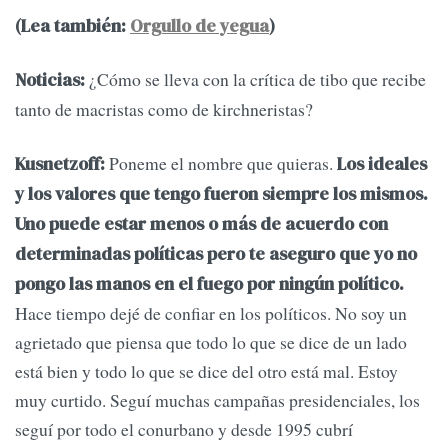
(Lea también:
Orgullo de yegua
)
¿Cómo se lleva con la crítica de tibo que recibe
Noticias:
tanto de macristas como de kirchneristas?
Poneme el nombre que quieras.
Kusnetzoff:
Los ideales
y los valores que tengo fueron siempre los mismos.
Uno puede estar menos o más de acuerdo con
determinadas políticas pero te aseguro que yo no
pongo las manos en el fuego por ningún político.
Hace tiempo dejé de confiar en los políticos. No soy un
agrietado que piensa que todo lo que se dice de un lado
está bien y todo lo que se dice del otro está mal. Estoy
muy curtido. Seguí muchas campañas presidenciales, los
seguí por todo el conurbano y desde 1995 cubrí