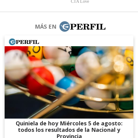
MÁS EN
Quiniela de hoy Miércoles 5 de agosto:
todos los resultados de la Nacional y
Provincia