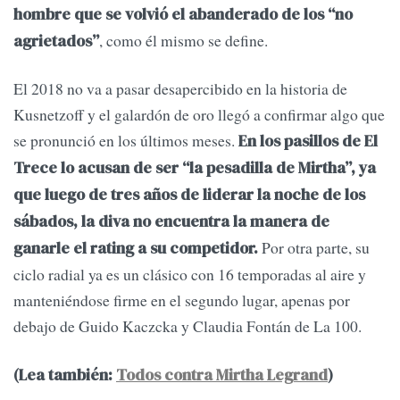
hombre que se volvió el abanderado de los “no
, como él mismo se define.
agrietados”
El 2018 no va a pasar desapercibido en la historia de
Kusnetzoff y el galardón de oro llegó a confirmar algo que
se pronunció en los últimos meses.
En los pasillos de El
Trece lo acusan de ser “la pesadilla de Mirtha”, ya
que luego de tres años de liderar la noche de los
sábados, la diva no encuentra la manera de
Por otra parte, su
ganarle el rating a su competidor.
ciclo radial ya es un clásico con 16 temporadas al aire y
manteniéndose firme en el segundo lugar, apenas por
debajo de Guido Kaczcka y Claudia Fontán de La 100.
(Lea también:
Todos contra Mirtha Legrand
)