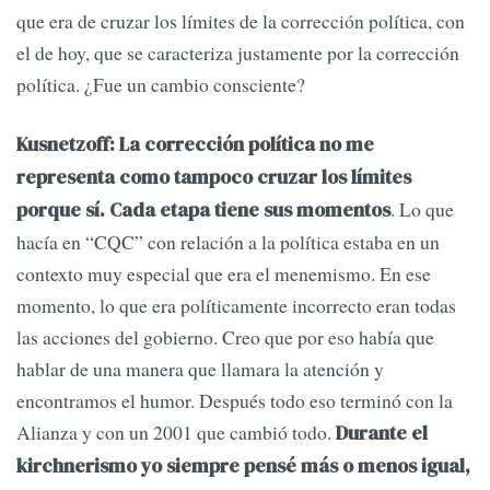
que era de cruzar los límites de la corrección política, con
el de hoy, que se caracteriza justamente por la corrección
política. ¿Fue un cambio consciente?
Kusnetzoff:
La corrección política no me
representa como tampoco cruzar los límites
. Lo que
porque sí. Cada etapa tiene sus momentos
hacía en “CQC” con relación a la política estaba en un
contexto muy especial que era el menemismo. En ese
momento, lo que era políticamente incorrecto eran todas
las acciones del gobierno. Creo que por eso había que
hablar de una manera que llamara la atención y
encontramos el humor. Después todo eso terminó con la
Alianza y con un 2001 que cambió todo.
Durante el
kirchnerismo yo siempre pensé más o menos igual,