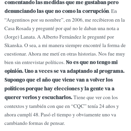
comentando las medidas que me gustaban pero
. En
denunciando las que no como la corrupción
“Argentinos por su nombre”, en 2006, me recibieron en la
Casa Rosada y pregunté por qué no le daban una nota a
(Jorge) Lanata. A Alberto Fernández le pregunté por
Skanska. O sea, a mi manera siempre encontré la forma de
cuestionar. Ahora me metí en otras historias. Nos fue muy
bien sin entrevistar políticos.
No es que no tengo mi
opinión. Uno a veces se va adaptando al programa.
Supongo que el año que viene van a volver los
políticos porque hay elecciones y la gente va a
Tiene que ver con los
querer verlos y escucharlos.
contextos y también con que en “CQC” tenía 24 años y
ahora cumplí 48. Pasó el tiempo y obviamente uno va
cambiando formas de pensar.