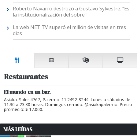
Roberto Navarro destrozó a Gustavo Sylvestre: "Es
la institucionalización del sobre"
La web NET TV superó el millón de visitas en tres
días
Restaurantes
El mundo en un bar.
Asiaka. Soler 4767, Palermo. 11.2492-8244. Lunes a sábados de
11.30 a 23.30 horas. Domingos cerrado. @asiakapalermo. Precio
promedio: $ 17.000.
MÁS LEÍDAS