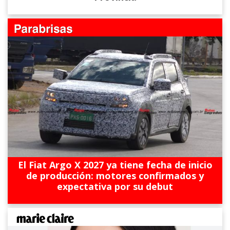
El Fiat Argo X 2027 ya tiene fecha de inicio
de producción: motores confirmados y
expectativa por su debut