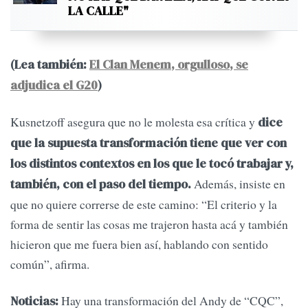
LA CALLE"
(Lea también:
El Clan Menem, orgulloso, se
adjudica el G20
)
Kusnetzoff asegura que no le molesta esa crítica y
dice
que la supuesta transformación tiene que ver con
los distintos contextos en los que le tocó trabajar y,
Además, insiste en
también, con el paso del tiempo.
que no quiere correrse de este camino: “El criterio y la
forma de sentir las cosas me trajeron hasta acá y también
hicieron que me fuera bien así, hablando con sentido
común”, afirma.
Hay una transformación del Andy de “CQC”,
Noticias: