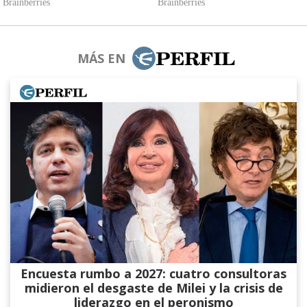
MÁS EN
Encuesta rumbo a 2027: cuatro consultoras
midieron el desgaste de Milei y la crisis de
liderazgo en el peronismo