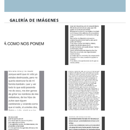
GALERÍA DE IMÁGENES