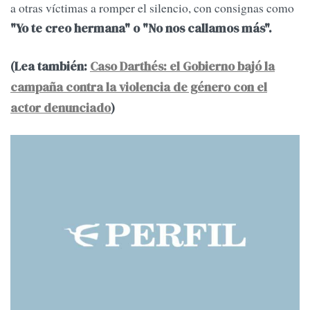
a otras víctimas a romper el silencio, con consignas como
"Yo te creo hermana" o "No nos callamos más".
(Lea también:
Caso Darthés: el Gobierno bajó la
campaña contra la violencia de género con el
actor denunciado
)