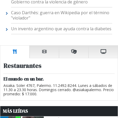
Gobierno contra la violencia de género
Caso Darthés: guerra en Wikipedia por el término
"violador"
Un invento argentino que ayuda contra la diabetes
Restaurantes
El mundo en un bar.
Asiaka. Soler 4767, Palermo. 11.2492-8244. Lunes a sábados de
11.30 a 23.30 horas. Domingos cerrado. @asiakapalermo. Precio
promedio: $ 17.000.
MÁS LEÍDAS