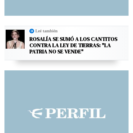
Leé también
ROSALÍA SE SUMÓ A LOS CANTITOS
CONTRA LA LEY DE TIERRAS: "LA
PATRIA NO SE VENDE"