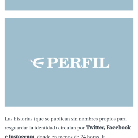
Las historias (que se publican sin nombres propios para
resguardar la identidad) circulan por
Twitter, Facebook
, donde en menos de 24 horas, la
e Instagram