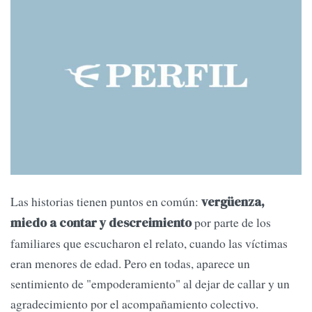
Las historias tienen puntos en común:
vergüenza,
por parte de los
miedo a contar y descreimiento
familiares que escucharon el relato, cuando las víctimas
eran menores de edad. Pero en todas, aparece un
sentimiento de "empoderamiento" al dejar de callar y un
agradecimiento por el acompañamiento colectivo.