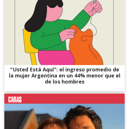
"Usted Está Aquí": el ingreso promedio de
la mujer Argentina en un 44% menor que el
de los hombres