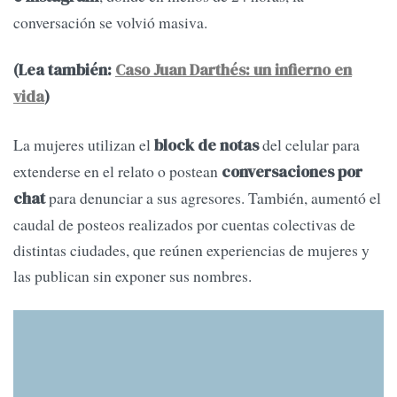
conversación se volvió masiva.
(Lea también:
Caso Juan Darthés: un infierno en
vida
)
La mujeres utilizan el
del celular para
block de notas
extenderse en el relato o postean
conversaciones por
para denunciar a sus agresores. También, aumentó el
chat
caudal de posteos realizados por cuentas colectivas de
distintas ciudades, que reúnen experiencias de mujeres y
las publican sin exponer sus nombres.