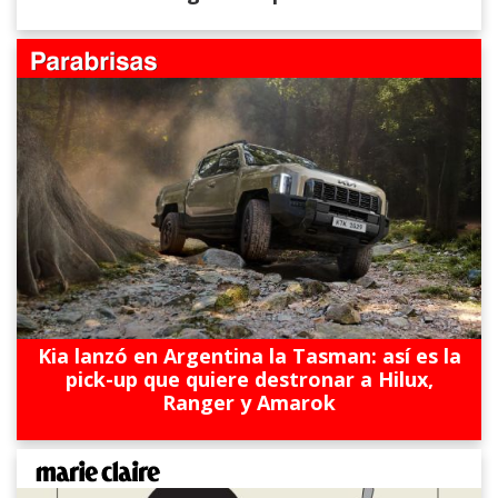
Kia lanzó en Argentina la Tasman: así es la
pick-up que quiere destronar a Hilux,
Ranger y Amarok