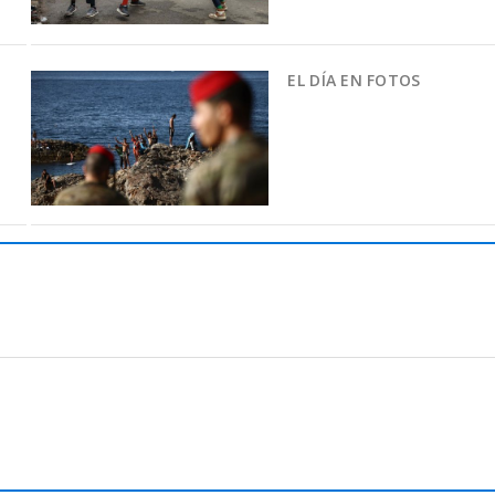
EL DÍA EN FOTOS