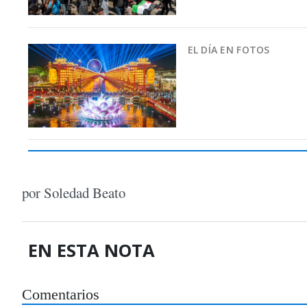
EL DÍA EN FOTOS
por Soledad Beato
EN ESTA NOTA
Comentarios