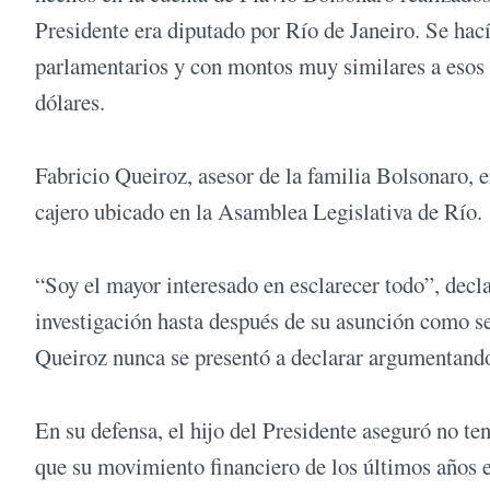
Presidente era diputado por Río de Janeiro. Se hací
parlamentarios y con montos muy similares a esos 
dólares.
Fabricio Queiroz, asesor de la familia Bolsonaro, 
cajero ubicado en la Asamblea Legislativa de Río.
“Soy el mayor interesado en esclarecer todo”, decl
investigación hasta después de su asunción como se
Queiroz nunca se presentó a declarar argumentand
En su defensa, el hijo del Presidente aseguró no t
que su movimiento financiero de los últimos años 