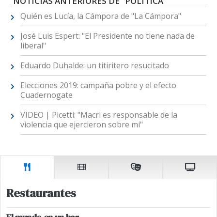
NOTICIAS ANTERIORES DE "POLÍTICA"
Quién es Lucía, la Cámpora de "La Cámpora"
José Luis Espert: "El Presidente no tiene nada de
liberal"
Eduardo Duhalde: un titiritero resucitado
Elecciones 2019: campaña pobre y el efecto
Cuadernogate
VIDEO | Picetti: "Macri es responsable de la
violencia que ejercieron sobre mí"
Restaurantes