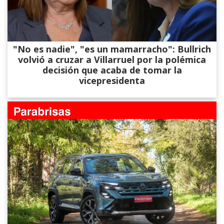
"No es nadie", "es un mamarracho": Bullrich
volvió a cruzar a Villarruel por la polémica
decisión que acaba de tomar la
vicepresidenta