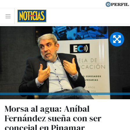
Morsa al agua: Aníbal
Fernández sueña con ser
concejal en Pinamar