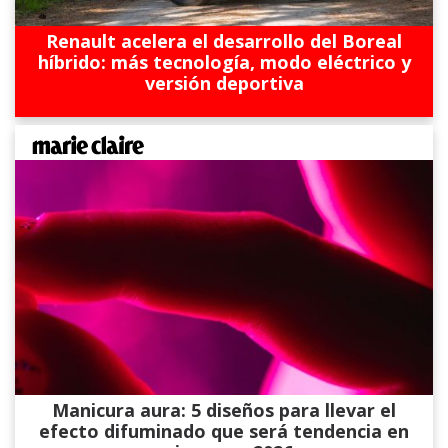
Renault acelera el desarrollo del Boreal
híbrido: más tecnología, modo eléctrico y
versión deportiva
Manicura aura: 5 diseños para llevar el
efecto difuminado que será tendencia en