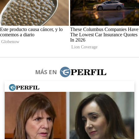
MÁS EN