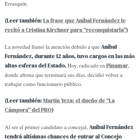
Errasquín.
(Leer también:
La frase que Aníbal Fernández le
recitó a Cristina Kirchner para “reconquistarla”
)
La novedad llamó la atención debido a que
Aníbal
Fernández, durante 12 años, tuvo cargos en las más
Hoy, radicado en
,
altas esferas del Estado.
Pinamar
donde afirma que terminará sus días, decidió volver a
trabajar como funcionario público.
(Leer también:
Martín Yeza: el dueño de “La
Cámpora” del PRO
)
Al ser el primer candidato a concejal,
Aníbal Fernández
tendrá altísimas chances de entrar al Concejo