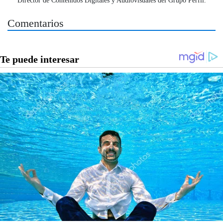
Comentarios