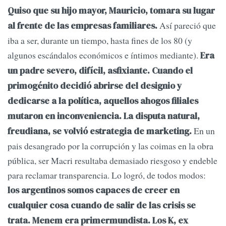
Quiso que su hijo mayor, Mauricio, tomara su lugar
Así pareció que
al frente de las empresas familiares.
iba a ser, durante un tiempo, hasta fines de los 80 (y
algunos escándalos económicos e íntimos mediante).
Era
un padre severo, difícil, asfixiante. Cuando el
primogénito decidió abrirse del designio y
dedicarse a la política, aquellos ahogos filiales
mutaron en inconveniencia. La disputa natural,
En un
freudiana, se volvió estrategia de marketing.
pais desangrado por la corrupción y las coimas en la obra
pública, ser Macri resultaba demasiado riesgoso y endeble
para reclamar transparencia. Lo logró, de todos modos:
los argentinos somos capaces de creer en
cualquier cosa cuando de salir de las crisis se
trata. Menem era primermundista. Los K, ex