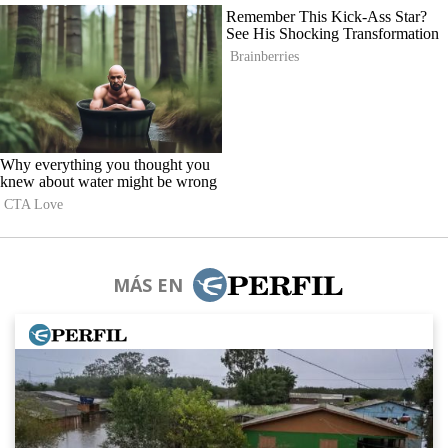
MÁS EN