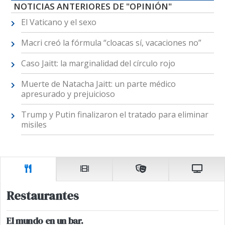
NOTICIAS ANTERIORES DE "OPINIÓN"
El Vaticano y el sexo
Macri creó la fórmula “cloacas sí, vacaciones no”
Caso Jaitt: la marginalidad del círculo rojo
Muerte de Natacha Jaitt: un parte médico
apresurado y prejuicioso
Trump y Putin finalizaron el tratado para eliminar
misiles
Restaurantes
El mundo en un bar.