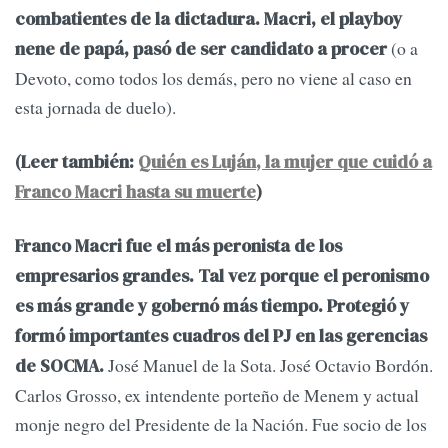
combatientes de la dictadura. Macri, el playboy
(o a
nene de papá, pasó de ser candidato a procer
Devoto, como todos los demás, pero no viene al caso en
esta jornada de duelo).
(Leer también:
Quién es Luján, la mujer que cuidó a
Franco Macri hasta su muerte
)
Franco Macri fue el más peronista de los
empresarios grandes. Tal vez porque el peronismo
es más grande y gobernó más tiempo.
Protegió y
formó importantes cuadros del PJ en las gerencias
José Manuel de la Sota. José Octavio Bordón.
de SOCMA.
Carlos Grosso, ex intendente porteño de Menem y actual
monje negro del Presidente de la Nación. Fue socio de los