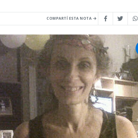
COMPARTÍ ESTA NOTA