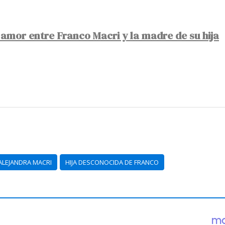
 amor entre Franco Macri y la madre de su hija
ALEJANDRA MACRI
HIJA DESCONOCIDA DE FRANCO