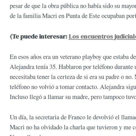
pesar de que la obra pública no había sido su mayor
de la familia Macri en Punta de Este ocupaban porta
(Te puede interesar:
Los encuentros judicial
En esos años era un veterano playboy que estaba de
Alejandra tenía 35. Hablaron por teléfono durante 
necesitaba tener la certeza de si era su padre o no.
teléfono no volvió a tomar contacto. Alejandra sig
Incluso llegó a llamar su madre, pero tampoco tuvo
Un día, la secretaria de Franco le devolvió el llam
Macri no ha olvidado la charla que tuvieron y me c