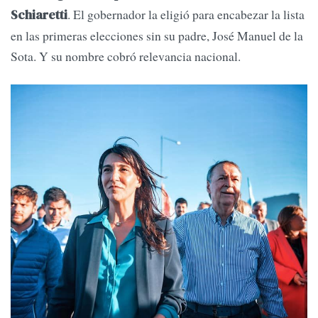
. El gobernador la eligió para encabezar la lista
Schiaretti
en las primeras elecciones sin su padre, José Manuel de la
Sota. Y su nombre cobró relevancia nacional.