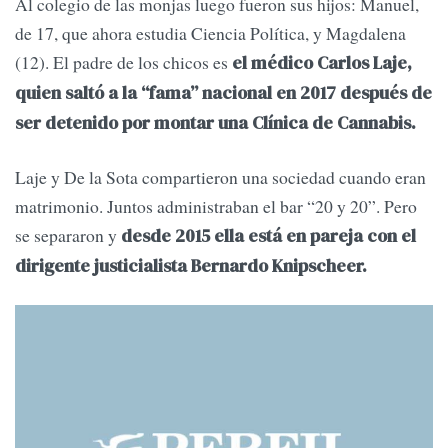
Al colegio de las monjas luego fueron sus hijos: Manuel,
de 17, que ahora estudia Ciencia Política, y Magdalena
(12). El padre de los chicos es
el médico Carlos Laje,
quien saltó a la “fama” nacional en 2017 después de
ser detenido por montar una Clínica de Cannabis.
Laje y De la Sota compartieron una sociedad cuando eran
matrimonio. Juntos administraban el bar “20 y 20”. Pero
se separaron y
desde 2015 ella está en pareja con el
dirigente justicialista Bernardo Knipscheer.