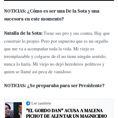
NOTICIAS: ¿Cómo es ser una De la Sota y una
sucesora en este momento?
Tiene sus pro y sus contra. Hay que
Natalia de la Sota:
construir lo propio. Pero por supuesto que es un orgullo
que me va a acompañar toda la vida. Mi viejo es
irremplazable y colgarse de él no tiene ningún sentido,
nunca lo haría. Mi viejo no dejó herederos políticos y
quien se llamé así peca de vanidoso.
NOTICIAS: ¿Se preparaba para ser Presidente?
Leé también
"EL GORDO DAN" ACUSA A MALENA
PICHOT DE ALENTAR UN MAGNICIDIO