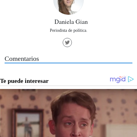
Daniela Gian
Periodista de política.
Comentarios