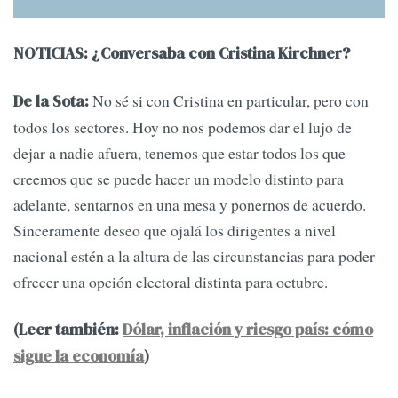
NOTICIAS: ¿Conversaba con Cristina Kirchner?
No sé si con Cristina en particular, pero con
De la Sota:
todos los sectores. Hoy no nos podemos dar el lujo de
dejar a nadie afuera, tenemos que estar todos los que
creemos que se puede hacer un modelo distinto para
adelante, sentarnos en una mesa y ponernos de acuerdo.
Sinceramente deseo que ojalá los dirigentes a nivel
nacional estén a la altura de las circunstancias para poder
ofrecer una opción electoral distinta para octubre.
(Leer también:
Dólar, inflación y riesgo país: cómo
sigue la economía
)