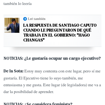
también lo leería
Leé también
LA RESPUESTA DE SANTIAGO CAPUTO
CUANDO LE PREGUNTARON DE QUÉ
TRABAJA EN EL GOBIERNO: "HAGO
CHANGAS"
NOTICIAS: ¿Le gustaría ocupar un cargo ejecutivo?
Estoy muy contenta con este lugar, pero sí me
De la Sota:
gustaría. El Ejecutivo tiene lo suyo también, me
entusiasma y me gusta. Este lugar (de legisladora) me va a
dar la posibilidad de aprender.
NOTICIAS: ¿Se considera feminista?