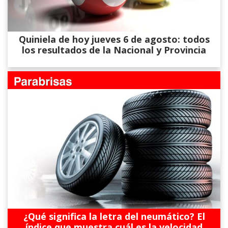
Quiniela de hoy jueves 6 de agosto: todos
los resultados de la Nacional y Provincia
¿Qué significa la letra del neumático? El
índice que muestra cuál es la velocidad