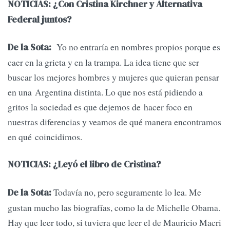
NOTICIAS: ¿Con Cristina Kirchner y Alternativa
Federal juntos?
Yo no entraría en nombres propios porque es
De la Sota:
caer en la grieta y en la trampa. La idea tiene que ser
buscar los mejores hombres y mujeres que quieran pensar
en una Argentina distinta. Lo que nos está pidiendo a
gritos la sociedad es que dejemos de hacer foco en
nuestras diferencias y veamos de qué manera encontramos
en qué coincidimos.
NOTICIAS: ¿Leyó el libro de Cristina?
Todavía no, pero seguramente lo lea. Me
De la Sota:
gustan mucho las biografías, como la de Michelle Obama.
Hay que leer todo, si tuviera que leer el de Mauricio Macri