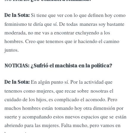
Si tiene que ver con lo que definen hoy como
De la Sota:
feminismo te diría que sí. De todas maneras soy bastante
moderada, no me vas a encontrar excluyendo a los
hombres. Creo que tenemos que ir haciendo el camino
juntos.
NOTICIAS: ¿Sufrió el machista en la política?
En algún punto sí. Por la actividad que
De la Sota:
tenemos como mujeres, que recae sobre nosotras el
cuidado de los hijos, es complicado el acomodo. Pero
muchos hombres están tomando hoy otra dimensión por
suerte y acompañando estos nuevos espacios que se están
abriendo para las mujeres. Falta mucho, pero vamos en