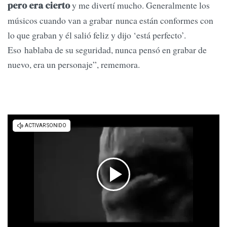
y me divertí mucho. Generalmente los
pero era cierto
músicos cuando van a grabar nunca están conformes con
lo que graban y él salió feliz y dijo ‘está perfecto’.
Eso hablaba de su seguridad, nunca pensó en grabar de
nuevo, era un personaje”, rememora.