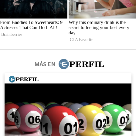
MÁS EN