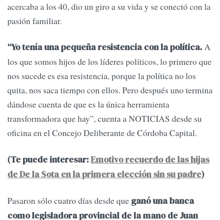
acercaba a los 40, dio un giro a su vida y se conectó con la
pasión familiar.
A
“Yo tenía una pequeña resistencia con la política.
los que somos hijos de los líderes políticos, lo primero que
nos sucede es esa resistencia, porque la política no los
quita, nos saca tiempo con ellos. Pero después uno termina
dándose cuenta de que es la única herramienta
transformadora que hay”, cuenta a NOTICIAS desde su
oficina en el Concejo Deliberante de Córdoba Capital.
(Te puede interesar:
Emotivo recuerdo de las hijas
de De la Sota en la primera elección sin su padre
)
Pasaron sólo cuatro días desde que
ganó una banca
como legisladora provincial de la mano de Juan