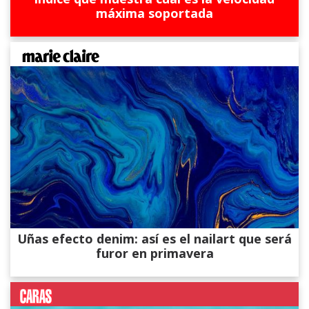
máxima soportada
Uñas efecto denim: así es el nailart que será
furor en primavera