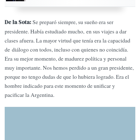
Se preparó siempre, su sueño era ser
De la Sota:
presidente. Había estudiado mucho, en sus viajes a dar
clases afuera. La mayor virtud que tenía era la capacidad
de diálogo con todos, incluso con quienes no coincidía.
Era su mejor momento, de madurez política y personal
muy importante. Nos hemos perdido a un gran presidente,
porque no tengo dudas de que lo hubiera logrado. Era el
hombre indicado para este momento de unificar y
pacificar la Argentina.