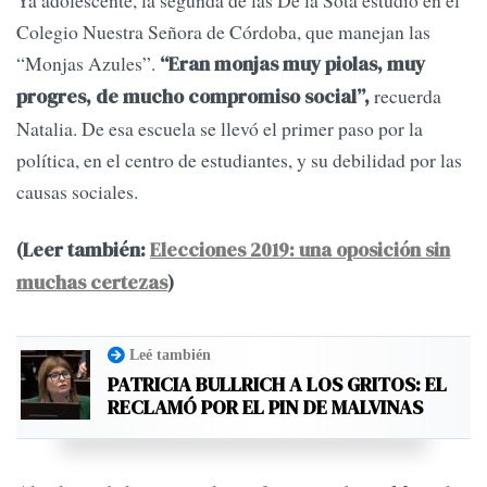
Colegio Nuestra Señora de Córdoba, que manejan las
“Monjas Azules”.
“Eran monjas muy piolas, muy
recuerda
progres, de mucho compromiso social”,
Natalia. De esa escuela se llevó el primer paso por la
política, en el centro de estudiantes, y su debilidad por las
causas sociales.
(Leer también:
Elecciones 2019: una oposición sin
muchas certezas
)
Leé también
PATRICIA BULLRICH A LOS GRITOS: EL
RECLAMÓ POR EL PIN DE MALVINAS