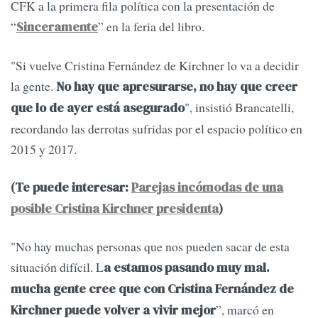
CFK a la primera fila política con la presentación de
“
” en la feria del libro.
Sinceramente
"Si vuelve Cristina Fernández de Kirchner lo va a decidir
la gente.
No hay que apresurarse, no hay que creer
", insistió Brancatelli,
que lo de ayer está asegurado
recordando las derrotas sufridas por el espacio político en
2015 y 2017.
(Te puede interesar:
Parejas incómodas de una
posible Cristina Kirchner presidenta
)
"No hay muchas personas que nos pueden sacar de esta
situación difícil. L
a estamos pasando muy mal.
mucha gente cree que con Cristina Fernández de
”, marcó en
Kirchner puede volver a vivir mejor