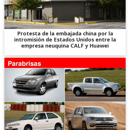
Protesta de la embajada china por la
intromisión de Estados Unidos entre la
empresa neuquina CALF y Huawei