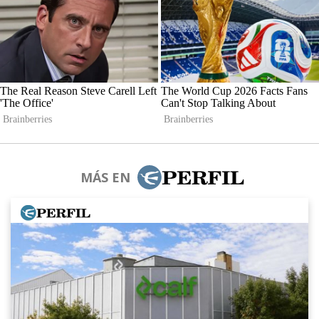
MÁS EN