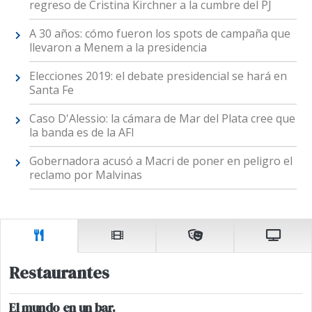
regreso de Cristina Kirchner a la cumbre del PJ
A 30 años: cómo fueron los spots de campaña que
llevaron a Menem a la presidencia
Elecciones 2019: el debate presidencial se hará en
Santa Fe
Caso D'Alessio: la cámara de Mar del Plata cree que
la banda es de la AFI
Gobernadora acusó a Macri de poner en peligro el
reclamo por Malvinas
Restaurantes
El mundo en un bar.