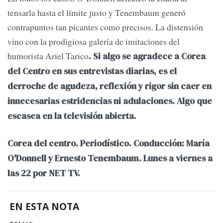
tensarla hasta el límite justo y Tenembaum generó
contrapuntos tan picantes como precisos. La distensión
vino con la prodigiosa galería de imitaciones del
humorista Ariel Tarico
. Si algo se agradece a Corea
del Centro en sus entrevistas diarias, es el
derroche de agudeza, reflexión y rigor sin caer en
innecesarias estridencias ni adulaciones. Algo que
escasea en la televisión abierta.
Corea del centro. Periodístico. Conducción: María
O'Donnell y Ernesto Tenembaum. Lunes a viernes a
las 22 por NET TV.
EN ESTA NOTA