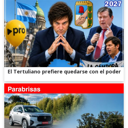
El Tertuliano prefiere quedarse con el poder