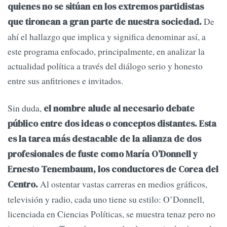
quienes no se sitúan en los extremos partidistas
De
que tironean a gran parte de nuestra sociedad.
ahí el hallazgo que implica y significa denominar así, a
este programa enfocado, principalmente, en analizar la
actualidad política a través del diálogo serio y honesto
entre sus anfitriones e invitados.
Sin duda,
el nombre alude al necesario debate
público entre dos ideas o conceptos distantes. Esta
es la tarea más destacable de la alianza de dos
profesionales de fuste como María O’Donnell y
Ernesto Tenembaum, los conductores de Corea del
Al ostentar vastas carreras en medios gráficos,
Centro.
televisión y radio, cada uno tiene su estilo: O’Donnell,
licenciada en Ciencias Políticas, se muestra tenaz pero no