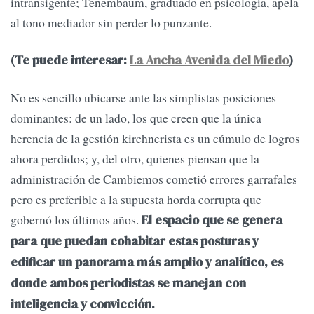
intransigente; Tenembaum, graduado en psicología, apela
al tono mediador sin perder lo punzante.
(Te puede interesar:
La Ancha Avenida del Miedo
)
No es sencillo ubicarse ante las simplistas posiciones
dominantes: de un lado, los que creen que la única
herencia de la gestión kirchnerista es un cúmulo de logros
ahora perdidos; y, del otro, quienes piensan que la
administración de Cambiemos cometió errores garrafales
pero es preferible a la supuesta horda corrupta que
gobernó los últimos años.
El espacio que se genera
para que puedan cohabitar estas posturas y
edificar un panorama más amplio y analítico, es
donde ambos periodistas se manejan con
inteligencia y convicción.