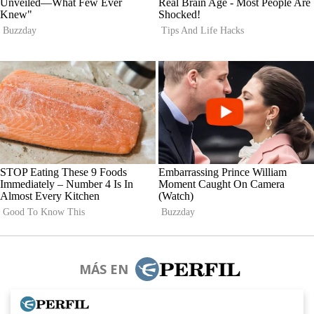
MÁS EN