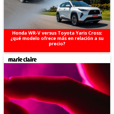
Honda WR-V versus Toyota Yaris Cross:
¿qué modelo ofrece más en relación a su
precio?