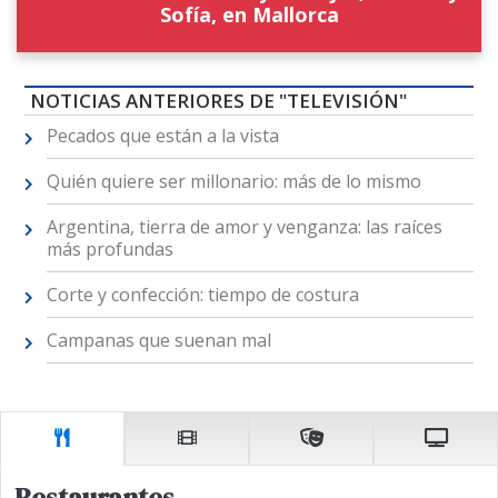
Sofía, en Mallorca
NOTICIAS ANTERIORES DE "TELEVISIÓN"
Pecados que están a la vista
Quién quiere ser millonario: más de lo mismo
Argentina, tierra de amor y venganza: las raíces
más profundas
Corte y confección: tiempo de costura
Campanas que suenan mal
Restaurantes