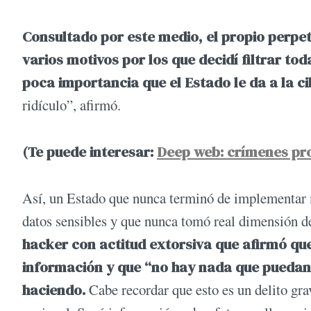
Consultado por este medio, el propio perpet
varios motivos por los que decidí filtrar to
poca importancia que el Estado le da a la c
ridículo”, afirmó.
(Te puede interesar:
Deep web: crímenes pr
Así, un Estado que nunca terminó de implementar m
datos sensibles y que nunca tomó real dimensión de
hacker con actitud extorsiva que afirmó qu
información y que “no hay nada que puedan 
haciendo.
Cabe recordar que esto es un delito gra