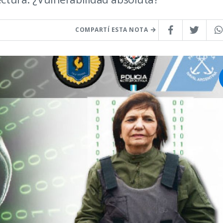
COMPARTÍ ESTA NOTA