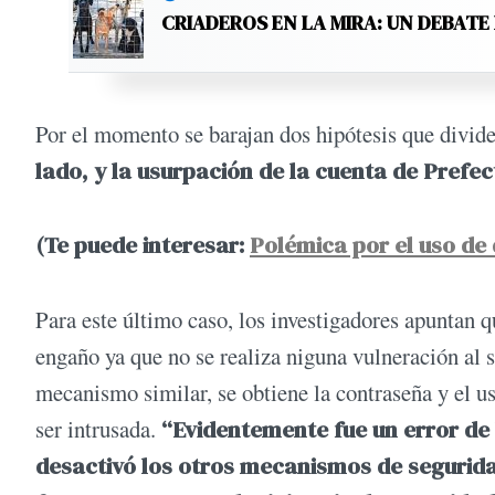
CRIADEROS EN LA MIRA: UN DEBATE
Por el momento se barajan dos hipótesis que divide
lado, y la usurpación de la cuenta de Prefect
(Te puede interesar:
Polémica por el uso de 
Para este último caso, los investigadores apuntan q
engaño ya que no se realiza niguna vulneración al 
mecanismo similar, se obtiene la contraseña y el usu
ser intrusada.
“Evidentemente fue un error de
desactivó los otros mecanismos de segurida